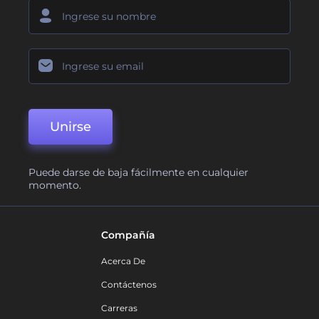
Unirse
Puede darse de baja fácilmente en cualquier
momento.
Compañía
Acerca De
Contáctenos
Carreras