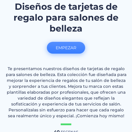
Diseños de tarjetas de
regalo para salones de
belleza
EMPEZAR
Te presentamos nuestros diseños de tarjetas de regalo
para salones de belleza. Esta colección fue diseñada para
mejorar la experiencia de regalos de tu salón de belleza
y sorprender a tus clientes. Mejora tu marca con estas
plantillas elaboradas por profesionales, que ofrecen una
variedad de diseños elegantes que reflejan la
sofisticación y experiencia de tus servicios de salón.
Personalízalas sin esfuerzo para hacer que cada regalo
sea realmente único y especial. ¡Comienza hoy mismo!
40
ESCENAS