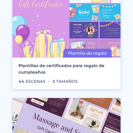
Plantillas de certificados para regalo de
cumpleaños
44
ESCENAS
2
TAMAÑOS