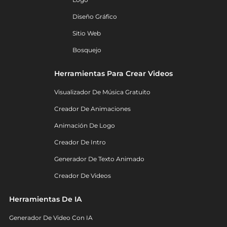
Diseño Gráfico
Sitio Web
Bosquejo
Herramientas Para Crear Videos
Visualizador De Música Gratuito
Creador De Animaciones
Animación De Logo
Creador De Intro
Generador De Texto Animado
Creador De Videos
Herramientas De IA
Generador De Video Con IA