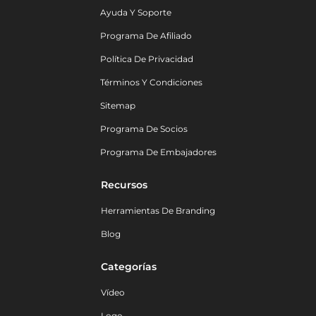
Ayuda Y Soporte
Programa De Afiliado
Política De Privacidad
Términos Y Condiciones
Sitemap
Programa De Socios
Programa De Embajadores
Recursos
Herramientas De Branding
Blog
Categorías
Vídeo
Logo