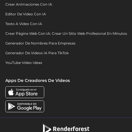
Crear Animaciones Con IA
Editor De Video Con IA
Texto A Video Con IA
Crear Página Web Con IA: Crear Un Sitio Web Profesional En Minutos
Generador De Nombres Para Empresas
Generador De Videos IA Para TikTok
YouTube Video Ideas
Apps De Creadores De Videos