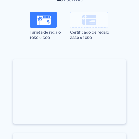
Tarjeta de regalo
Certificado de regalo
1050 x 600
2550 x 1050