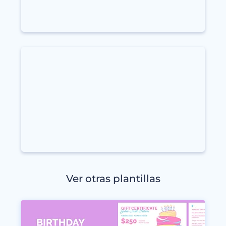
Ver otras plantillas