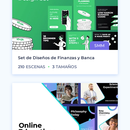
Set de Diseños de Finanzas y Banca
210
ESCENAS
3
TAMAÑOS