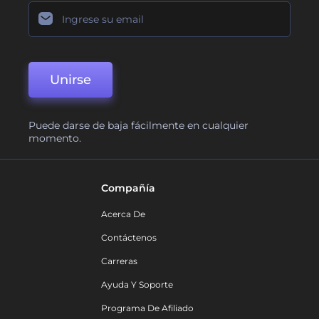
Unirse
Puede darse de baja fácilmente en cualquier
momento.
Compañía
Acerca De
Contáctenos
Carreras
Ayuda Y Soporte
Programa De Afiliado