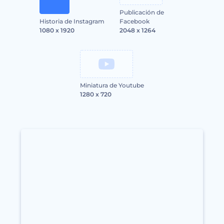
Publicación de
Historia de Instagram
Facebook
1080 x 1920
2048 x 1264
Miniatura de Youtube
1280 x 720