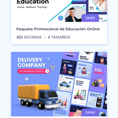
Paquete Promocional de Educación Online
263
ESCENAS
5
TAMAÑOS