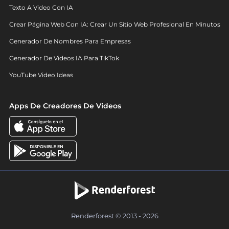
Texto A Video Con IA
Crear Página Web Con IA: Crear Un Sitio Web Profesional En Minutos
Generador De Nombres Para Empresas
Generador De Videos IA Para TikTok
YouTube Video Ideas
Apps De Creadores De Videos
Renderforest © 2013 - 2026