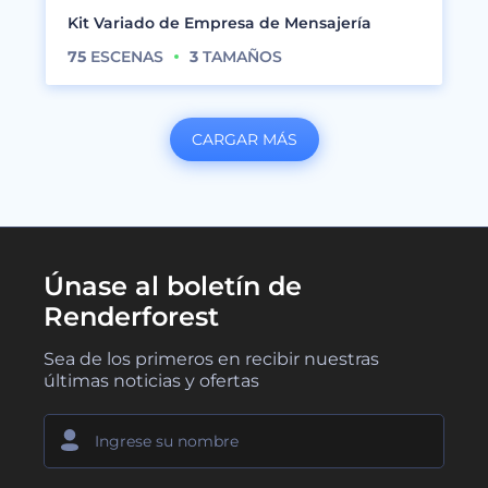
Kit Variado de Empresa de Mensajería
75
ESCENAS
3
TAMAÑOS
CARGAR MÁS
Únase al boletín de
Renderforest
Sea de los primeros en recibir nuestras
últimas noticias y ofertas