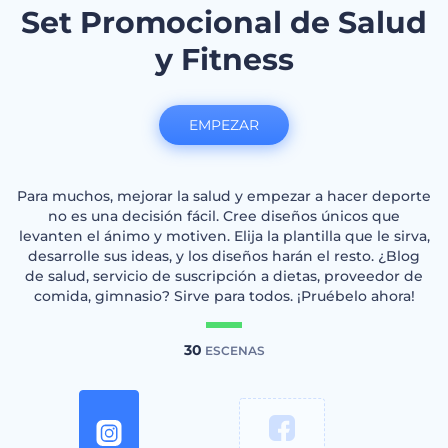
Set Promocional de Salud
y Fitness
EMPEZAR
Para muchos, mejorar la salud y empezar a hacer deporte
no es una decisión fácil. Cree diseños únicos que
levanten el ánimo y motiven. Elija la plantilla que le sirva,
desarrolle sus ideas, y los diseños harán el resto. ¿Blog
de salud, servicio de suscripción a dietas, proveedor de
comida, gimnasio? Sirve para todos. ¡Pruébelo ahora!
30
ESCENAS