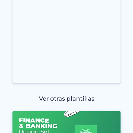
Ver otras plantillas