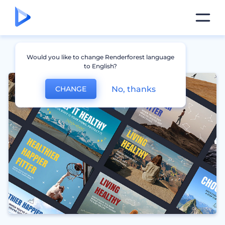
Would you like to change Renderforest language
to English?
No, thanks
CHANGE