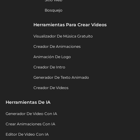
Bosquejo
Herramientas Para Crear Videos
Visualizador De Música Gratuito
Creador De Animaciones
Animación De Logo
Creador De Intro
Generador De Texto Animado
Creador De Videos
Herramientas De IA
Generador De Video Con IA
Crear Animaciones Con IA
Editor De Video Con IA