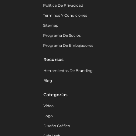
Política De Privacidad
Términos Y Condiciones
Sitemap
Programa De Socios
Programa De Embajadores
Recursos
Herramientas De Branding
Blog
Categorías
Vídeo
Logo
Diseño Gráfico
Sitio Web