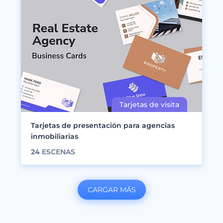
Tarjetas de presentación para agencias
inmobiliarias
24
ESCENAS
CARGAR MÁS