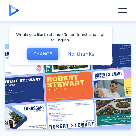
Would you like to change Renderforest language
to English?
No, thanks
CHANGE