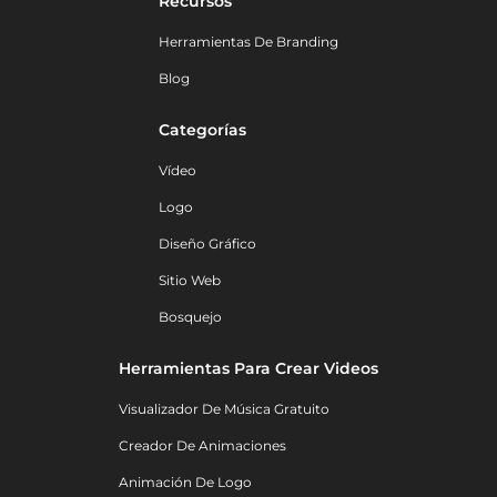
Recursos
Herramientas De Branding
Blog
Categorías
Vídeo
Logo
Diseño Gráfico
Sitio Web
Bosquejo
Herramientas Para Crear Videos
Visualizador De Música Gratuito
Creador De Animaciones
Animación De Logo