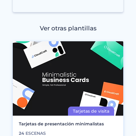
Ver otras plantillas
Tarjetas de presentación minimalistas
24
ESCENAS