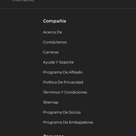
Compañía
Acerca De
Contáctenos
Carreras
Ayuda Y Soporte
Programa De Afiliado
Política De Privacidad
Términos Y Condiciones
Sitemap
Programa De Socios
Programa De Embajadores