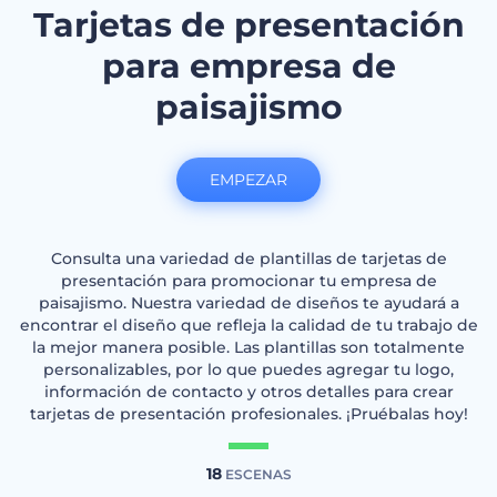
Tarjetas de presentación
para empresa de
paisajismo
EMPEZAR
Consulta una variedad de plantillas de tarjetas de
presentación para promocionar tu empresa de
paisajismo. Nuestra variedad de diseños te ayudará a
encontrar el diseño que refleja la calidad de tu trabajo de
la mejor manera posible. Las plantillas son totalmente
personalizables, por lo que puedes agregar tu logo,
información de contacto y otros detalles para crear
tarjetas de presentación profesionales. ¡Pruébalas hoy!
18
ESCENAS