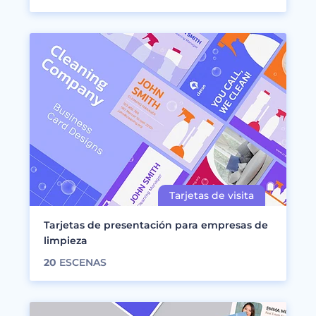
Tarjetas de presentación para empresas de
limpieza
20
ESCENAS