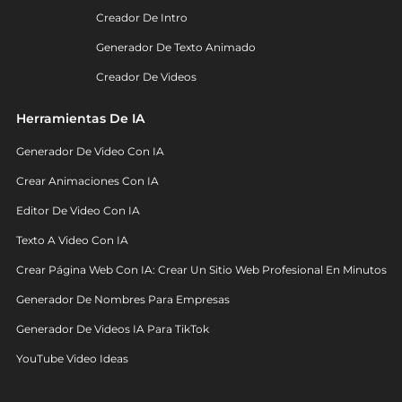
Creador De Intro
Generador De Texto Animado
Creador De Videos
Herramientas De IA
Generador De Video Con IA
Crear Animaciones Con IA
Editor De Video Con IA
Texto A Video Con IA
Crear Página Web Con IA: Crear Un Sitio Web Profesional En Minutos
Generador De Nombres Para Empresas
Generador De Videos IA Para TikTok
YouTube Video Ideas