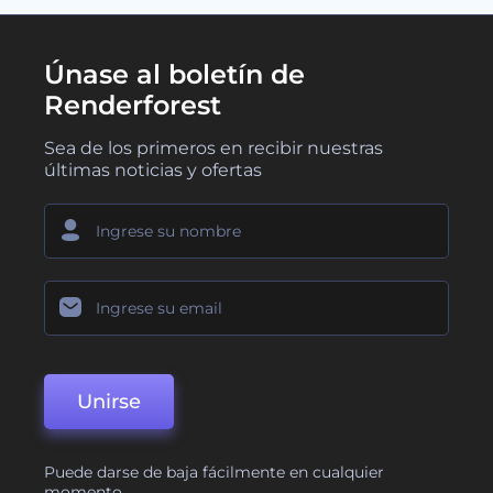
Únase al boletín de
Renderforest
Sea de los primeros en recibir nuestras
últimas noticias y ofertas
Unirse
Puede darse de baja fácilmente en cualquier
momento.