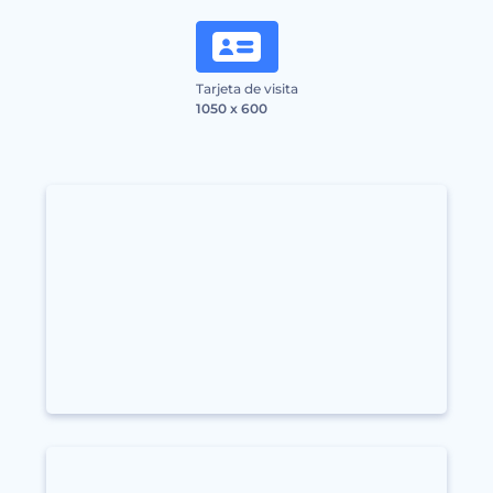
Tarjeta de visita
1050 x 600