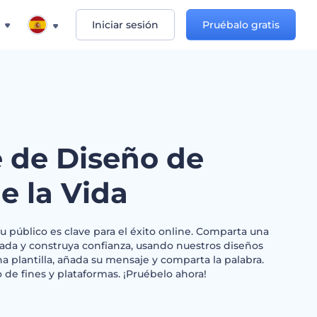
Iniciar sesión
Pruébalo gratis
 de Diseño de
e la Vida
u público es clave para el éxito online. Comparta una
uada y construya confianza, usando nuestros diseños
na plantilla, añada su mensaje y comparta la palabra.
 de fines y plataformas. ¡Pruébelo ahora!