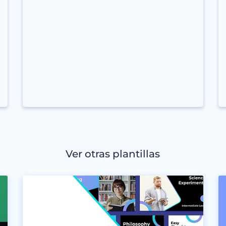
Ver otras plantillas