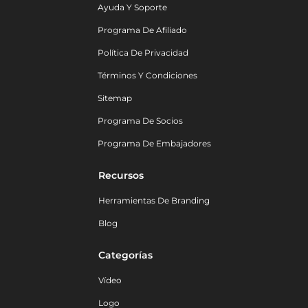
Ayuda Y Soporte
Programa De Afiliado
Política De Privacidad
Términos Y Condiciones
Sitemap
Programa De Socios
Programa De Embajadores
Recursos
Herramientas De Branding
Blog
Categorías
Vídeo
Logo