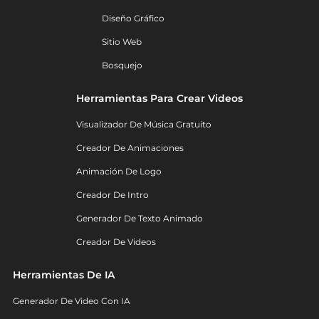
Diseño Gráfico
Sitio Web
Bosquejo
Herramientas Para Crear Videos
Visualizador De Música Gratuito
Creador De Animaciones
Animación De Logo
Creador De Intro
Generador De Texto Animado
Creador De Videos
Herramientas De IA
Generador De Video Con IA