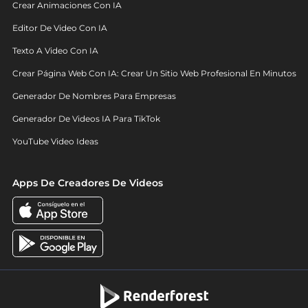
Crear Animaciones Con IA
Editor De Video Con IA
Texto A Video Con IA
Crear Página Web Con IA: Crear Un Sitio Web Profesional En Minutos
Generador De Nombres Para Empresas
Generador De Videos IA Para TikTok
YouTube Video Ideas
Apps De Creadores De Videos