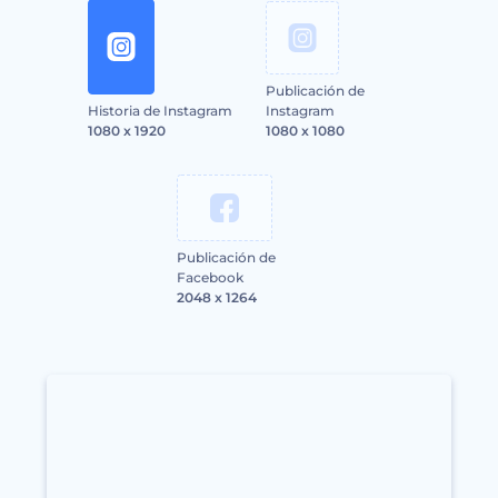
Publicación de
Historia de Instagram
Instagram
1080 x 1920
1080 x 1080
Publicación de
Facebook
2048 x 1264