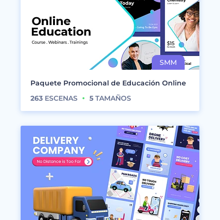
Paquete Promocional de Educación Online
263
ESCENAS
5
TAMAÑOS