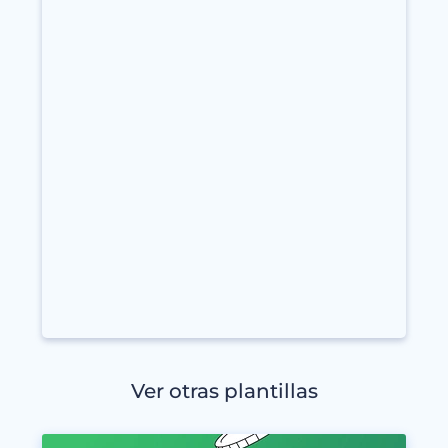
Ver otras plantillas