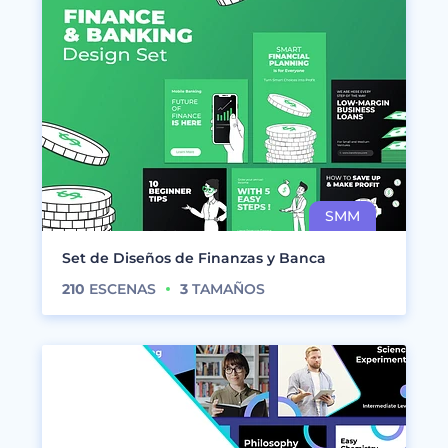
Set de Diseños de Finanzas y Banca
210
ESCENAS
3
TAMAÑOS