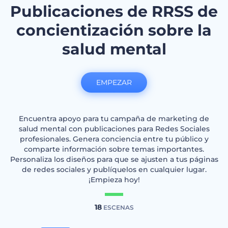
Publicaciones de RRSS de
concientización sobre la
salud mental
EMPEZAR
Encuentra apoyo para tu campaña de marketing de
salud mental con publicaciones para Redes Sociales
profesionales. Genera conciencia entre tu público y
comparte información sobre temas importantes.
Personaliza los diseños para que se ajusten a tus páginas
de redes sociales y publíquelos en cualquier lugar.
¡Empieza hoy!
18
ESCENAS