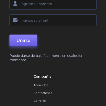
Unirse
Puede darse de baja fácilmente en cualquier
momento.
Compañía
Acerca De
Contáctenos
Carreras