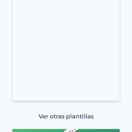
Ver otras plantillas