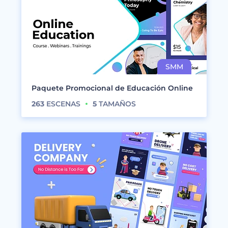
Paquete Promocional de Educación Online
263
ESCENAS
5
TAMAÑOS