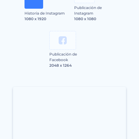
Publicación de
Historia de Instagram
Instagram
1080 x 1920
1080 x 1080
Publicación de
Facebook
2048 x 1264