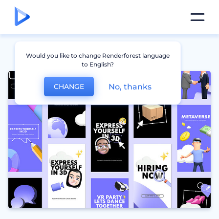
Would you like to change Renderforest language
to English?
No, thanks
CHANGE