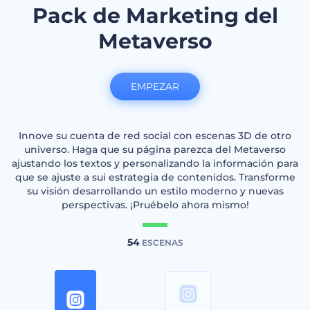
Pack de Marketing del
Metaverso
EMPEZAR
Innove su cuenta de red social con escenas 3D de otro
universo. Haga que su página parezca del Metaverso
ajustando los textos y personalizando la información para
que se ajuste a sui estrategia de contenidos. Transforme
su visión desarrollando un estilo moderno y nuevas
perspectivas. ¡Pruébelo ahora mismo!
54
ESCENAS