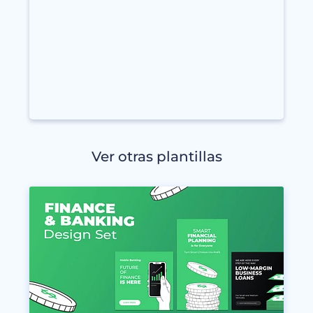
Ver otras plantillas