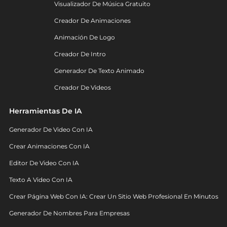
Visualizador De Música Gratuito
Creador De Animaciones
Animación De Logo
Creador De Intro
Generador De Texto Animado
Creador De Videos
Herramientas De IA
Generador De Video Con IA
Crear Animaciones Con IA
Editor De Video Con IA
Texto A Video Con IA
Crear Página Web Con IA: Crear Un Sitio Web Profesional En Minutos
Generador De Nombres Para Empresas