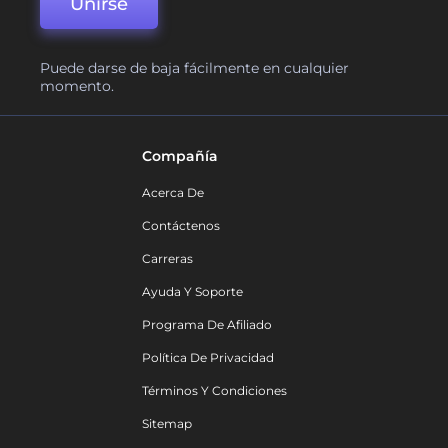
Unirse
Puede darse de baja fácilmente en cualquier
momento.
Compañía
Acerca De
Contáctenos
Carreras
Ayuda Y Soporte
Programa De Afiliado
Política De Privacidad
Términos Y Condiciones
Sitemap