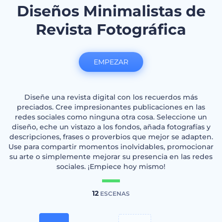
Diseños Minimalistas de
Revista Fotográfica
EMPEZAR
Diseñe una revista digital con los recuerdos más
preciados. Cree impresionantes publicaciones en las
redes sociales como ninguna otra cosa. Seleccione un
diseño, eche un vistazo a los fondos, añada fotografías y
descripciones, frases o proverbios que mejor se adapten.
Use para compartir momentos inolvidables, promocionar
su arte o simplemente mejorar su presencia en las redes
sociales. ¡Empiece hoy mismo!
12
ESCENAS