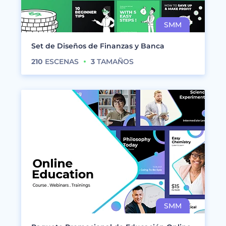
Set de Diseños de Finanzas y Banca
210
ESCENAS
3
TAMAÑOS