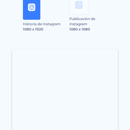
Publicación de
Historia de Instagram
Instagram
1080 x 1920
1080 x 1080