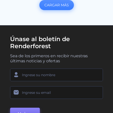
CARGAR MÁS
Únase al boletín de
Renderforest
Sea de los primeros en recibir nuestras
últimas noticias y ofertas