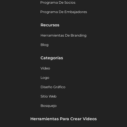
Programa De Socios
Programa De Embajadores
Recursos
Herramientas De Branding
Blog
Categorías
Vídeo
Logo
Diseño Gráfico
Sitio Web
Bosquejo
Herramientas Para Crear Videos