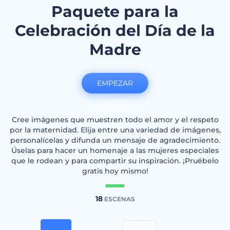
Paquete para la
Celebración del Día de la
Madre
EMPEZAR
Cree imágenes que muestren todo el amor y el respeto
por la maternidad. Elija entre una variedad de imágenes,
personalícelas y difunda un mensaje de agradecimiento.
Úselas para hacer un homenaje a las mujeres especiales
que le rodean y para compartir su inspiración. ¡Pruébelo
gratis hoy mismo!
18
ESCENAS