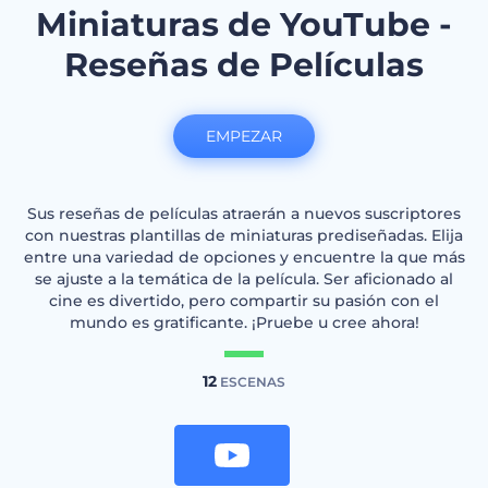
Miniaturas de YouTube -
Reseñas de Películas
EMPEZAR
Sus reseñas de películas atraerán a nuevos suscriptores
con nuestras plantillas de miniaturas prediseñadas. Elija
entre una variedad de opciones y encuentre la que más
se ajuste a la temática de la película. Ser aficionado al
cine es divertido, pero compartir su pasión con el
mundo es gratificante. ¡Pruebe u cree ahora!
12
ESCENAS