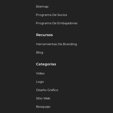
Sitemap
Programa De Socios
Programa De Embajadores
Recursos
Herramientas De Branding
Blog
Categorías
Vídeo
Logo
Diseño Gráfico
Sitio Web
Bosquejo