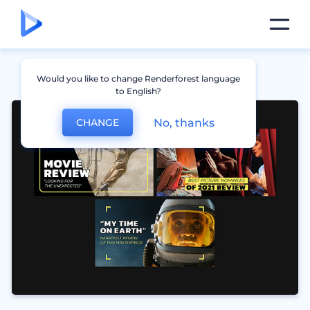
Would you like to change Renderforest language
to English?
No, thanks
CHANGE