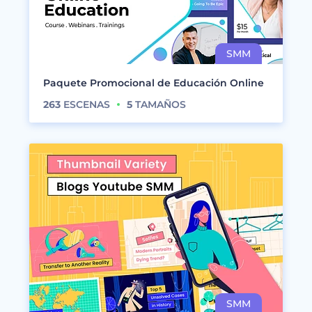
Paquete Promocional de Educación Online
263
ESCENAS
5
TAMAÑOS