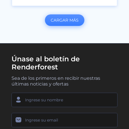
CARGAR MÁS
Únase al boletín de
Renderforest
Sea de los primeros en recibir nuestras
últimas noticias y ofertas