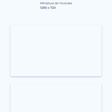
Miniatura de Youtube
1280 x 720