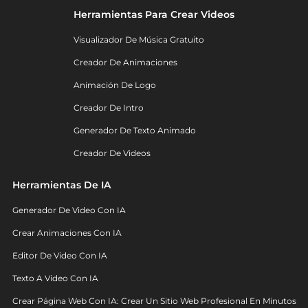
Herramientas Para Crear Videos
Visualizador De Música Gratuito
Creador De Animaciones
Animación De Logo
Creador De Intro
Generador De Texto Animado
Creador De Videos
Herramientas De IA
Generador De Video Con IA
Crear Animaciones Con IA
Editor De Video Con IA
Texto A Video Con IA
Crear Página Web Con IA: Crear Un Sitio Web Profesional En Minutos