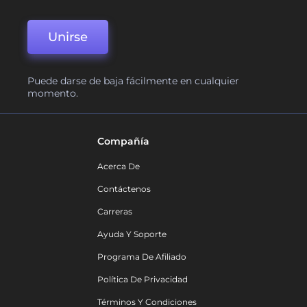
Unirse
Puede darse de baja fácilmente en cualquier
momento.
Compañía
Acerca De
Contáctenos
Carreras
Ayuda Y Soporte
Programa De Afiliado
Política De Privacidad
Términos Y Condiciones