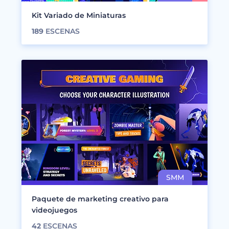
Kit Variado de Miniaturas
189
ESCENAS
Paquete de marketing creativo para
videojuegos
42
ESCENAS