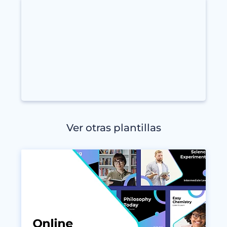
Ver otras plantillas