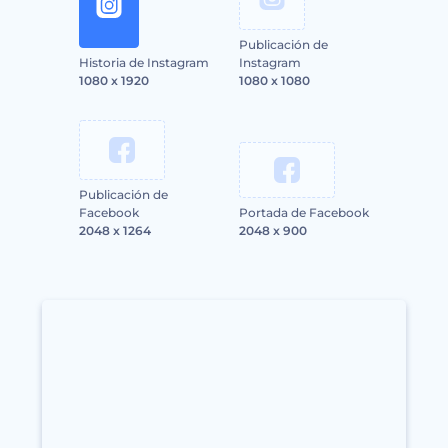
Publicación de
Historia de Instagram
Instagram
1080 x 1920
1080 x 1080
Publicación de
Facebook
Portada de Facebook
2048 x 1264
2048 x 900