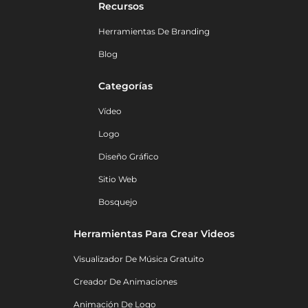
Recursos
Herramientas De Branding
Blog
Categorías
Vídeo
Logo
Diseño Gráfico
Sitio Web
Bosquejo
Herramientas Para Crear Videos
Visualizador De Música Gratuito
Creador De Animaciones
Animación De Logo