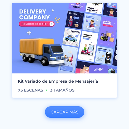
Kit Variado de Empresa de Mensajería
75
ESCENAS
3
TAMAÑOS
CARGAR MÁS