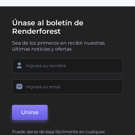
Únase al boletín de
Renderforest
Sea de los primeros en recibir nuestras
últimas noticias y ofertas
Unirse
Puede darse de baja fácilmente en cualquier