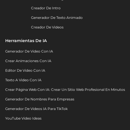
Creador De Intro
Generador De Texto Animado
Creador De Videos
Herramientas De IA
Generador De Video Con IA
Crear Animaciones Con IA
Editor De Video Con IA
Texto A Video Con IA
Crear Página Web Con IA: Crear Un Sitio Web Profesional En Minutos
Generador De Nombres Para Empresas
Generador De Videos IA Para TikTok
YouTube Video Ideas