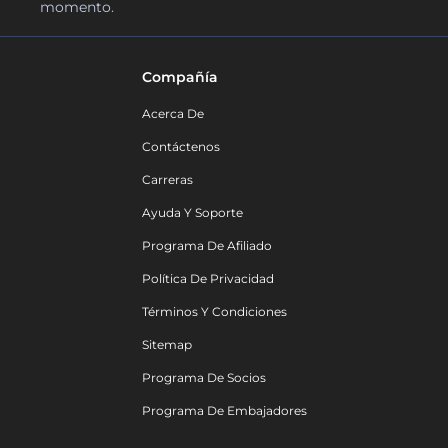
momento.
Compañía
Acerca De
Contáctenos
Carreras
Ayuda Y Soporte
Programa De Afiliado
Política De Privacidad
Términos Y Condiciones
Sitemap
Programa De Socios
Programa De Embajadores