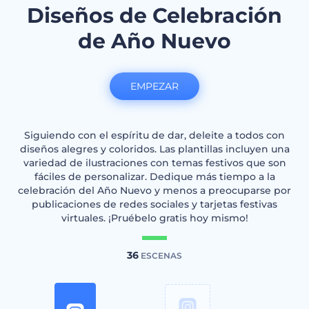
Diseños de Celebración
de Año Nuevo
EMPEZAR
Siguiendo con el espíritu de dar, deleite a todos con
diseños alegres y coloridos. Las plantillas incluyen una
variedad de ilustraciones con temas festivos que son
fáciles de personalizar. Dedique más tiempo a la
celebración del Año Nuevo y menos a preocuparse por
publicaciones de redes sociales y tarjetas festivas
virtuales. ¡Pruébelo gratis hoy mismo!
36
ESCENAS