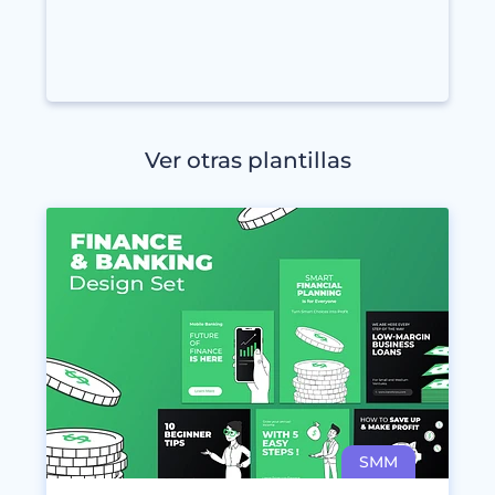
Ver otras plantillas