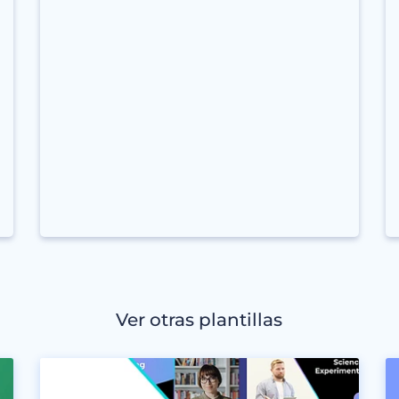
Ver otras plantillas