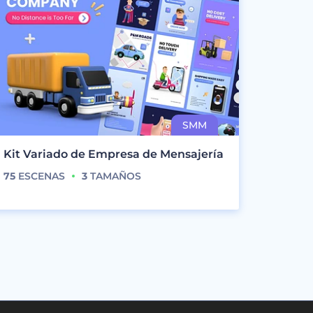
Kit Variado de Empresa de Mensajería
75
ESCENAS
3
TAMAÑOS