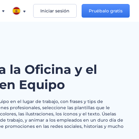
Iniciar sesión
Pruébalo gratis
a la Oficina y el
 en Equipo
uipo en el lugar de trabajo, con frases y tips de
es profesionales, seleccione las plantillas que le
olores, las ilustraciones, los íconos y el texto. Úselas
de trabajo, y animar a los empleados en un duro día de
Cree promociones en las redes sociales, historias y mucho