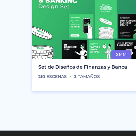
Set de Diseños de Finanzas y Banca
210
ESCENAS
3
TAMAÑOS