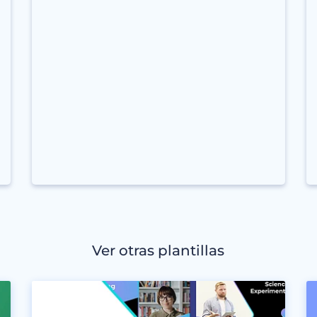
Ver otras plantillas