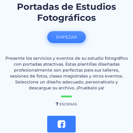
Portadas de Estudios
Fotográficos
EMPEZAR
Presente los servicios y eventos de su estudio fotográfico
con portadas atractivas. Estas plantillas diseñadas
profesionalmente son perfectas para sus talleres,
sesiones de fotos, clases magistrales y otros eventos.
Seleccione un diseño adecuado, personalícelo y
descargue su archivo. ¡Pruébelo ya!
7
ESCENAS