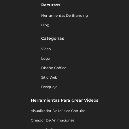
Recursos
Herramientas De Branding
Blog
Categorías
Vídeo
Logo
Diseño Gráfico
Sitio Web
Bosquejo
Herramientas Para Crear Videos
Visualizador De Música Gratuito
Creador De Animaciones