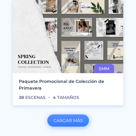
Paquete Promocional de Colección de
Primavera
38
ESCENAS
4
TAMAÑOS
CARGAR MÁS