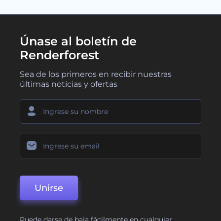
Únase al boletín de
Renderforest
Sea de los primeros en recibir nuestras
últimas noticias y ofertas
Unirse
Puede darse de baja fácilmente en cualquier