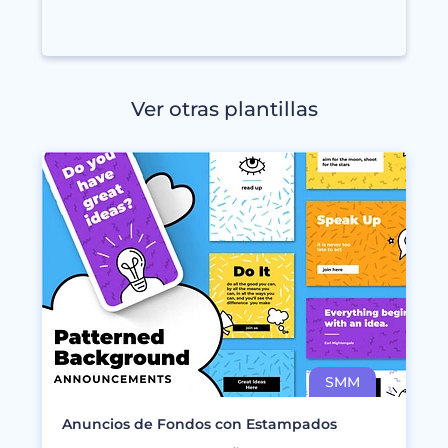
Ver otras plantillas
Anuncios de Fondos con Estampados