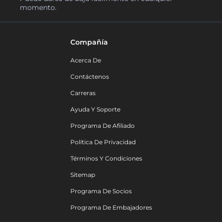
momento.
Compañía
Acerca De
Contáctenos
Carreras
Ayuda Y Soporte
Programa De Afiliado
Política De Privacidad
Términos Y Condiciones
Sitemap
Programa De Socios
Programa De Embajadores