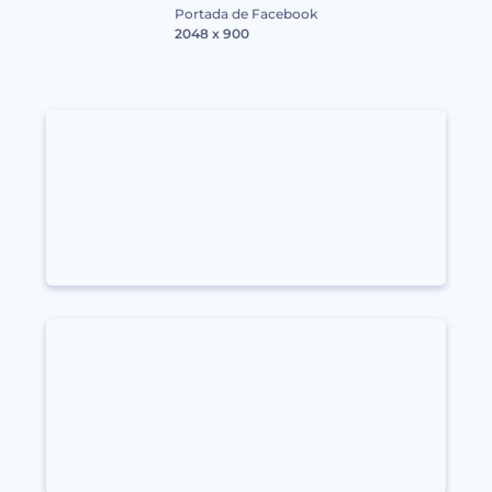
Portada de Facebook
2048 x 900