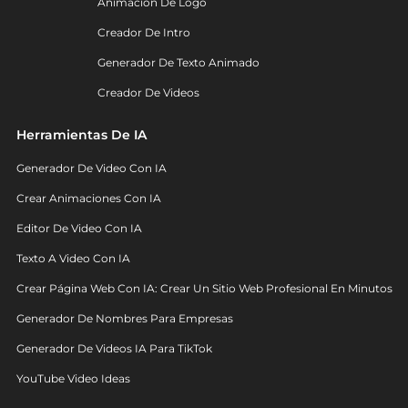
Animación De Logo
Creador De Intro
Generador De Texto Animado
Creador De Videos
Herramientas De IA
Generador De Video Con IA
Crear Animaciones Con IA
Editor De Video Con IA
Texto A Video Con IA
Crear Página Web Con IA: Crear Un Sitio Web Profesional En Minutos
Generador De Nombres Para Empresas
Generador De Videos IA Para TikTok
YouTube Video Ideas