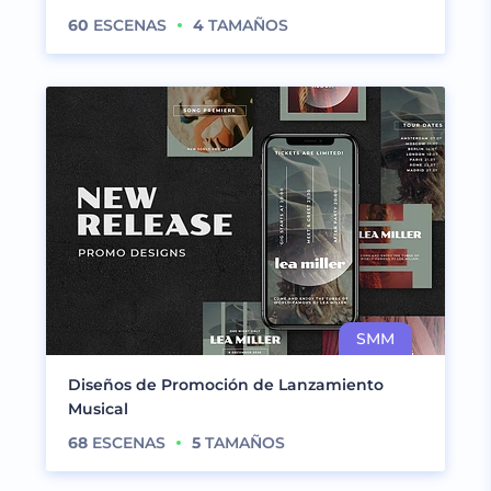
60
ESCENAS
4
TAMAÑOS
Diseños de Promoción de Lanzamiento
Musical
68
ESCENAS
5
TAMAÑOS