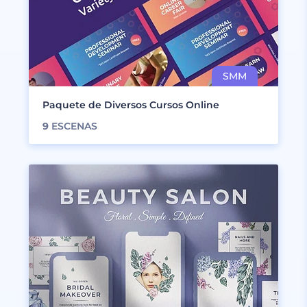
Paquete de Diversos Cursos Online
9
ESCENAS