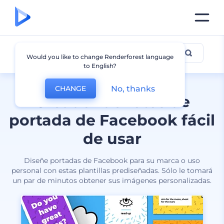
Portada de Facebook
Would you like to change Renderforest language
to English?
No, thanks
CHANGE
Creador de fotos de
portada de Facebook fácil
de usar
Diseñe portadas de Facebook para su marca o uso
personal con estas plantillas prediseñadas. Sólo le tomará
un par de minutos obtener sus imágenes personalizadas.