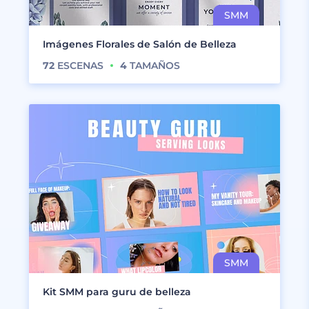
Imágenes Florales de Salón de Belleza
72
ESCENAS
4
TAMAÑOS
Kit SMM para guru de belleza