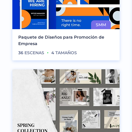
Paquete de Diseños para Promoción de
Empresa
36
ESCENAS
4
TAMAÑOS