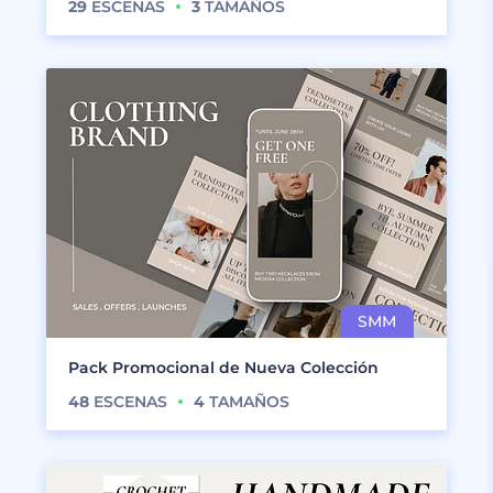
29
ESCENAS
3
TAMAÑOS
Pack Promocional de Nueva Colección
48
ESCENAS
4
TAMAÑOS