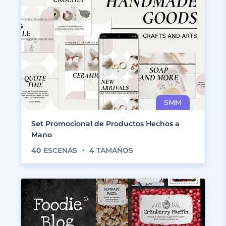
Set Promocional de Productos Hechos a
Mano
40
ESCENAS
4
TAMAÑOS