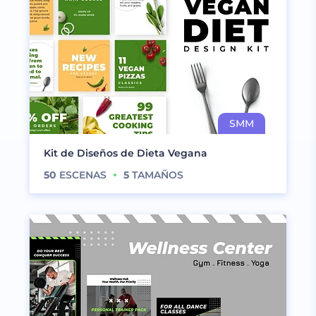
Kit de Diseños de Dieta Vegana
50
ESCENAS
5
TAMAÑOS