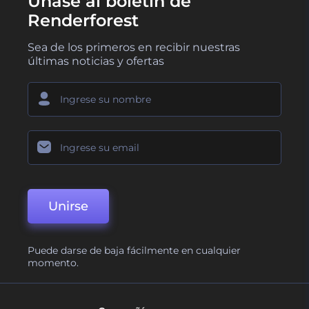
Únase al boletín de
Renderforest
Sea de los primeros en recibir nuestras
últimas noticias y ofertas
Unirse
Puede darse de baja fácilmente en cualquier
momento.