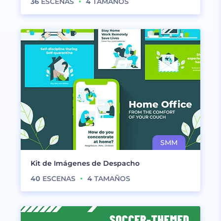
36
ESCENAS
4
TAMAÑOS
Kit de Imágenes de Despacho
40
ESCENAS
4
TAMAÑOS