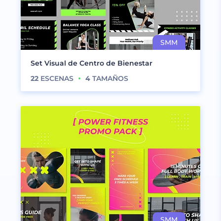
Set Visual de Centro de Bienestar
22
ESCENAS
4
TAMAÑOS