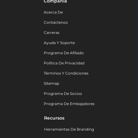
Compañía
Acerca De
Contáctenos
Carreras
Ayuda Y Soporte
Programa De Afiliado
Política De Privacidad
Términos Y Condiciones
Sitemap
Programa De Socios
Programa De Embajadores
Recursos
Herramientas De Branding