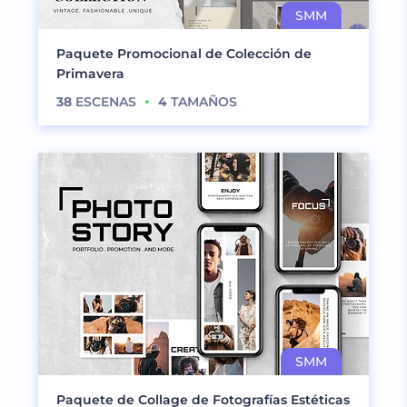
Paquete Promocional de Colección de
Primavera
38
ESCENAS
4
TAMAÑOS
Paquete de Collage de Fotografías Estéticas