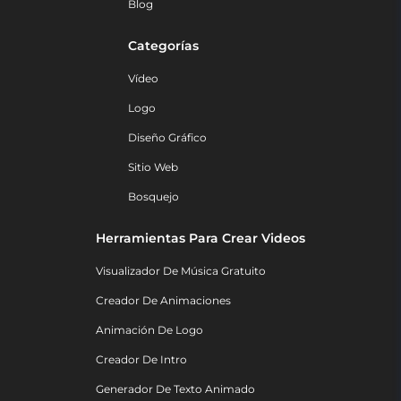
Blog
Categorías
Vídeo
Logo
Diseño Gráfico
Sitio Web
Bosquejo
Herramientas Para Crear Videos
Visualizador De Música Gratuito
Creador De Animaciones
Animación De Logo
Creador De Intro
Generador De Texto Animado