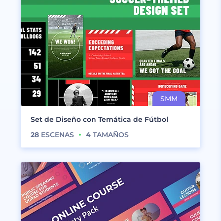
Set de Diseño con Temática de Fútbol
28
ESCENAS
4
TAMAÑOS