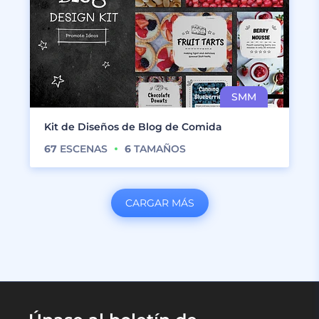
Kit de Diseños de Blog de Comida
67
ESCENAS
6
TAMAÑOS
CARGAR MÁS