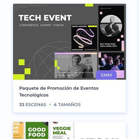
Paquete de Promoción de Eventos
Tecnológicos
33
ESCENAS
4
TAMAÑOS