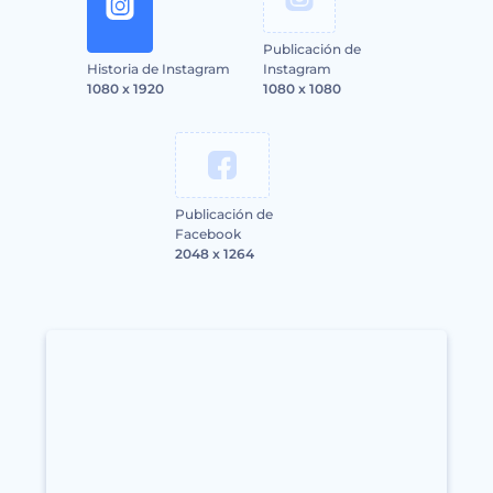
Publicación de
Historia de Instagram
Instagram
1080 x 1920
1080 x 1080
Publicación de
Facebook
2048 x 1264