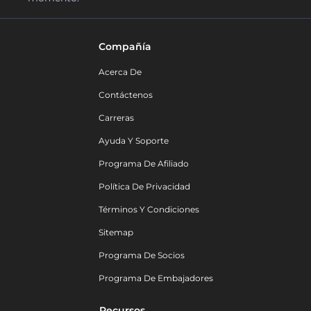
Compañía
Acerca De
Contáctenos
Carreras
Ayuda Y Soporte
Programa De Afiliado
Política De Privacidad
Términos Y Condiciones
Sitemap
Programa De Socios
Programa De Embajadores
Recursos