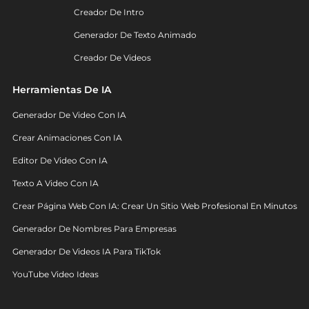
Creador De Intro
Generador De Texto Animado
Creador De Videos
Herramientas De IA
Generador De Video Con IA
Crear Animaciones Con IA
Editor De Video Con IA
Texto A Video Con IA
Crear Página Web Con IA: Crear Un Sitio Web Profesional En Minutos
Generador De Nombres Para Empresas
Generador De Videos IA Para TikTok
YouTube Video Ideas