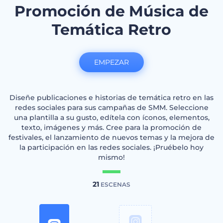
Promoción de Música de
Temática Retro
EMPEZAR
Diseñe publicaciones e historias de temática retro en las
redes sociales para sus campañas de SMM. Seleccione
una plantilla a su gusto, edítela con íconos, elementos,
texto, imágenes y más. Cree para la promoción de
festivales, el lanzamiento de nuevos temas y la mejora de
la participación en las redes sociales. ¡Pruébelo hoy
mismo!
21
ESCENAS