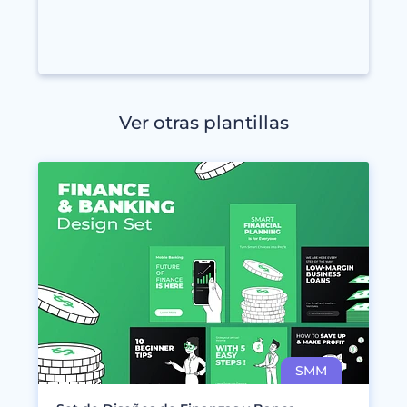
Ver otras plantillas