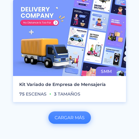
Kit Variado de Empresa de Mensajería
75
ESCENAS
3
TAMAÑOS
CARGAR MÁS