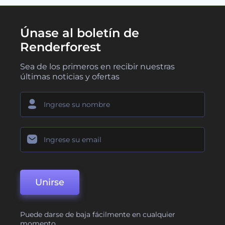
Únase al boletín de
Renderforest
Sea de los primeros en recibir nuestras
últimas noticias y ofertas
Unirse
Puede darse de baja fácilmente en cualquier
momento.