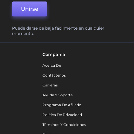
Unirse
Puede darse de baja fácilmente en cualquier
momento.
Compañía
Acerca De
Contáctenos
Carreras
Ayuda Y Soporte
Programa De Afiliado
Política De Privacidad
Términos Y Condiciones