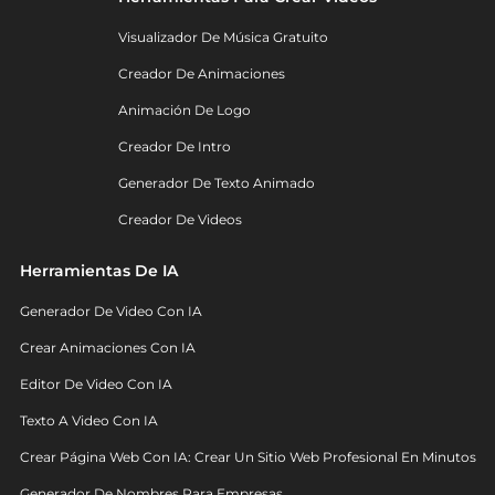
Visualizador De Música Gratuito
Creador De Animaciones
Animación De Logo
Creador De Intro
Generador De Texto Animado
Creador De Videos
Herramientas De IA
Generador De Video Con IA
Crear Animaciones Con IA
Editor De Video Con IA
Texto A Video Con IA
Crear Página Web Con IA: Crear Un Sitio Web Profesional En Minutos
Generador De Nombres Para Empresas