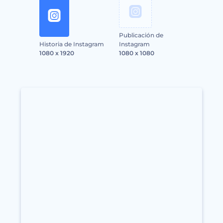
Publicación de
Historia de Instagram
Instagram
1080 x 1920
1080 x 1080