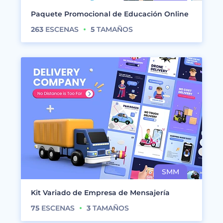
Paquete Promocional de Educación Online
263
ESCENAS
5
TAMAÑOS
Kit Variado de Empresa de Mensajería
75
ESCENAS
3
TAMAÑOS