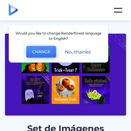
Would you like to change Renderforest language
to English?
No, thanks
CHANGE
Set de Imágenes