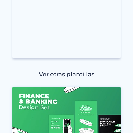
Ver otras plantillas