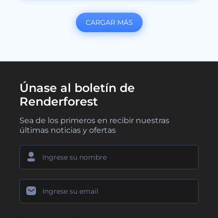
CARGAR MÁS
Únase al boletín de
Renderforest
Sea de los primeros en recibir nuestras
últimas noticias y ofertas