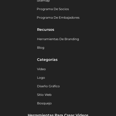
Sitemap
Programa De Socios
Programa De Embajadores
Recursos
Herramientas De Branding
Blog
Categorías
Vídeo
Logo
Diseño Gráfico
Sitio Web
Bosquejo
Herramientas Para Crear Videos