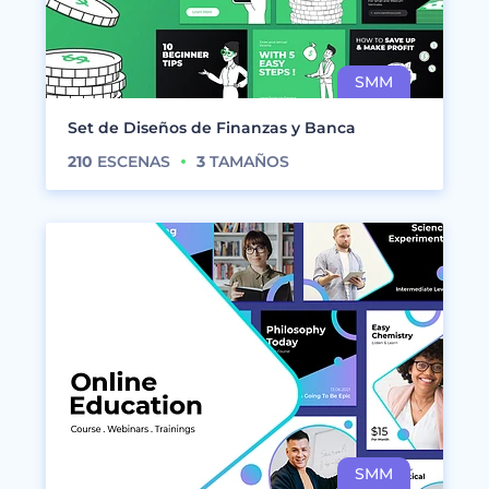
Set de Diseños de Finanzas y Banca
210
ESCENAS
3
TAMAÑOS