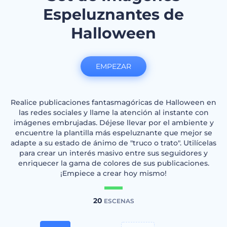
Espeluznantes de
Halloween
EMPEZAR
Realice publicaciones fantasmagóricas de Halloween en
las redes sociales y llame la atención al instante con
imágenes embrujadas. Déjese llevar por el ambiente y
encuentre la plantilla más espeluznante que mejor se
adapte a su estado de ánimo de "truco o trato". Utilícelas
para crear un interés masivo entre sus seguidores y
enriquecer la gama de colores de sus publicaciones.
¡Empiece a crear hoy mismo!
20
ESCENAS