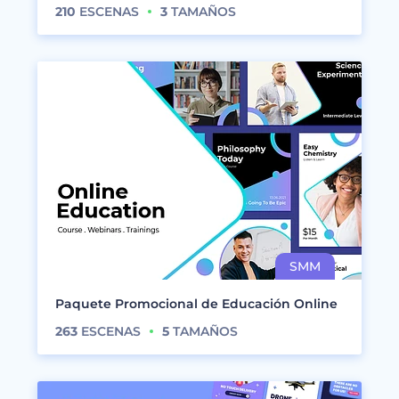
210
ESCENAS
3
TAMAÑOS
Paquete Promocional de Educación Online
263
ESCENAS
5
TAMAÑOS