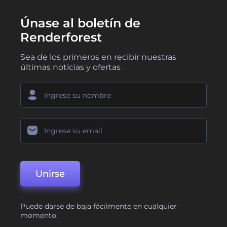
Únase al boletín de
Renderforest
Sea de los primeros en recibir nuestras
últimas noticias y ofertas
Unirse
Puede darse de baja fácilmente en cualquier
momento.