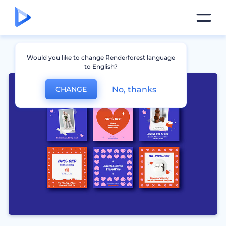
Would you like to change Renderforest language
to English?
No, thanks
CHANGE