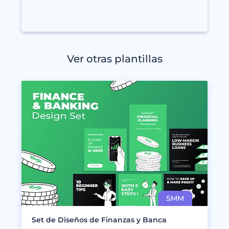
Ver otras plantillas
Set de Diseños de Finanzas y Banca