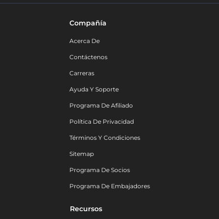
Compañía
Acerca De
Contáctenos
Carreras
Ayuda Y Soporte
Programa De Afiliado
Política De Privacidad
Términos Y Condiciones
Sitemap
Programa De Socios
Programa De Embajadores
Recursos