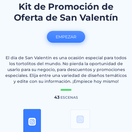
Kit de Promoción de
Oferta de San Valentín
EMPEZAR
El día de San Valentín es una ocasión especial para todos
los tortolitos del mundo. No pierda la oportunidad de
usarlo para su negocio, para descuentos y promociones
especiales. Elija entre una variedad de diseños temáticos
y edite con su información. ¡Empiece hoy mismo!
43
ESCENAS