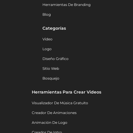
Herramientas De Branding
Blog
Categorías
Vídeo
Logo
Diseño Gráfico
Sitio Web
Bosquejo
Herramientas Para Crear Videos
Visualizador De Música Gratuito
Creador De Animaciones
Animación De Logo
Creador De Intro