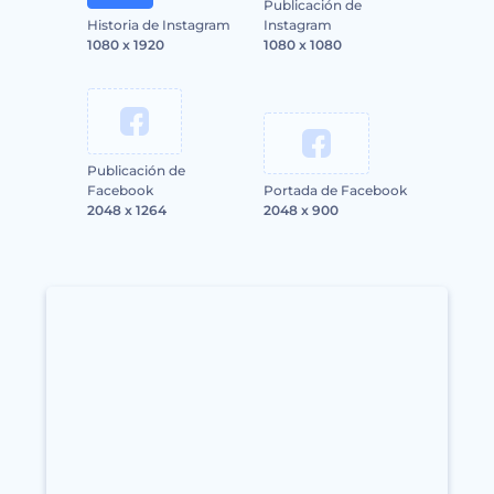
Publicación de
Historia de Instagram
Instagram
1080 x 1920
1080 x 1080
Publicación de
Facebook
Portada de Facebook
2048 x 1264
2048 x 900