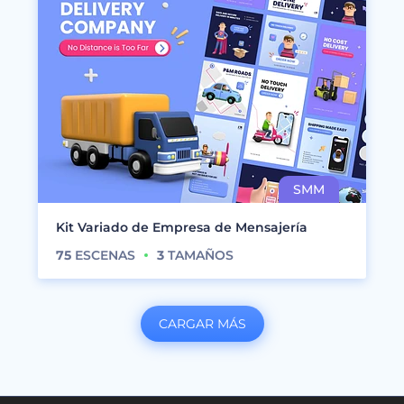
Kit Variado de Empresa de Mensajería
75
ESCENAS
3
TAMAÑOS
CARGAR MÁS