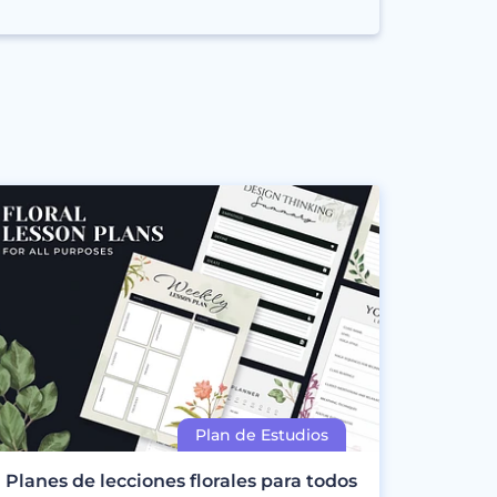
Planes de lecciones florales para todos