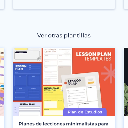
Ver otras plantillas
Planes de lecciones minimalistas para