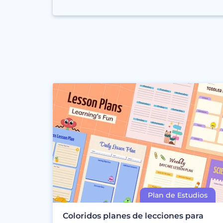
Coloridos planes de lecciones para