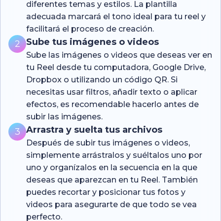
diferentes temas y estilos. La plantilla
adecuada marcará el tono ideal para tu reel y
facilitará el proceso de creación.
Sube tus imágenes o videos
2
Sube las imágenes o videos que deseas ver en
tu Reel desde tu computadora, Google Drive,
Dropbox o utilizando un código QR. Si
necesitas usar filtros, añadir texto o aplicar
efectos, es recomendable hacerlo antes de
subir las imágenes.
Arrastra y suelta tus archivos
3
Después de subir tus imágenes o videos,
simplemente arrástralos y suéltalos uno por
uno y organízalos en la secuencia en la que
deseas que aparezcan en tu Reel. También
puedes recortar y posicionar tus fotos y
videos para asegurarte de que todo se vea
perfecto.