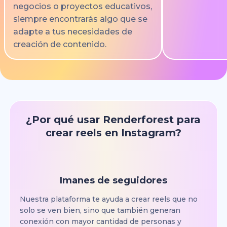
negocios o proyectos educativos,
siempre encontrarás algo que se
adapte a tus necesidades de
creación de contenido.
¿Por qué usar Renderforest para
crear reels en Instagram?
Imanes de seguidores
Nuestra plataforma te ayuda a crear reels que no
solo se ven bien, sino que también generan
conexión con mayor cantidad de personas y