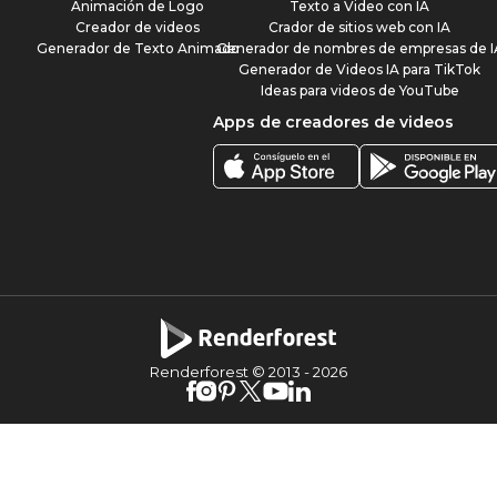
Animación de Logo
Texto a Video con IA
Creador de videos
Crador de sitios web con IA
Generador de Texto Animado
Generador de nombres de empresas de I
Generador de Videos IA para TikTok
Ideas para videos de YouTube
Apps de creadores de videos
Renderforest © 2013 -
2026