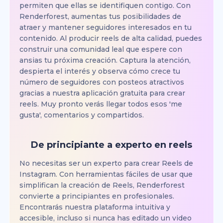
permiten que ellas se identifiquen contigo. Con
Renderforest, aumentas tus posibilidades de
atraer y mantener seguidores interesados en tu
contenido. Al producir reels de alta calidad, puedes
construir una comunidad leal que espere con
ansias tu próxima creación. Captura la atención,
despierta el interés y observa cómo crece tu
número de seguidores con posteos atractivos
gracias a nuestra aplicación gratuita para crear
reels. Muy pronto verás llegar todos esos 'me
gusta', comentarios y compartidos.
De principiante a experto en reels
No necesitas ser un experto para crear Reels de
Instagram. Con herramientas fáciles de usar que
simplifican la creación de Reels, Renderforest
convierte a principiantes en profesionales.
Encontrarás nuestra plataforma intuitiva y
accesible, incluso si nunca has editado un video