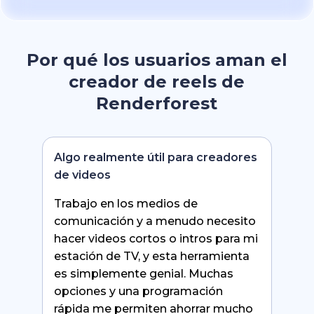
Por qué los usuarios aman el
creador de reels de
Renderforest
Algo realmente útil para creadores
de videos
Trabajo en los medios de
comunicación y a menudo necesito
hacer videos cortos o intros para mi
estación de TV, y esta herramienta
es simplemente genial. Muchas
opciones y una programación
rápida me permiten ahorrar mucho