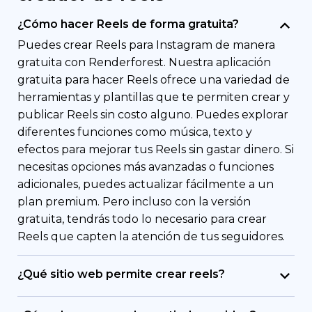
¿Cómo hacer Reels de forma gratuita?
Puedes crear Reels para Instagram de manera
gratuita con Renderforest. Nuestra aplicación
gratuita para hacer Reels ofrece una variedad de
herramientas y plantillas que te permiten crear y
publicar Reels sin costo alguno. Puedes explorar
diferentes funciones como música, texto y
efectos para mejorar tus Reels sin gastar dinero. Si
necesitas opciones más avanzadas o funciones
adicionales, puedes actualizar fácilmente a un
plan premium. Pero incluso con la versión
gratuita, tendrás todo lo necesario para crear
Reels que capten la atención de tus seguidores.
¿Qué sitio web permite crear reels?
Renderforest es tu sitio ideal para crear Reels de