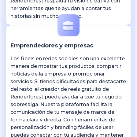
Renderforest respalda tu visión creativa con
herramientas que te ayudan a contar tus
historias sin mucho esfuerzo.
Emprendedores y empresas
Los Reels en redes sociales son una excelente
manera de mostrar tus productos, compartir
noticias de la empresa o promocionar
servicios. Si tienes dificultades para destacarte
del resto, el creador de reels gratuito de
Renderforest puede ayudar a que tu negocio
sobresalga. Nuestra plataforma facilita la
comunicación de tu mensaje de marca de
forma clara y directa. Con herramientas de
personalización y branding fáciles de usar,
puedes conectar con tu audiencia y mantener