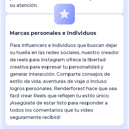
su atención.
Marcas personales e individuos
Para influencers e individuos que buscan dejar
su huella en las redes sociales, nuestro creador
de reels para Instagram ofrece la libertad
creativa para expresar tu personalidad y
generar interacción. Comparte consejos de
estilo de vida, aventuras de viaje o incluso
logros personales. Renderforest hace que sea
fácil crear Reels que reflejen tu estilo único.
¡Asegúrate de estar listo para responder a
todos los comentarios que tu video
seguramente recibirá!