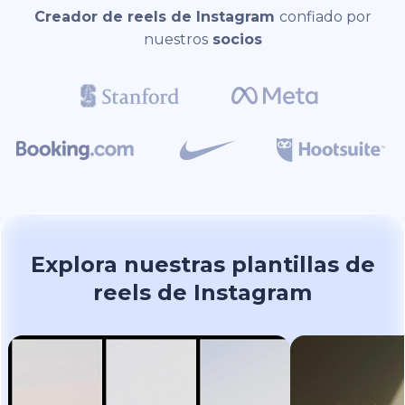
Creador de reels de Instagram
confiado por
nuestros
socios
Explora nuestras plantillas de
reels de Instagram