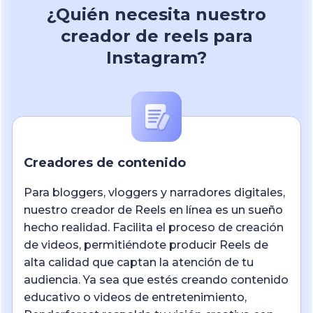
¿Quién necesita nuestro
creador de reels para
Instagram?
Creadores de contenido
Para bloggers, vloggers y narradores digitales,
nuestro creador de Reels en línea es un sueño
hecho realidad. Facilita el proceso de creación
de videos, permitiéndote producir Reels de
alta calidad que captan la atención de tu
audiencia. Ya sea que estés creando contenido
educativo o videos de entretenimiento,