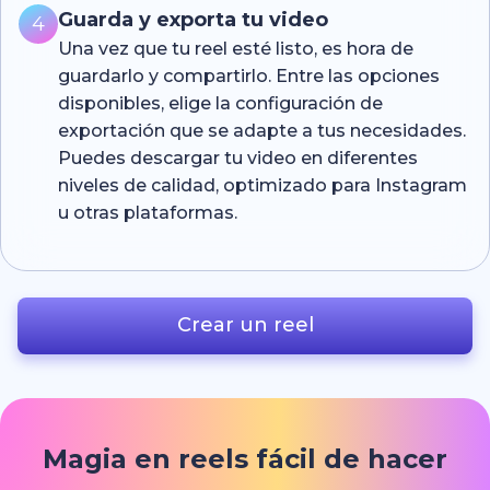
Guarda y exporta tu video
4
Una vez que tu reel esté listo, es hora de
guardarlo y compartirlo. Entre las opciones
disponibles, elige la configuración de
exportación que se adapte a tus necesidades.
Puedes descargar tu video en diferentes
niveles de calidad, optimizado para Instagram
u otras plataformas.
Crear un reel
Magia en reels fácil de hacer