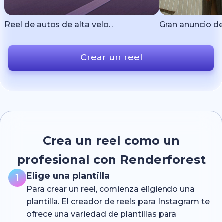
Reel de autos de alta velo...
Gran anuncio de
Crear un reel
Crea un reel como un
profesional con Renderforest
Elige una plantilla
1
Para crear un reel, comienza eligiendo una
plantilla. El creador de reels para Instagram te
ofrece una variedad de plantillas para