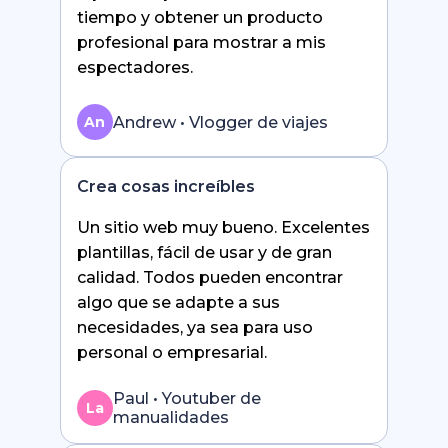
tiempo y obtener un producto
profesional para mostrar a mis
espectadores.
Andrew • Vlogger de viajes
An
Crea cosas increíbles
Un sitio web muy bueno. Excelentes
plantillas, fácil de usar y de gran
calidad. Todos pueden encontrar
algo que se adapte a sus
necesidades, ya sea para uso
personal o empresarial.
Paul • Youtuber de
La
manualidades