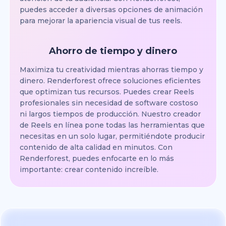
puedes acceder a diversas opciones de animación
para mejorar la apariencia visual de tus reels.
Ahorro de tiempo y dinero
Maximiza tu creatividad mientras ahorras tiempo y
dinero. Renderforest ofrece soluciones eficientes
que optimizan tus recursos. Puedes crear Reels
profesionales sin necesidad de software costoso
ni largos tiempos de producción. Nuestro creador
de Reels en línea pone todas las herramientas que
necesitas en un solo lugar, permitiéndote producir
contenido de alta calidad en minutos. Con
Renderforest, puedes enfocarte en lo más
importante: crear contenido increíble.