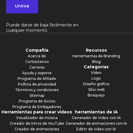
Unirse
Puede darse de baja fácilmente en
cualquier momento.
Compañía
Recursos
Acerca de
Herramientas de Branding
Contáctenos
Blog
Categorías
Carreras
Vídeo
Ayuda y soporte
Logo
Programa de Afiliado
Diseño gráfico
Política de privacidad
Sitio web
Términos y condiciones
Bosquejo
Sitemap
Programa de Socios
Programa de Embajadores
Herramientas para crear videos
herramientas de IA
Visualizador de música
Generador de Video con IA
Creador de Intros de YouTube
Generador de animaciones con IA
Creador de animaciones
Editor de video con IA