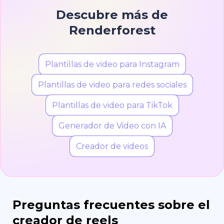
Descubre más de
Renderforest
Plantillas de video para Instagram
Plantillas de video para redes sociales
Plantillas de video para TikTok
Generador de Video con IA
Creador de videos
Preguntas frecuentes sobre el
creador de reels