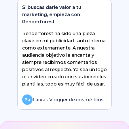
Si buscas darle valor a tu
marketing, empieza con
Renderforest
Renderforest ha sido una pieza
clave en mi publicidad tanto interna
como externamente. A nuestra
audiencia objetivo le encanta y
siempre recibimos comentarios
positivos al respecto. Ya sea un logo
o un video creado con sus increíbles
plantillas, todo es muy fácil de usar.
Laura • Vlogger de cosméticos
Pa