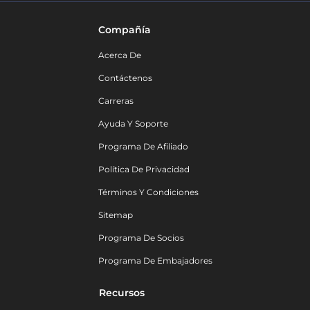
Compañía
Acerca De
Contáctenos
Carreras
Ayuda Y Soporte
Programa De Afiliado
Política De Privacidad
Términos Y Condiciones
Sitemap
Programa De Socios
Programa De Embajadores
Recursos