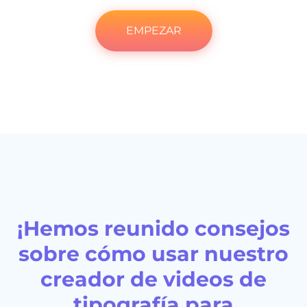
EMPEZAR
¡Hemos reunido consejos
sobre cómo usar nuestro
creador de videos de
tipografía para