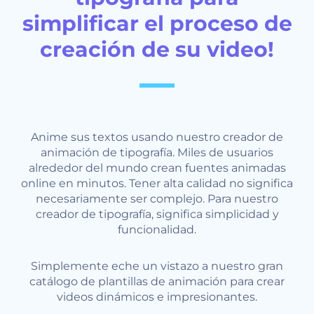
simplificar el proceso de
creación de su video!
Anime sus textos usando nuestro creador de
animación de tipografía. Miles de usuarios
alrededor del mundo crean fuentes animadas
online en minutos. Tener alta calidad no significa
necesariamente ser complejo. Para nuestro
creador de tipografía, significa simplicidad y
funcionalidad.
Simplemente eche un vistazo a nuestro gran
catálogo de plantillas de animación para crear
videos dinámicos e impresionantes.