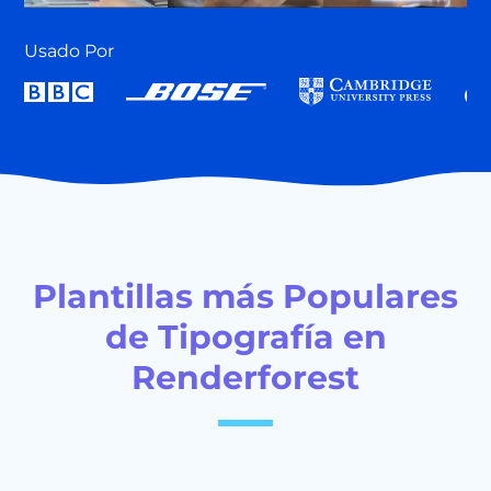
Usado Por
Plantillas más Populares
de Tipografía en
Renderforest