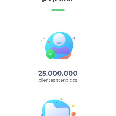
25.000.000
clientes atendidos