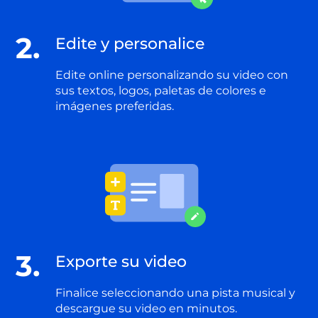
2.
Edite y personalice
Edite online personalizando su video con
sus textos, logos, paletas de colores e
imágenes preferidas.
3.
Exporte su video
Finalice seleccionando una pista musical y
descargue su video en minutos.