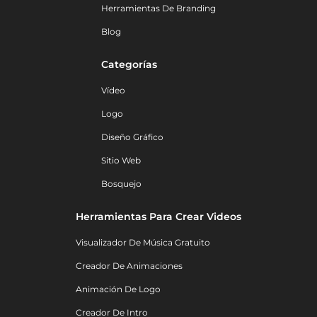
Herramientas De Branding
Blog
Categorías
Vídeo
Logo
Diseño Gráfico
Sitio Web
Bosquejo
Herramientas Para Crear Videos
Visualizador De Música Gratuito
Creador De Animaciones
Animación De Logo
Creador De Intro