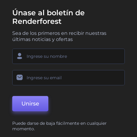
Únase al boletín de
Renderforest
Sea de los primeros en recibir nuestras
últimas noticias y ofertas
Unirse
Puede darse de baja fácilmente en cualquier
momento.