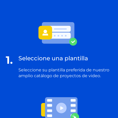
1.
Seleccione una plantilla
Seleccione su plantilla preferida de nuestro
amplio catálogo de proyectos de video.