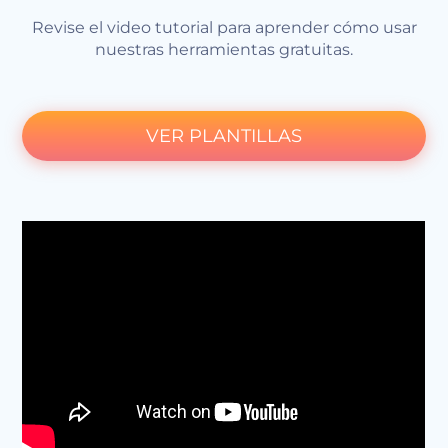
Revise el video tutorial para aprender cómo usar
nuestras herramientas gratuitas.
VER PLANTILLAS