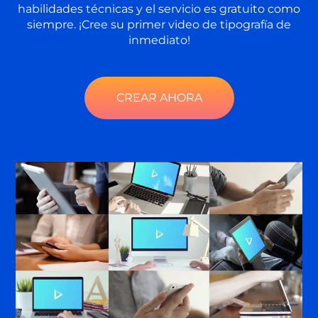
habilidades técnicas y el servicio es gratuito como
siempre. ¡Cree su primer video de tipografía de
inmediato!
CREAR AHORA