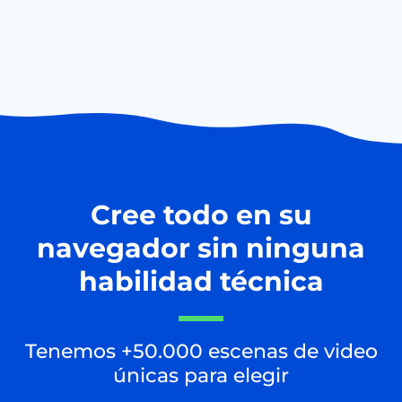
Cree todo en su
navegador sin ninguna
habilidad técnica
Tenemos +50.000 escenas de video
únicas para elegir