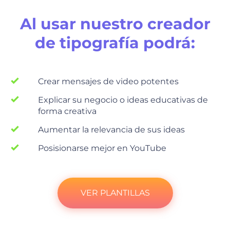
Al usar nuestro creador
de tipografía podrá:
Crear mensajes de video potentes
Explicar su negocio o ideas educativas de
forma creativa
Aumentar la relevancia de sus ideas
Posisionarse mejor en YouTube
VER PLANTILLAS