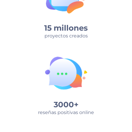
15 millones
proyectos creados
3000+
reseñas positivas online