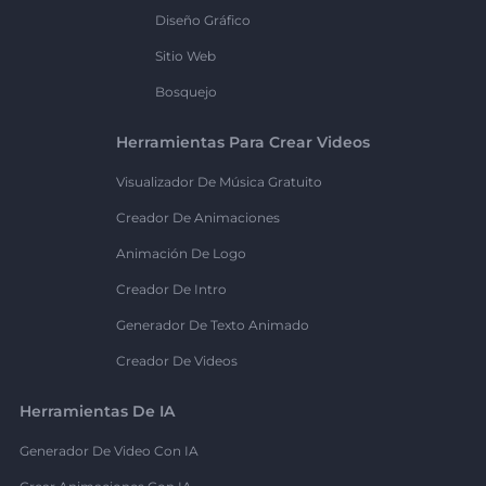
Diseño Gráfico
Sitio Web
Bosquejo
Herramientas Para Crear Videos
Visualizador De Música Gratuito
Creador De Animaciones
Animación De Logo
Creador De Intro
Generador De Texto Animado
Creador De Videos
Herramientas De IA
Generador De Video Con IA