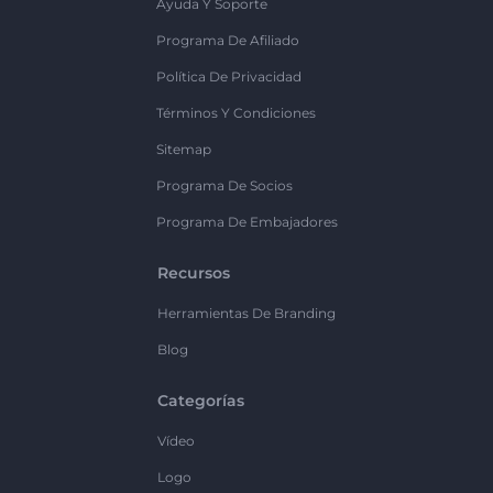
Ayuda Y Soporte
Programa De Afiliado
Política De Privacidad
Términos Y Condiciones
Sitemap
Programa De Socios
Programa De Embajadores
Recursos
Herramientas De Branding
Blog
Categorías
Vídeo
Logo