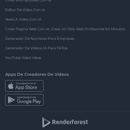
Crear Animaciones Con IA
Editor De Video Con IA
Texto A Video Con IA
Crear Página Web Con IA: Crear Un Sitio Web Profesional En Minutos
Generador De Nombres Para Empresas
Generador De Videos IA Para TikTok
YouTube Video Ideas
Apps De Creadores De Videos