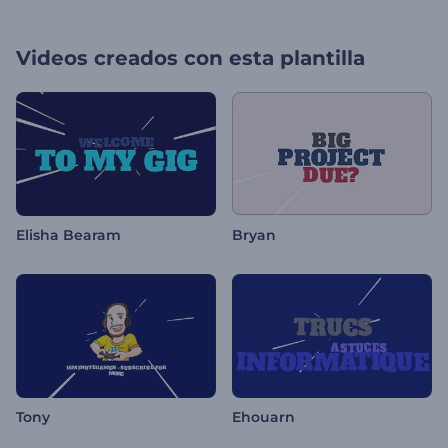
Videos creados con esta plantilla
Elisha Bearam
Bryan
Tony
Ehouarn