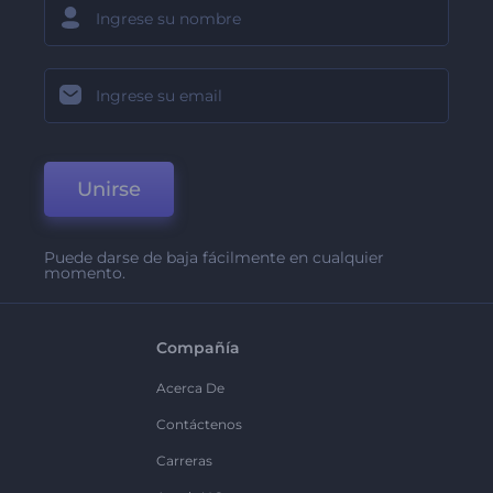
Unirse
Puede darse de baja fácilmente en cualquier
momento.
Compañía
Acerca De
Contáctenos
Carreras