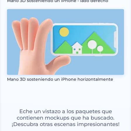
Mano 3D sosteniendo un iPhone - lado derecho
Mano 3D sosteniendo un iPhone horizontalmente
Eche un vistazo a los paquetes que
contienen mockups que ha buscado.
¡Descubra otras escenas impresionantes!