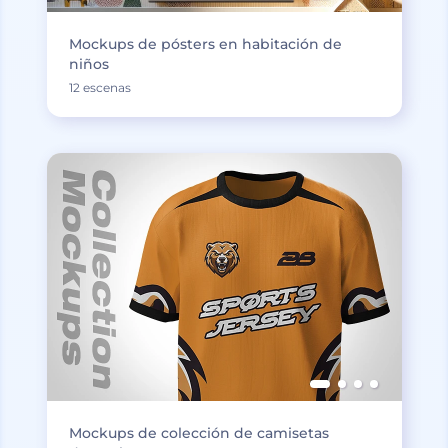
Mockups de pósters en habitación de
niños
12 escenas
Mockups de colección de camisetas