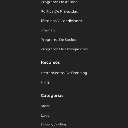
Programa De Afiliado
Política De Privacidad
Términos Y Condiciones
Sitemap
Programa De Socios
Programa De Embajadores
Recursos
Herramientas De Branding
Blog
Categorías
Vídeo
Logo
Diseño Gráfico