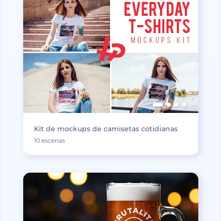
Kit de mockups de camisetas cotidianas
10 escenas