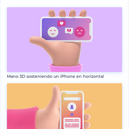
Mano 3D sosteniendo un iPhone en horizontal