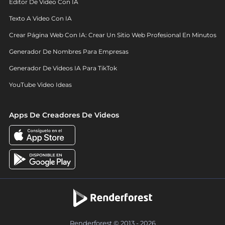
Editor De Video Con IA
Texto A Video Con IA
Crear Página Web Con IA: Crear Un Sitio Web Profesional En Minutos
Generador De Nombres Para Empresas
Generador De Videos IA Para TikTok
YouTube Video Ideas
Apps De Creadores De Videos
Renderforest © 2013 - 2026