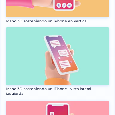
Mano 3D sosteniendo un iPhone en vertical
Mano 3D sosteniendo un iPhone - vista lateral
izquierda