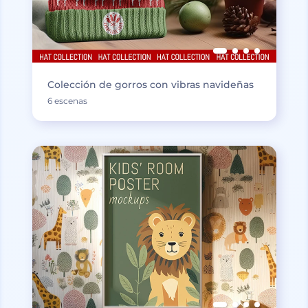
Colección de gorros con vibras navideñas
6 escenas