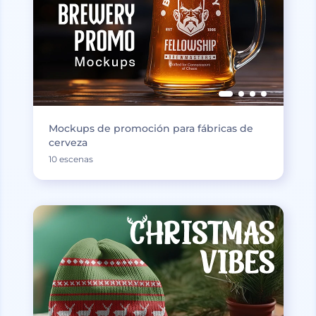
Mockups de promoción para fábricas de
cerveza
10 escenas