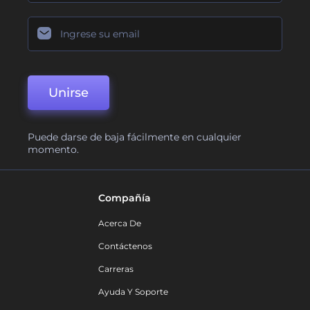
Unirse
Puede darse de baja fácilmente en cualquier
momento.
Compañía
Acerca De
Contáctenos
Carreras
Ayuda Y Soporte