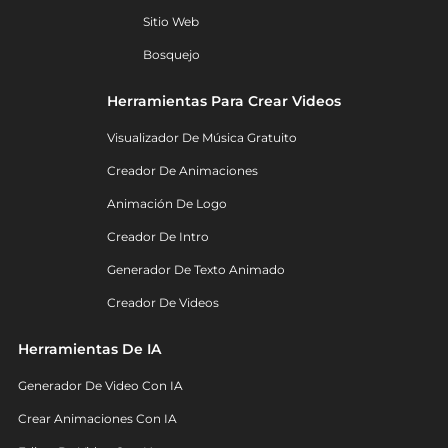
Sitio Web
Bosquejo
Herramientas Para Crear Videos
Visualizador De Música Gratuito
Creador De Animaciones
Animación De Logo
Creador De Intro
Generador De Texto Animado
Creador De Videos
Herramientas De IA
Generador De Video Con IA
Crear Animaciones Con IA