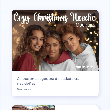
Colección acogedora de sudaderas
navideñas
6 escenas