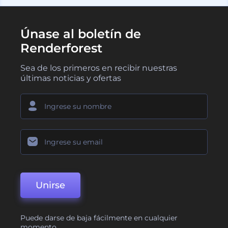
Únase al boletín de
Renderforest
Sea de los primeros en recibir nuestras
últimas noticias y ofertas
Unirse
Puede darse de baja fácilmente en cualquier
momento.