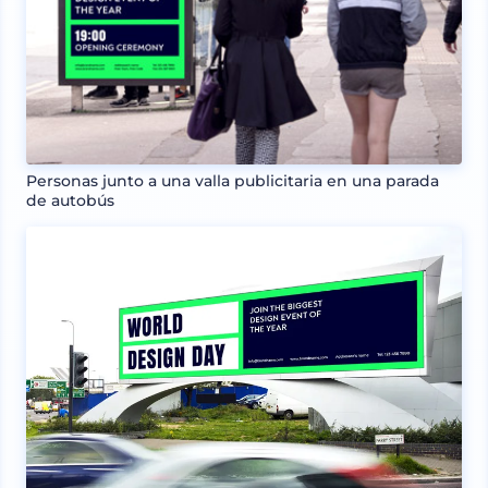
Personas junto a una valla publicitaria en una parada
de autobús