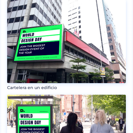
Cartelera en un edificio