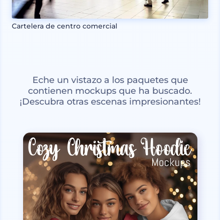
Cartelera de centro comercial
Eche un vistazo a los paquetes que
contienen mockups que ha buscado.
¡Descubra otras escenas impresionantes!