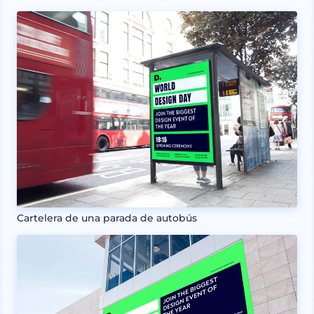
Cartelera de una parada de autobús