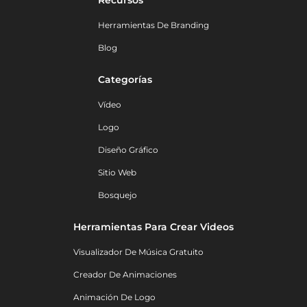
Herramientas De Branding
Blog
Categorías
Vídeo
Logo
Diseño Gráfico
Sitio Web
Bosquejo
Herramientas Para Crear Videos
Visualizador De Música Gratuito
Creador De Animaciones
Animación De Logo