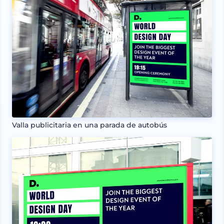
Valla publicitaria en una parada de autobús