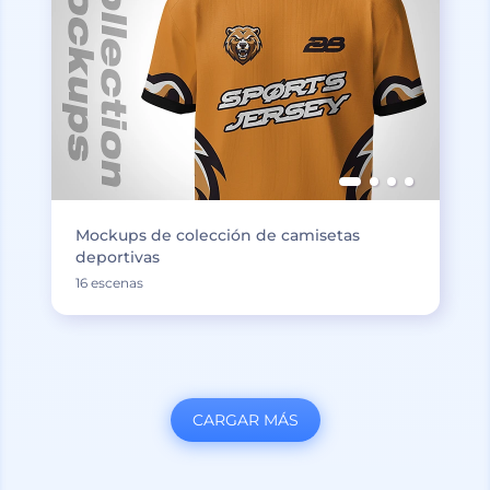
Mockups de colección de camisetas
deportivas
16 escenas
CARGAR MÁS