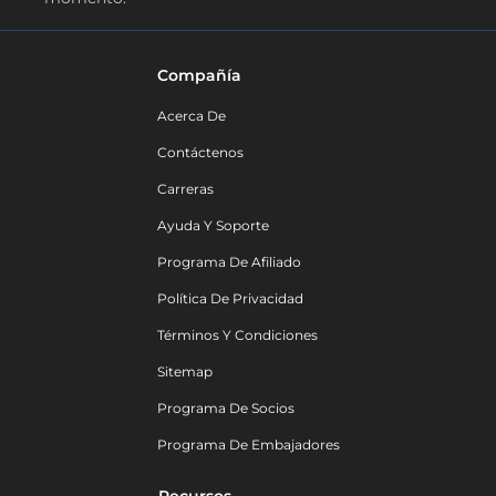
Compañía
Acerca De
Contáctenos
Carreras
Ayuda Y Soporte
Programa De Afiliado
Política De Privacidad
Términos Y Condiciones
Sitemap
Programa De Socios
Programa De Embajadores
Recursos