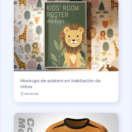
Mockups de pósters en habitación de
niños
12 escenas