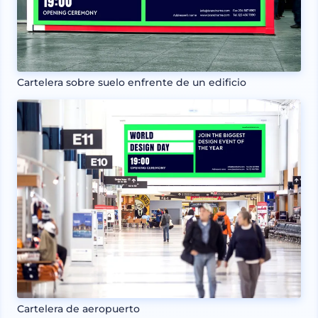
Cartelera sobre suelo enfrente de un edificio
Cartelera de aeropuerto