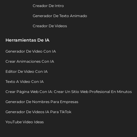
Creador De Intro
Generador De Texto Animado
Creador De Videos
Herramientas De IA
Generador De Video Con IA
Crear Animaciones Con IA
Editor De Video Con IA
Texto A Video Con IA
Crear Página Web Con IA: Crear Un Sitio Web Profesional En Minutos
Generador De Nombres Para Empresas
Generador De Videos IA Para TikTok
YouTube Video Ideas