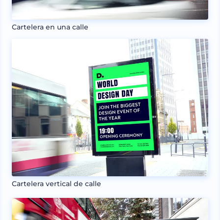
Cartelera en una calle
Cartelera vertical de calle