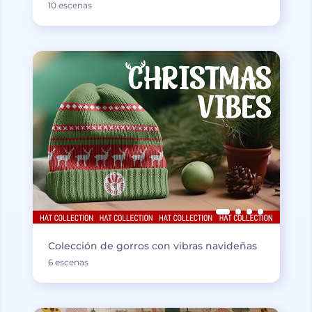
10 escenas
Colección de gorros con vibras navideñas
6 escenas