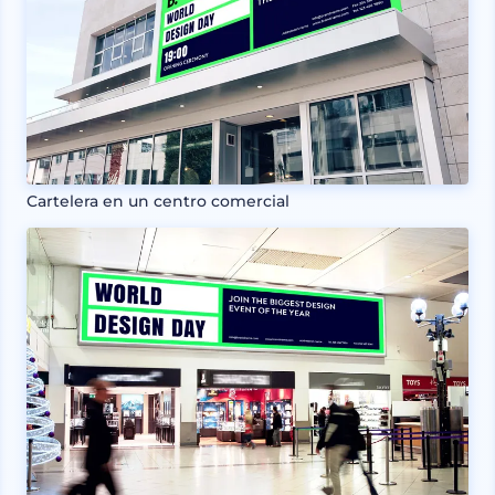
Cartelera en un centro comercial