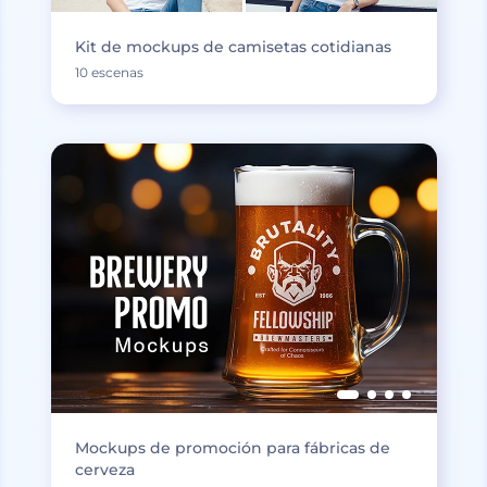
Kit de mockups de camisetas cotidianas
10 escenas
Mockups de promoción para fábricas de
cerveza