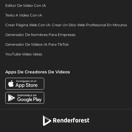
Editor De Video Con IA
Texto A Video Con IA
Crear Página Web Con IA: Crear Un Sitio Web Profesional En Minutos
Generador De Nombres Para Empresas
Generador De Videos IA Para TikTok
YouTube Video Ideas
Apps De Creadores De Videos