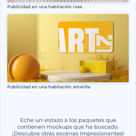
Publicidad en una habitación rosa
Publicidad en una habitación amarilla
Eche un vistazo a los paquetes que
contienen mockups que ha buscado.
¡Descubra otras escenas impresionantes!