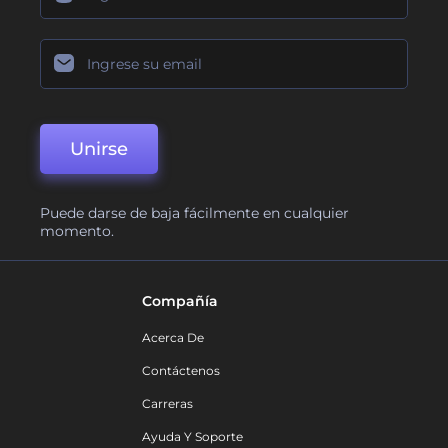
Unirse
Puede darse de baja fácilmente en cualquier
momento.
Compañía
Acerca De
Contáctenos
Carreras
Ayuda Y Soporte