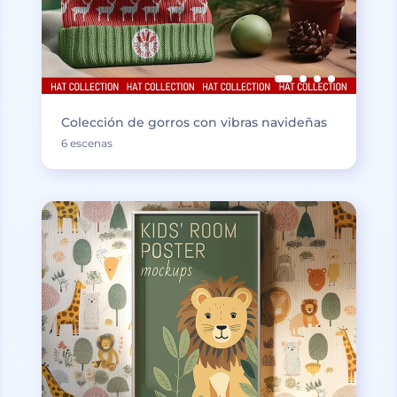
Colección de gorros con vibras navideñas
6 escenas