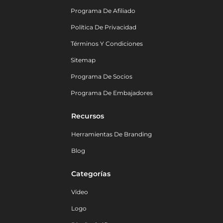
Programa De Afiliado
Política De Privacidad
Términos Y Condiciones
Sitemap
Programa De Socios
Programa De Embajadores
Recursos
Herramientas De Branding
Blog
Categorías
Vídeo
Logo