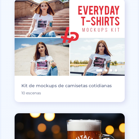
Kit de mockups de camisetas cotidianas
10 escenas