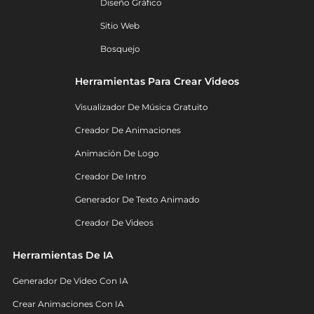
Diseño Gráfico
Sitio Web
Bosquejo
Herramientas Para Crear Videos
Visualizador De Música Gratuito
Creador De Animaciones
Animación De Logo
Creador De Intro
Generador De Texto Animado
Creador De Videos
Herramientas De IA
Generador De Video Con IA
Crear Animaciones Con IA