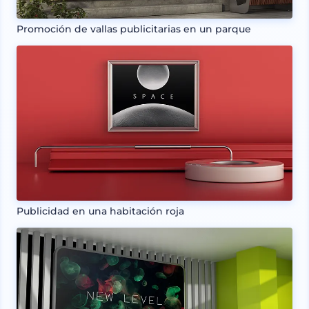
Promoción de vallas publicitarias en un parque
Publicidad en una habitación roja