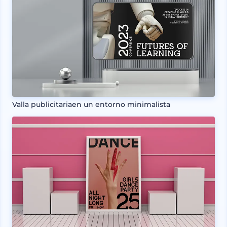
Valla publicitariaen un entorno minimalista