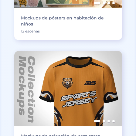
Mockups de pósters en habitación de
niños
12 escenas