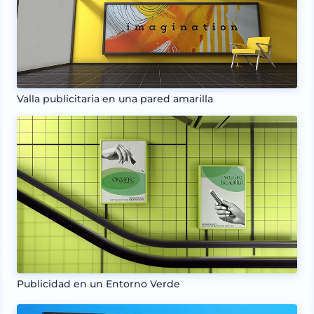
Valla publicitaria en una pared amarilla
Publicidad en un Entorno Verde