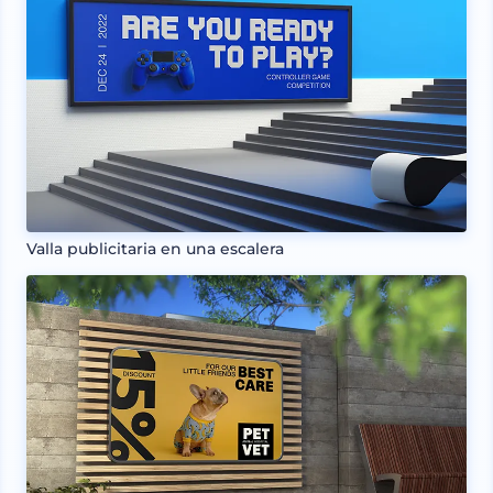
Valla publicitaria en una escalera