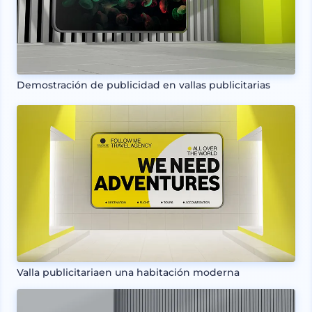
Demostración de publicidad en vallas publicitarias
Valla publicitariaen una habitación moderna