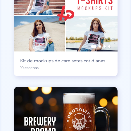
Kit de mockups de camisetas cotidianas
10 escenas