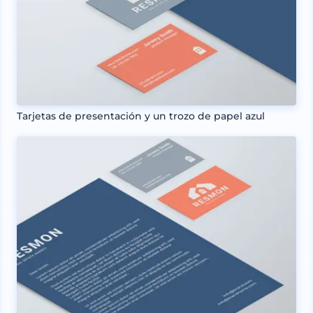
Tarjetas de presentación y un trozo de papel azul