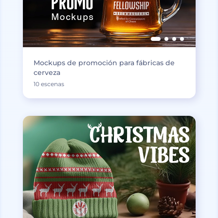
Mockups de promoción para fábricas de
cerveza
10 escenas