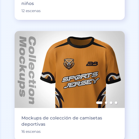
niños
12 escenas
Mockups de colección de camisetas
deportivas
16 escenas