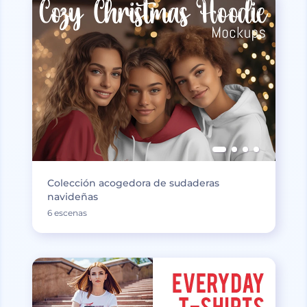
Colección acogedora de sudaderas
navideñas
6 escenas