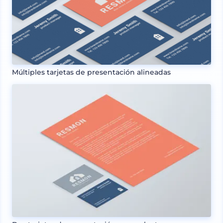
Múltiples tarjetas de presentación alineadas