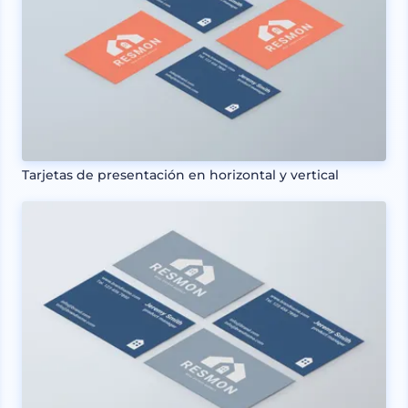
Tarjetas de presentación en horizontal y vertical