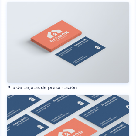
Pila de tarjetas de presentación