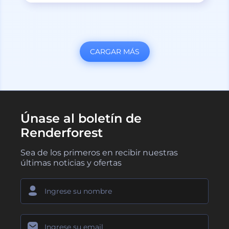
CARGAR MÁS
Únase al boletín de
Renderforest
Sea de los primeros en recibir nuestras
últimas noticias y ofertas