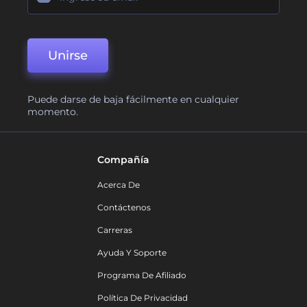
Unirse
Puede darse de baja fácilmente en cualquier
momento.
Compañía
Acerca De
Contáctenos
Carreras
Ayuda Y Soporte
Programa De Afiliado
Política De Privacidad