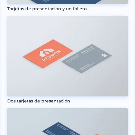
Tarjetas de presentación y un folleto
Dos tarjetas de presentación