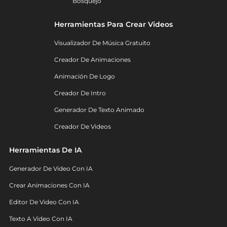
Bosquejo
Herramientas Para Crear Videos
Visualizador De Música Gratuito
Creador De Animaciones
Animación De Logo
Creador De Intro
Generador De Texto Animado
Creador De Videos
Herramientas De IA
Generador De Video Con IA
Crear Animaciones Con IA
Editor De Video Con IA
Texto A Video Con IA