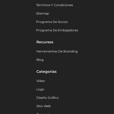
Términos Y Condiciones
Sitemap
Programa De Socios
Programa De Embajadores
Recursos
Herramientas De Branding
Blog
Categorías
Vídeo
Logo
Diseño Gráfico
Sitio Web