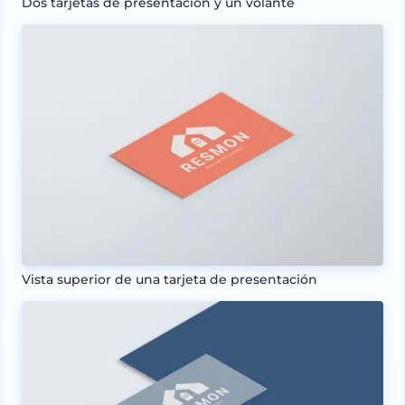
Dos tarjetas de presentación y un volante
Vista superior de una tarjeta de presentación