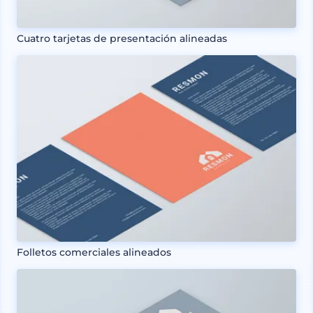
Cuatro tarjetas de presentación alineadas
Folletos comerciales alineados