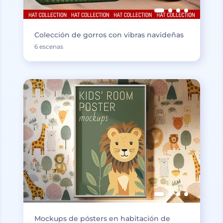
Colección de gorros con vibras navideñas
6 escenas
Mockups de pósters en habitación de