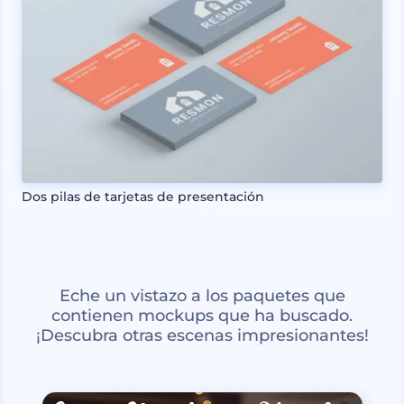
Dos pilas de tarjetas de presentación
Eche un vistazo a los paquetes que
contienen mockups que ha buscado.
¡Descubra otras escenas impresionantes!