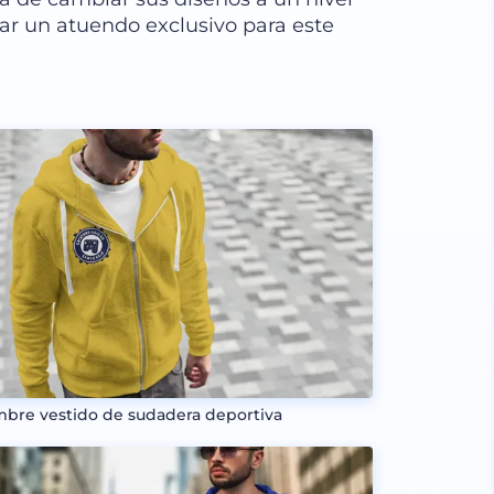
ar un atuendo exclusivo para este
bre vestido de sudadera deportiva