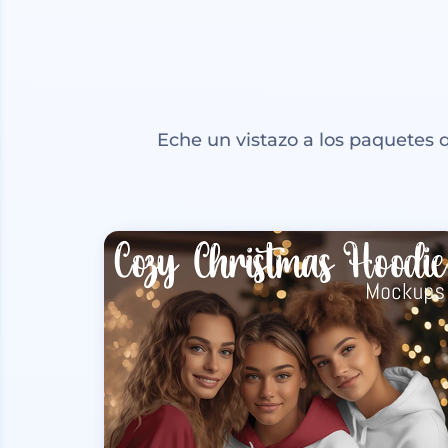
Eche un vistazo a los paquetes