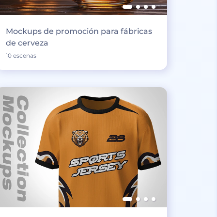
Mockups de promoción para fábricas
de cerveza
10 escenas