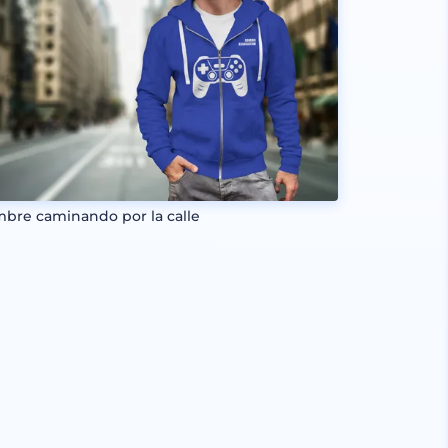
bre caminando por la calle