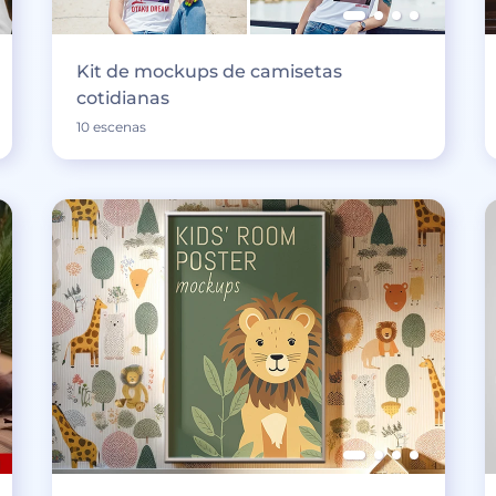
Kit de mockups de camisetas
cotidianas
10 escenas