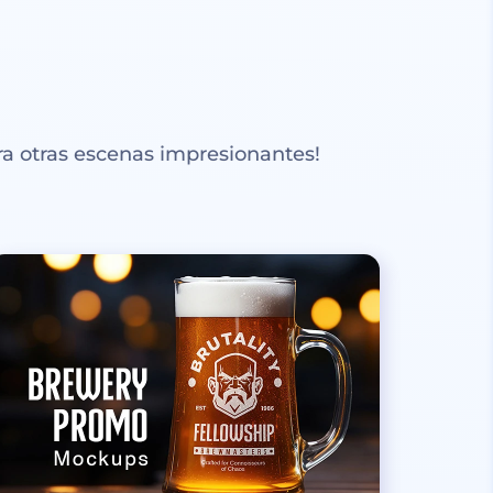
a otras escenas impresionantes!