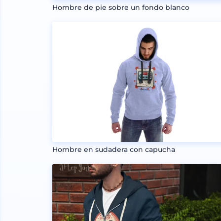
Hombre de pie sobre un fondo blanco
Hombre en sudadera con capucha