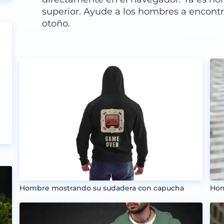
superior. Ayude a los hombres a encontr
otoño.
Hombre mostrando su sudadera con capucha
Hom