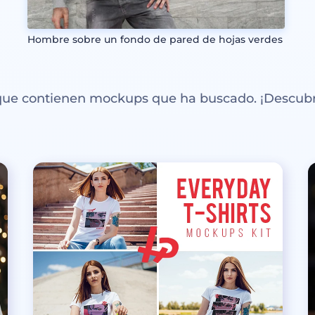
Hombre sobre un fondo de pared de hojas verdes
 que contienen mockups que ha buscado. ¡Descubr