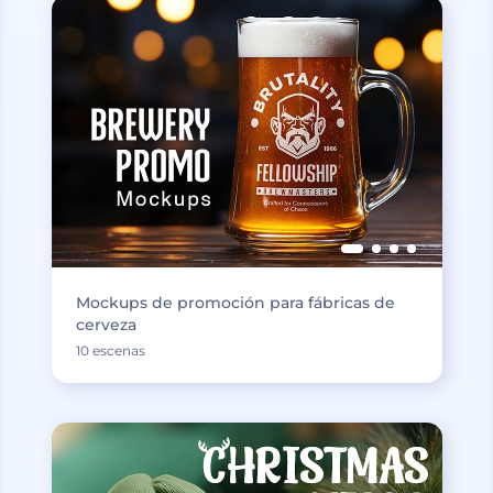
Mockups de promoción para fábricas de
cerveza
10 escenas