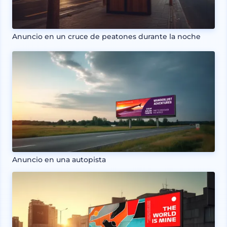
Anuncio en un cruce de peatones durante la noche
Anuncio en una autopista