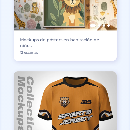
Mockups de pósters en habitación de
niños
12 escenas