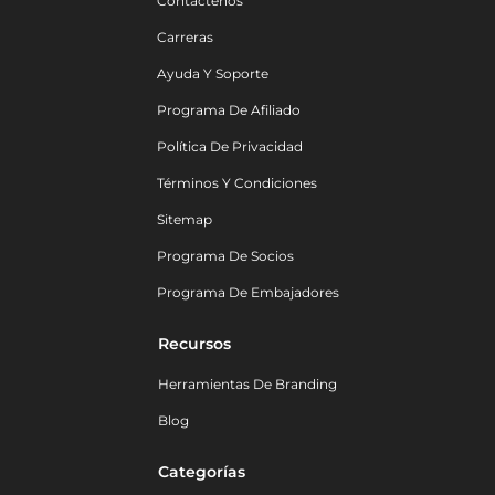
Contáctenos
Carreras
Ayuda Y Soporte
Programa De Afiliado
Política De Privacidad
Términos Y Condiciones
Sitemap
Programa De Socios
Programa De Embajadores
Recursos
Herramientas De Branding
Blog
Categorías