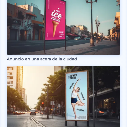
Anuncio en una acera de la ciudad