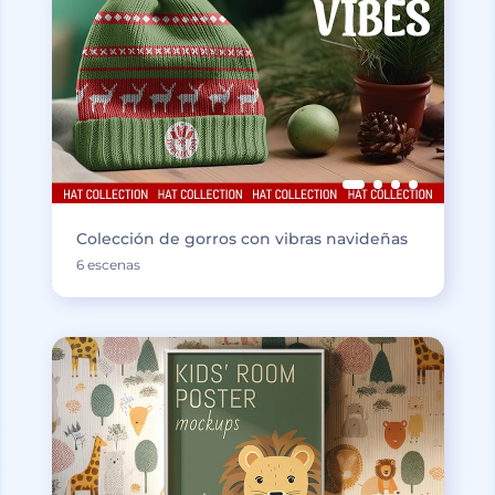
Colección de gorros con vibras navideñas
6 escenas