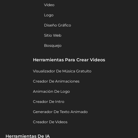
Vídeo
Logo
Diseño Gráfico
Sitio Web
Bosquejo
Herramientas Para Crear Videos
Visualizador De Música Gratuito
Creador De Animaciones
Animación De Logo
Creador De Intro
Generador De Texto Animado
Creador De Videos
Herramientas De IA