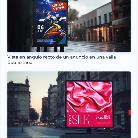
Vista en ángulo recto de un anuncio en una valla
publicitaria