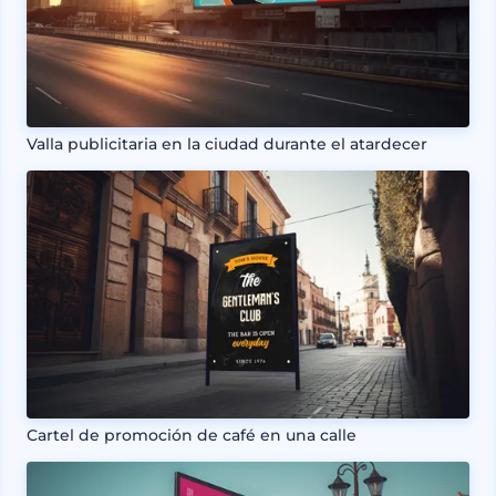
Valla publicitaria en la ciudad durante el atardecer
Cartel de promoción de café en una calle