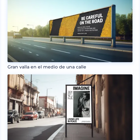
Gran valla en el medio de una calle