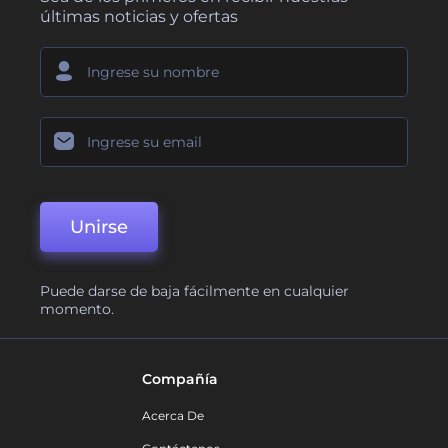
últimas noticias y ofertas
Unirse
Puede darse de baja fácilmente en cualquier
momento.
Compañía
Acerca De