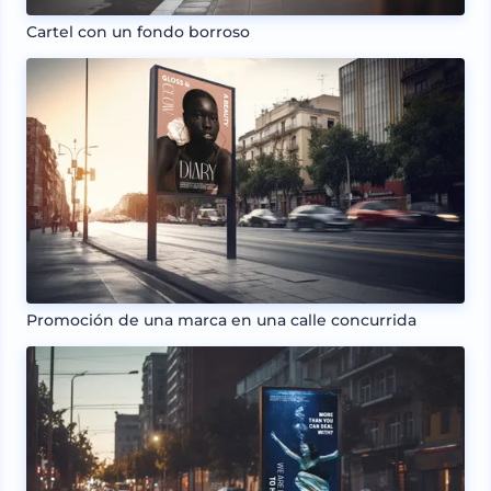
Cartel con un fondo borroso
Promoción de una marca en una calle concurrida