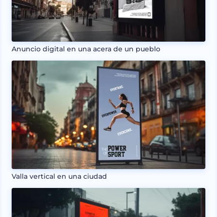
Anuncio digital en una acera de un pueblo
Valla vertical en una ciudad