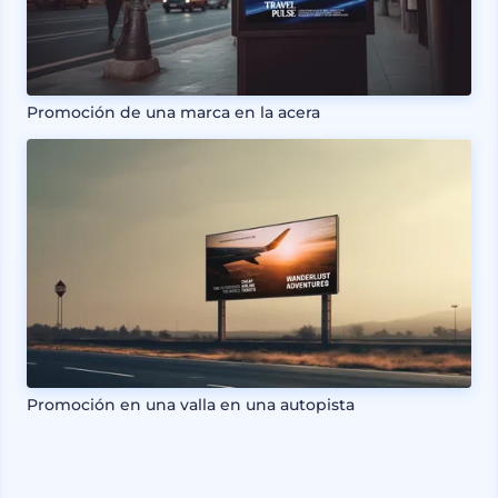
Promoción de una marca en la acera
Promoción en una valla en una autopista