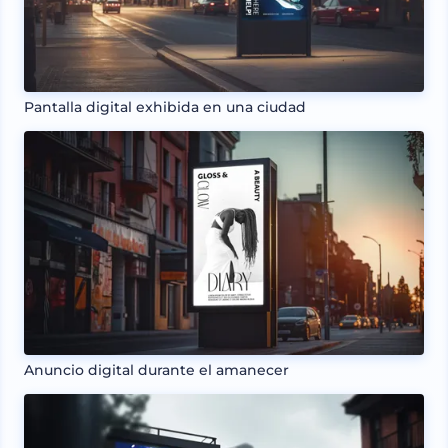
Pantalla digital exhibida en una ciudad
Anuncio digital durante el amanecer