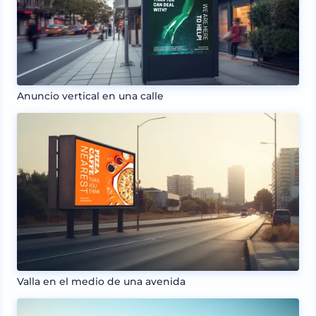
Anuncio vertical en una calle
Valla en el medio de una avenida