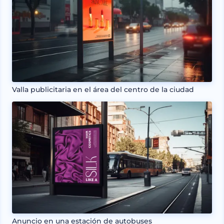
Valla publicitaria en el área del centro de la ciudad
Anuncio en una estación de autobuses