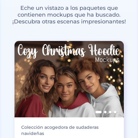
Eche un vistazo a los paquetes que
contienen mockups que ha buscado.
¡Descubra otras escenas impresionantes!
Colección acogedora de sudaderas
navideñas