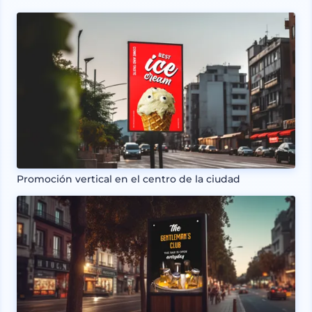
Promoción vertical en el centro de la ciudad