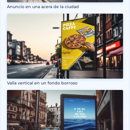
Anuncio en una acera de la ciudad
Valla vertical en un fondo borroso