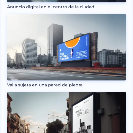
Anuncio digital en el centro de la ciudad
Valla sujeta en una pared de piedra