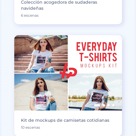
Colección acogedora de sudaderas
navideñas
6 escenas
Kit de mockups de camisetas cotidianas
10 escenas