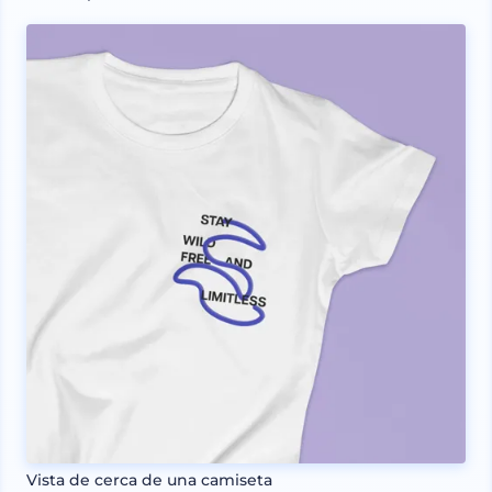
Vista de cerca de una camiseta