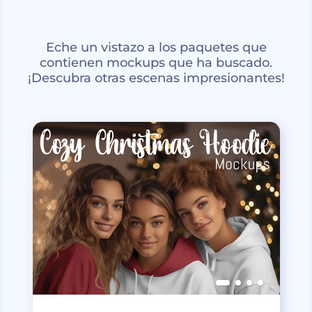
Eche un vistazo a los paquetes que
contienen mockups que ha buscado.
¡Descubra otras escenas impresionantes!