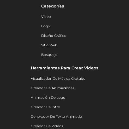
Categorías
Vídeo
Logo
Diseño Gráfico
Sitio Web
Bosquejo
Herramientas Para Crear Videos
Visualizador De Música Gratuito
Creador De Animaciones
Animación De Logo
Creador De Intro
Generador De Texto Animado
Creador De Videos