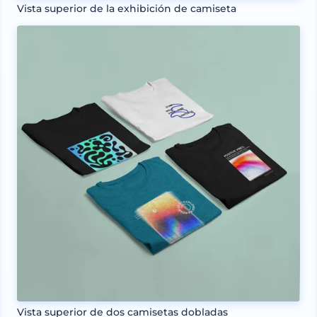
Vista superior de la exhibición de camiseta
Vista superior de dos camisetas dobladas