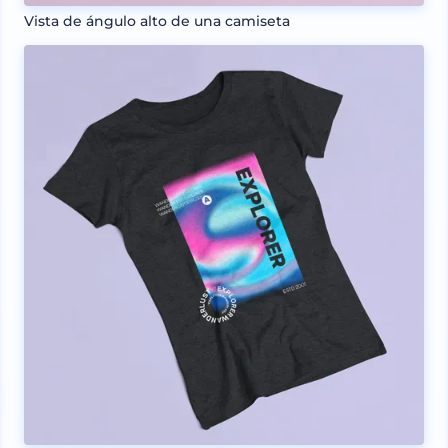
Vista de ángulo alto de una camiseta