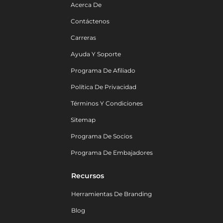
Acerca De
Contáctenos
Carreras
Ayuda Y Soporte
Programa De Afiliado
Política De Privacidad
Términos Y Condiciones
Sitemap
Programa De Socios
Programa De Embajadores
Recursos
Herramientas De Branding
Blog