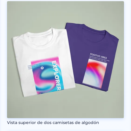
Vista superior de dos camisetas de algodón