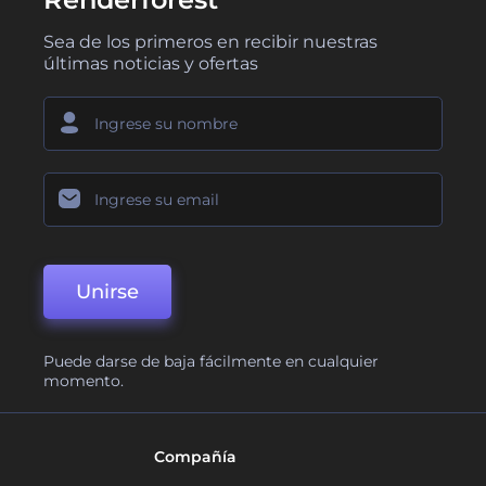
Sea de los primeros en recibir nuestras
últimas noticias y ofertas
Unirse
Puede darse de baja fácilmente en cualquier
momento.
Compañía