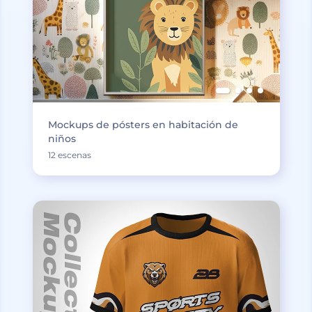
Mockups de pósters en habitación de
niños
12 escenas