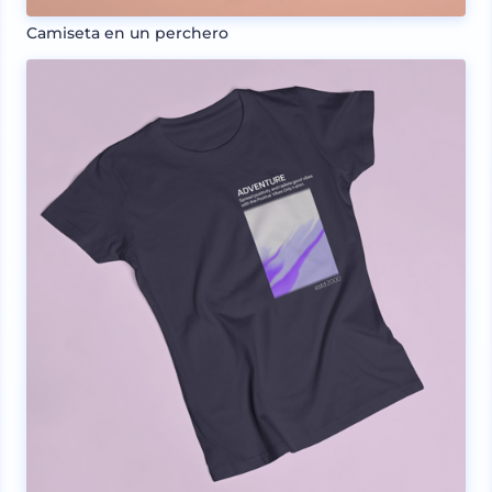
Camiseta en un perchero