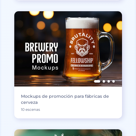
Mockups de promoción para fábricas de
cerveza
10 escenas