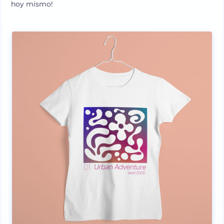
hoy mismo!