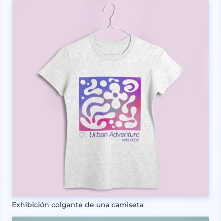
Exhibición colgante de una camiseta