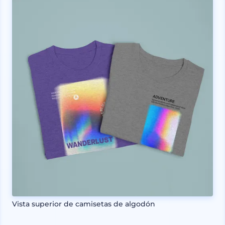
Vista superior de camisetas de algodón