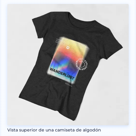
Vista superior de una camiseta de algodón