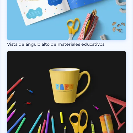
Vista de ángulo alto de materiales educativos