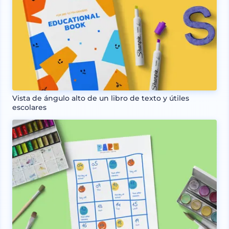
Vista de ángulo alto de un libro de texto y útiles
escolares