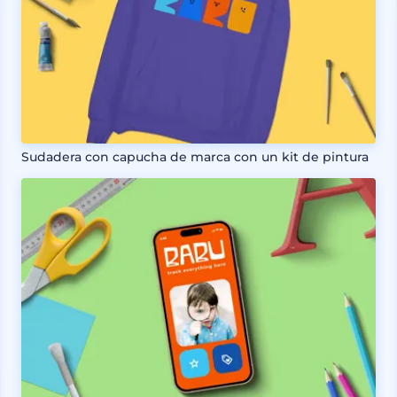
Sudadera con capucha de marca con un kit de pintura