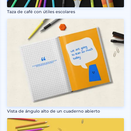
Taza de café con útiles escolares
Vista de ángulo alto de un cuaderno abierto