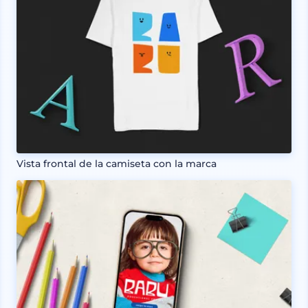
Vista frontal de la camiseta con la marca