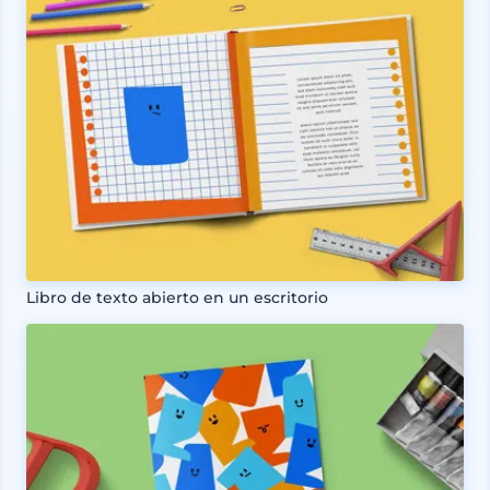
Libro de texto abierto en un escritorio