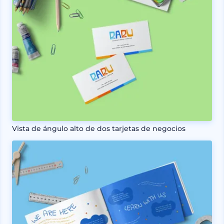
Vista de ángulo alto de dos tarjetas de negocios