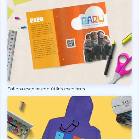
Folleto escolar con útiles escolares