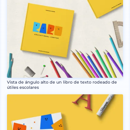
Vista de ángulo alto de un libro de texto rodeado de
útiles escolares