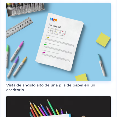
Vista de ángulo alto de una pila de papel en un
escritorio