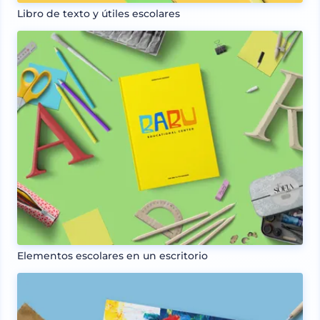
Libro de texto y útiles escolares
Elementos escolares en un escritorio