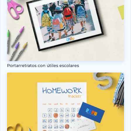
Portarretratos con útiles escolares