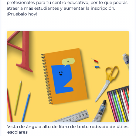
profesionales para tu centro educativo, por lo que podrás
atraer a más estudiantes y aumentar la inscripción.
¡Pruébalo hoy!
Vista de ángulo alto de libro de texto rodeado de útiles
escolares