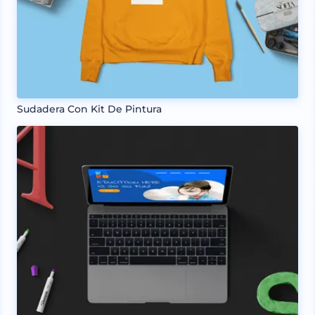
Sudadera Con Kit De Pintura