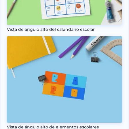
Vista de ángulo alto del calendario escolar
Vista de ángulo alto de elementos escolares