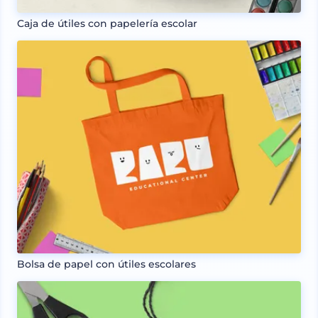
Caja de útiles con papelería escolar
Bolsa de papel con útiles escolares