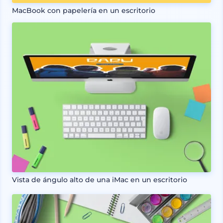
MacBook con papelería en un escritorio
Vista de ángulo alto de una iMac en un escritorio