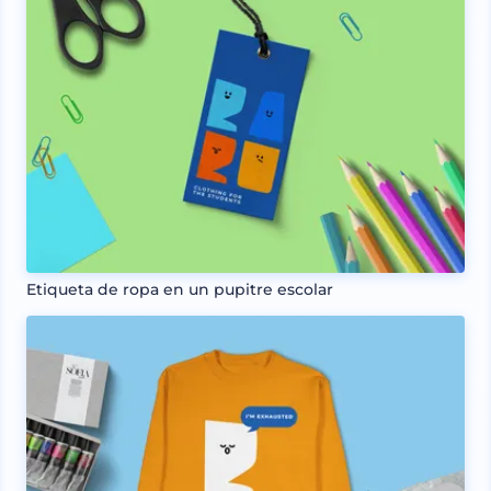
Etiqueta de ropa en un pupitre escolar