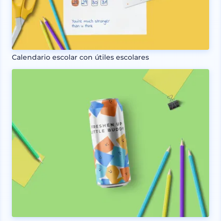
Calendario escolar con útiles escolares