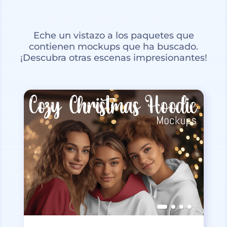
Eche un vistazo a los paquetes que
contienen mockups que ha buscado.
¡Descubra otras escenas impresionantes!