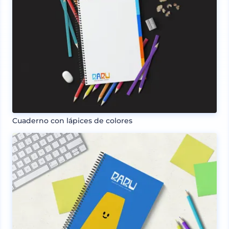
Cuaderno con lápices de colores