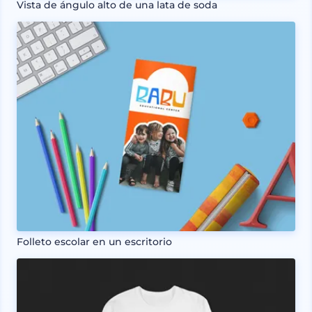
Vista de ángulo alto de una lata de soda
Folleto escolar en un escritorio