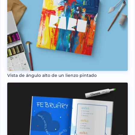
Vista de ángulo alto de un lienzo pintado