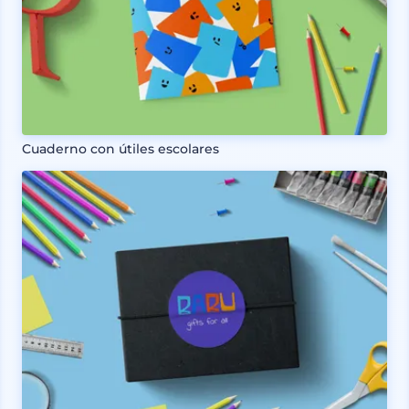
Cuaderno con útiles escolares