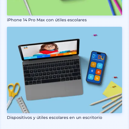
iPhone 14 Pro Max con útiles escolares
Dispositivos y útiles escolares en un escritorio