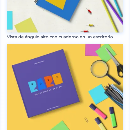
Vista de ángulo alto con cuaderno en un escritorio