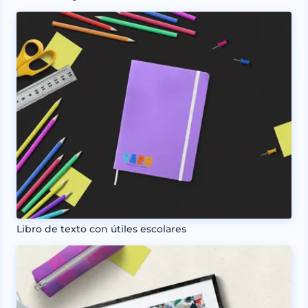
Libro de texto con útiles escolares