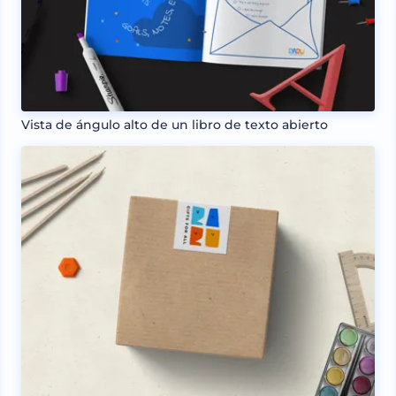
Vista de ángulo alto de un libro de texto abierto