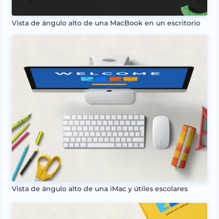
Vista de ángulo alto de una MacBook en un escritorio
Vista de ángulo alto de una iMac y útiles escolares