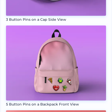
3 Button Pins on a Cap Side View
5 Button Pins on a Backpack Front View