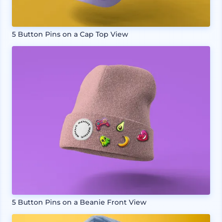
5 Button Pins on a Cap Top View
5 Button Pins on a Beanie Front View