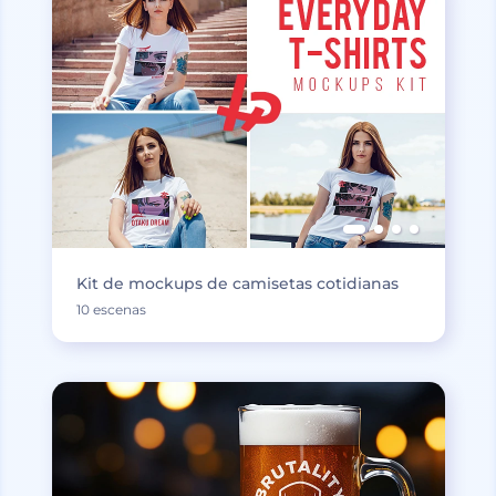
Kit de mockups de camisetas cotidianas
10 escenas