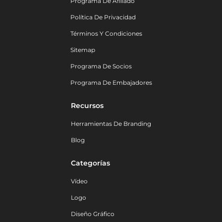
Programa De Afiliado
Política De Privacidad
Términos Y Condiciones
Sitemap
Programa De Socios
Programa De Embajadores
Recursos
Herramientas De Branding
Blog
Categorías
Vídeo
Logo
Diseño Gráfico