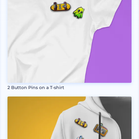
2 Button Pins on a T-shirt