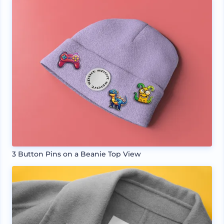
3 Button Pins on a Beanie Top View