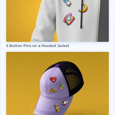
5 Button Pins on a Hooded Jacket