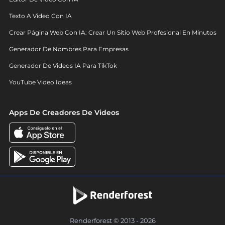
Texto A Video Con IA
Crear Página Web Con IA: Crear Un Sitio Web Profesional En Minutos
Generador De Nombres Para Empresas
Generador De Videos IA Para TikTok
YouTube Video Ideas
Apps De Creadores De Videos
Renderforest © 2013 - 2026