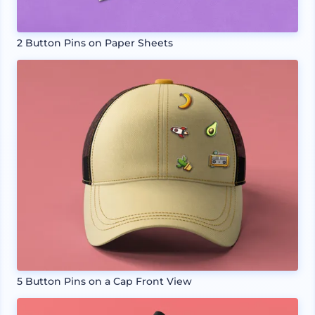
2 Button Pins on Paper Sheets
5 Button Pins on a Cap Front View