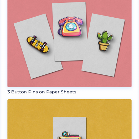
3 Button Pins on Paper Sheets