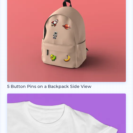
5 Button Pins on a Backpack Side View