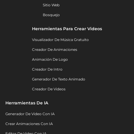
Sitio Web
Bosquejo
Herramientas Para Crear Videos
Visualizador De Música Gratuito
Creador De Animaciones
Animación De Logo
Creador De Intro
Generador De Texto Animado
Creador De Videos
Herramientas De IA
Generador De Video Con IA
Crear Animaciones Con IA
Editor De Video Con IA