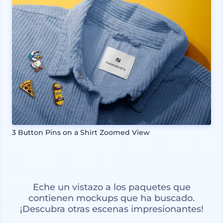
3 Button Pins on a Shirt Zoomed View
Eche un vistazo a los paquetes que
contienen mockups que ha buscado.
¡Descubra otras escenas impresionantes!