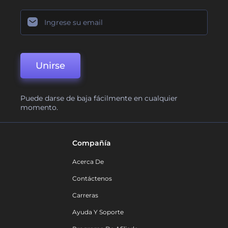
Unirse
Puede darse de baja fácilmente en cualquier
momento.
Compañía
Acerca De
Contáctenos
Carreras
Ayuda Y Soporte