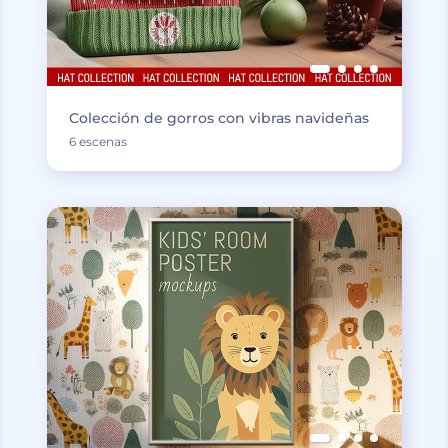
Colección de gorros con vibras navideñas
6 escenas