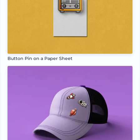
Button Pin on a Paper Sheet