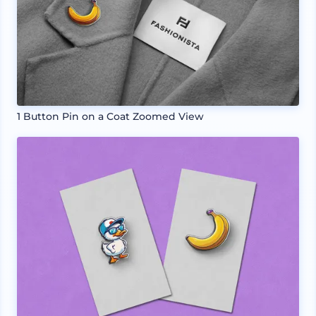
1 Button Pin on a Coat Zoomed View