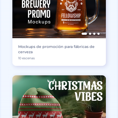
Mockups de promoción para fábricas de
cerveza
10 escenas