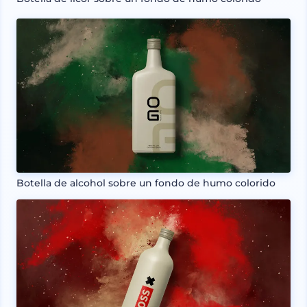
Botella de alcohol sobre un fondo de humo colorido