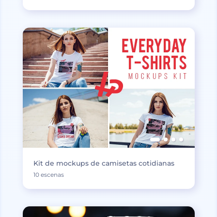
Kit de mockups de camisetas cotidianas
10 escenas