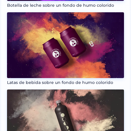
Botella de leche sobre un fondo de humo colorido
Latas de bebida sobre un fondo de humo colorido