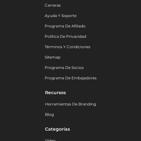
Carreras
Ayuda Y Soporte
Programa De Afiliado
Política De Privacidad
Términos Y Condiciones
Sitemap
Programa De Socios
Programa De Embajadores
Recursos
Herramientas De Branding
Blog
Categorías
Vídeo