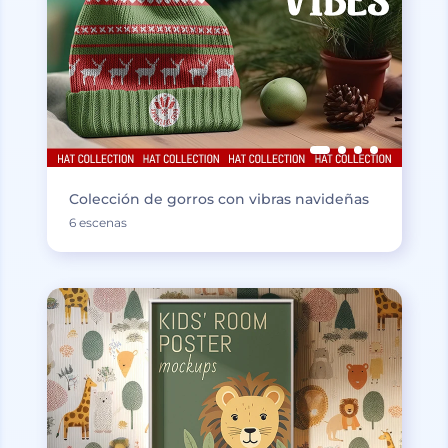
Colección de gorros con vibras navideñas
6 escenas