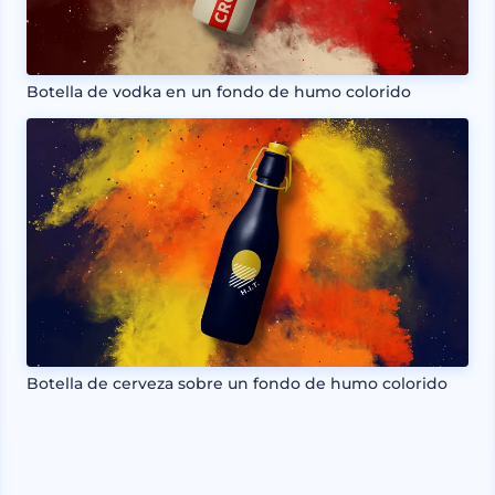
Botella de vodka en un fondo de humo colorido
Botella de cerveza sobre un fondo de humo colorido