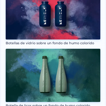
Botellas de vidrio sobre un fondo de humo colorido
Botella de licor sobre un fondo de humo colorido