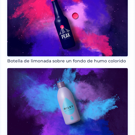
Botella de limonada sobre un fondo de humo colorido