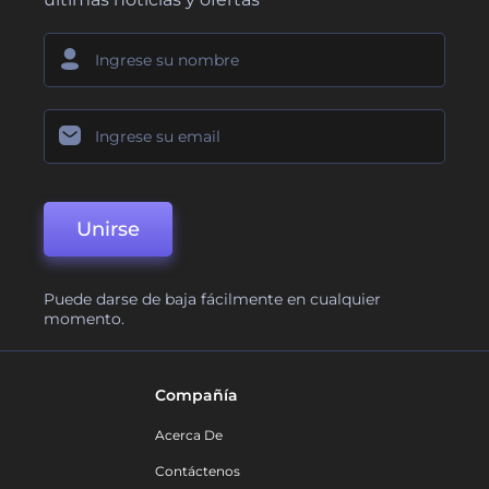
Unirse
Puede darse de baja fácilmente en cualquier
momento.
Compañía
Acerca De
Contáctenos