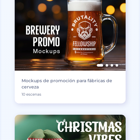
Mockups de promoción para fábricas de
cerveza
10 escenas