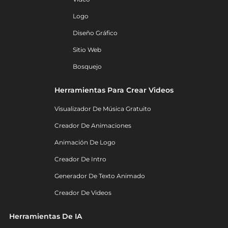
Logo
Diseño Gráfico
Sitio Web
Bosquejo
Herramientas Para Crear Videos
Visualizador De Música Gratuito
Creador De Animaciones
Animación De Logo
Creador De Intro
Generador De Texto Animado
Creador De Videos
Herramientas De IA