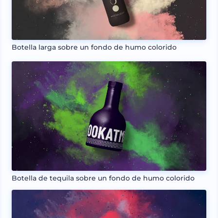
Botella larga sobre un fondo de humo colorido
Botella de tequila sobre un fondo de humo colorido