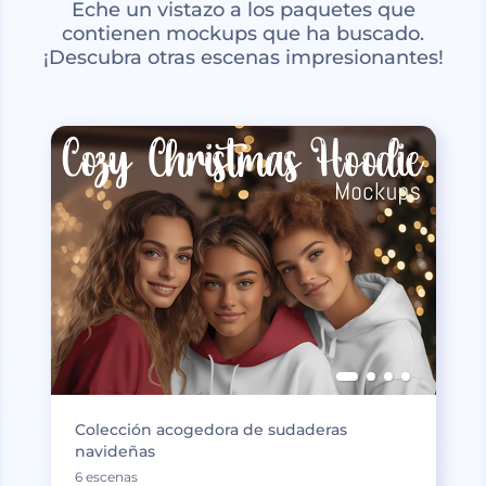
Eche un vistazo a los paquetes que
contienen mockups que ha buscado.
¡Descubra otras escenas impresionantes!
Colección acogedora de sudaderas
navideñas
6 escenas