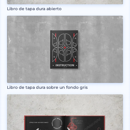
Libro de tapa dura abierto
Libro de tapa dura sobre un fondo gris