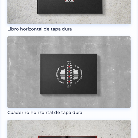
Libro horizontal de tapa dura
Cuaderno horizontal de tapa dura