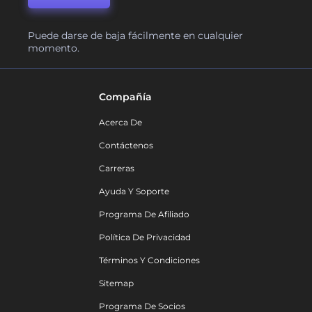
Puede darse de baja fácilmente en cualquier
momento.
Compañía
Acerca De
Contáctenos
Carreras
Ayuda Y Soporte
Programa De Afiliado
Política De Privacidad
Términos Y Condiciones
Sitemap
Programa De Socios