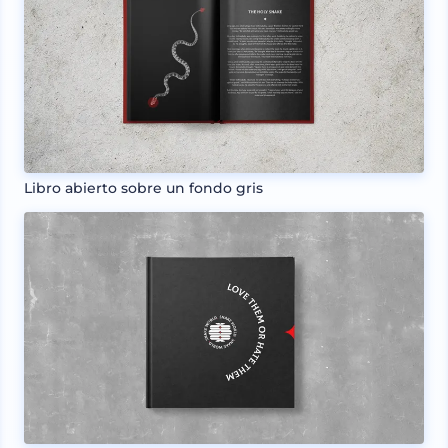
Libro abierto sobre un fondo gris