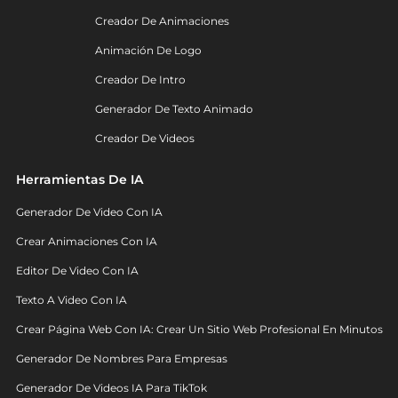
Creador De Animaciones
Animación De Logo
Creador De Intro
Generador De Texto Animado
Creador De Videos
Herramientas De IA
Generador De Video Con IA
Crear Animaciones Con IA
Editor De Video Con IA
Texto A Video Con IA
Crear Página Web Con IA: Crear Un Sitio Web Profesional En Minutos
Generador De Nombres Para Empresas
Generador De Videos IA Para TikTok