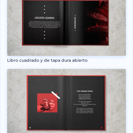
Libro cuadrado y de tapa dura abierto