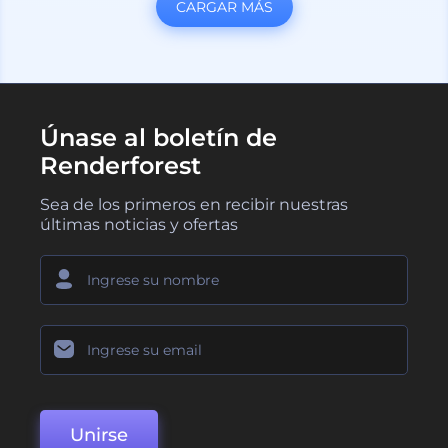
CARGAR MÁS
Únase al boletín de
Renderforest
Sea de los primeros en recibir nuestras
últimas noticias y ofertas
Unirse