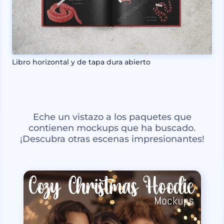
Libro horizontal y de tapa dura abierto
Eche un vistazo a los paquetes que
contienen mockups que ha buscado.
¡Descubra otras escenas impresionantes!