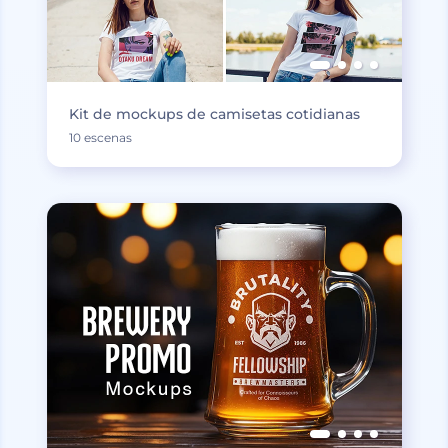
Kit de mockups de camisetas cotidianas
10 escenas