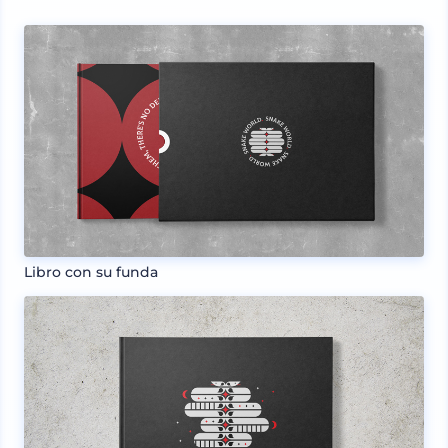
Libro con su funda