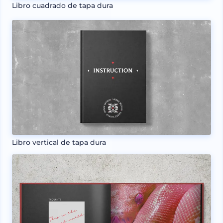
Libro cuadrado de tapa dura
Libro vertical de tapa dura