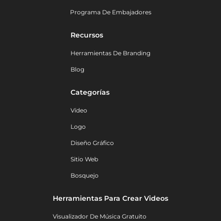
Programa De Embajadores
Recursos
Herramientas De Branding
Blog
Categorías
Vídeo
Logo
Diseño Gráfico
Sitio Web
Bosquejo
Herramientas Para Crear Videos
Visualizador De Música Gratuito