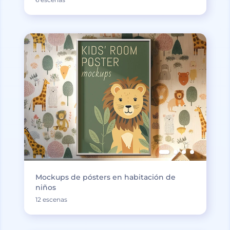
Mockups de pósters en habitación de
niños
12 escenas