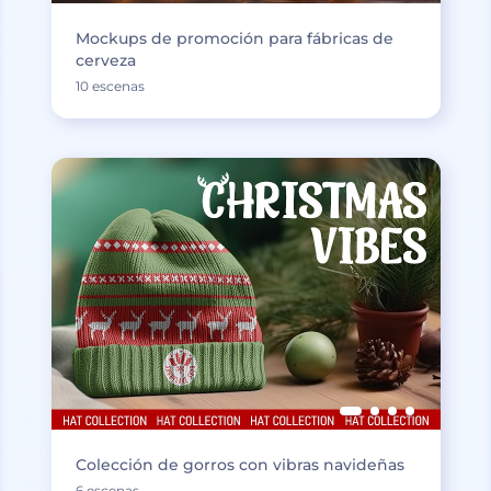
Mockups de promoción para fábricas de
cerveza
10 escenas
Colección de gorros con vibras navideñas
6 escenas