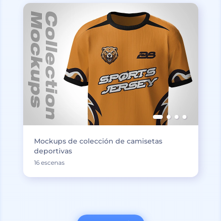
Mockups de colección de camisetas
deportivas
16 escenas