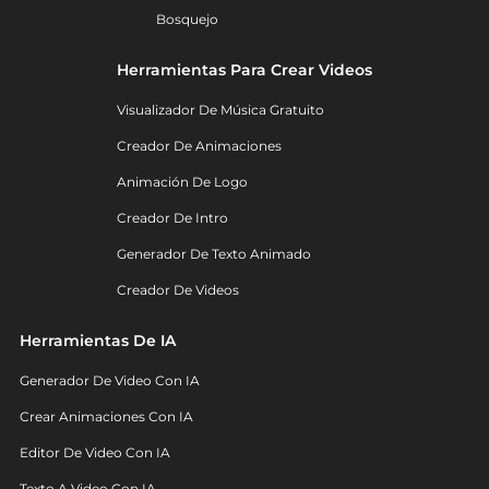
Bosquejo
Herramientas Para Crear Videos
Visualizador De Música Gratuito
Creador De Animaciones
Animación De Logo
Creador De Intro
Generador De Texto Animado
Creador De Videos
Herramientas De IA
Generador De Video Con IA
Crear Animaciones Con IA
Editor De Video Con IA
Texto A Video Con IA