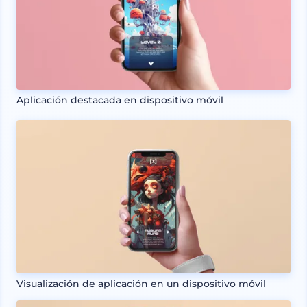
Aplicación destacada en dispositivo móvil
Visualización de aplicación en un dispositivo móvil