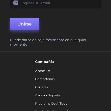
Unirse
Puede darse de baja fácilmente en cualquier
momento.
Compañía
Acerca De
Contáctenos
Carreras
Ayuda Y Soporte
Programa De Afiliado