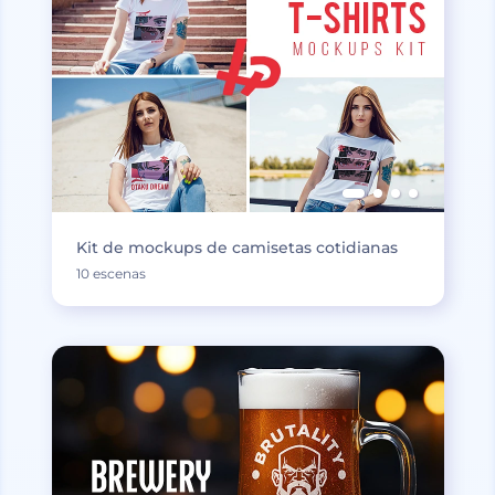
Kit de mockups de camisetas cotidianas
10 escenas