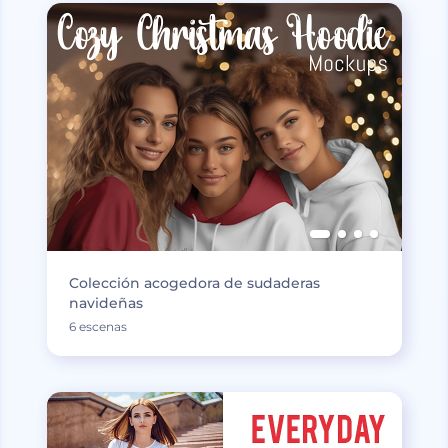
Colección acogedora de sudaderas
navideñas
6 escenas