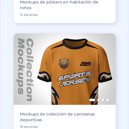
Mockups de pósters en habitación de
niños
12 escenas
Mockups de colección de camisetas
deportivas
16 escenas