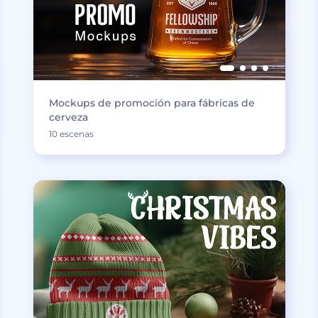
Mockups de promoción para fábricas de
cerveza
10 escenas