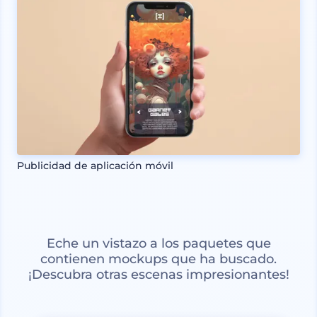
Publicidad de aplicación móvil
Eche un vistazo a los paquetes que
contienen mockups que ha buscado.
¡Descubra otras escenas impresionantes!