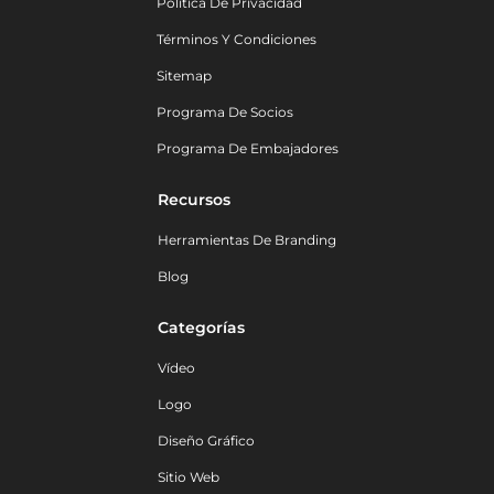
Política De Privacidad
Términos Y Condiciones
Sitemap
Programa De Socios
Programa De Embajadores
Recursos
Herramientas De Branding
Blog
Categorías
Vídeo
Logo
Diseño Gráfico
Sitio Web