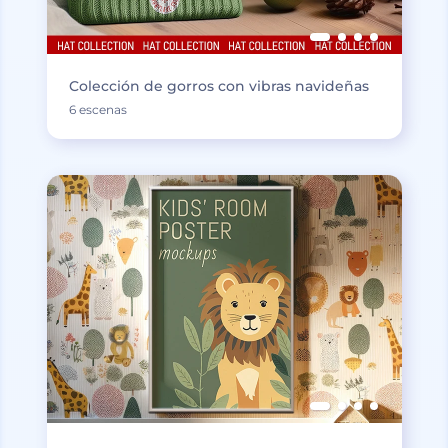
Colección de gorros con vibras navideñas
6 escenas