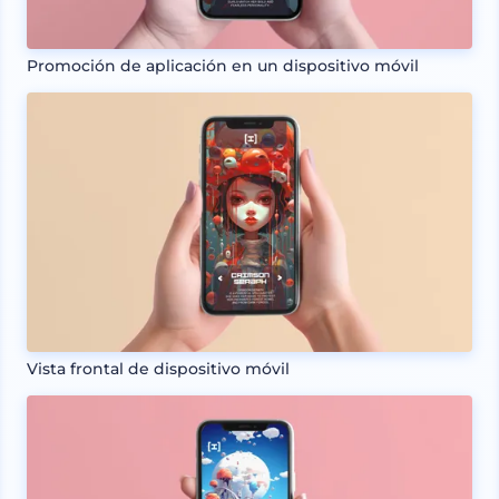
Promoción de aplicación en un dispositivo móvil
Vista frontal de dispositivo móvil