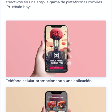
atractivos en una amplia gama de plataformas móviles.
¡Pruébalo hoy!
Teléfono celular promocionando una aplicación