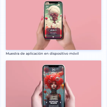
Muestra de aplicación en dispositivo móvil