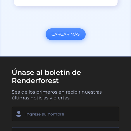
CARGAR MÁS
Únase al boletín de
Renderforest
Sea de los primeros en recibir nuestras
últimas noticias y ofertas