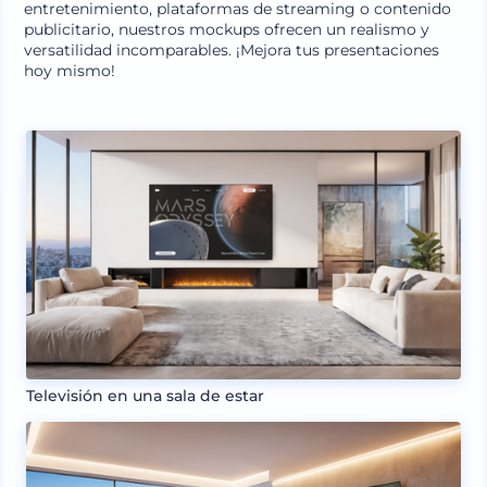
entretenimiento, plataformas de streaming o contenido
publicitario, nuestros mockups ofrecen un realismo y
versatilidad incomparables. ¡Mejora tus presentaciones
hoy mismo!
Televisión en una sala de estar