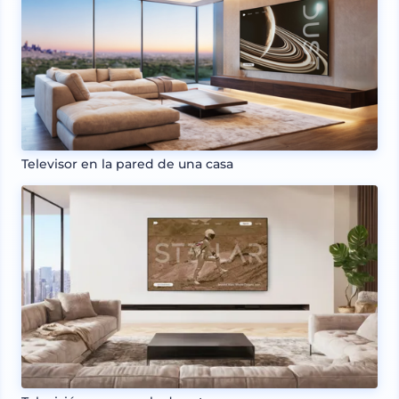
Televisor en la pared de una casa