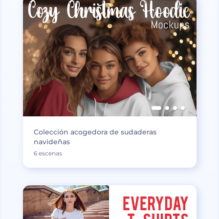
Colección acogedora de sudaderas
navideñas
6 escenas