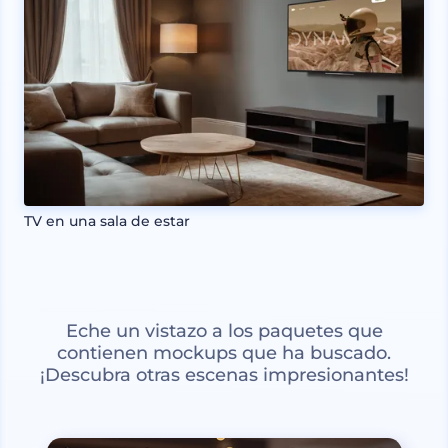
TV en una sala de estar
Eche un vistazo a los paquetes que
contienen mockups que ha buscado.
¡Descubra otras escenas impresionantes!