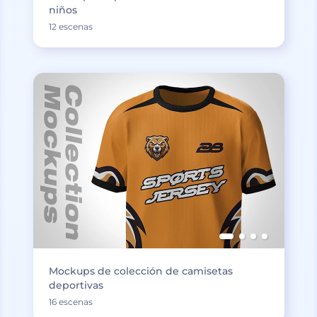
niños
12 escenas
Mockups de colección de camisetas
deportivas
16 escenas