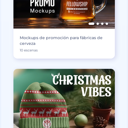
Mockups de promoción para fábricas de
cerveza
10 escenas