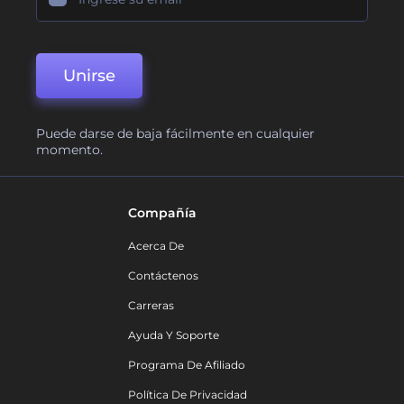
Unirse
Puede darse de baja fácilmente en cualquier
momento.
Compañía
Acerca De
Contáctenos
Carreras
Ayuda Y Soporte
Programa De Afiliado
Política De Privacidad