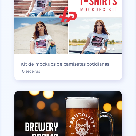
Kit de mockups de camisetas cotidianas
10 escenas