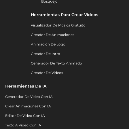
Bosquejo
Herramientas Para Crear Videos
Visualizador De Música Gratuito
Creador De Animaciones
Animación De Logo
Creador De Intro
Generador De Texto Animado
Creador De Videos
Herramientas De IA
Generador De Video Con IA
Crear Animaciones Con IA
Editor De Video Con IA
Texto A Video Con IA