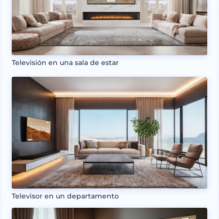
Televisión en una sala de estar
Televisor en un departamento