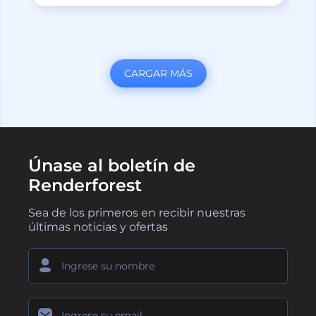
CARGAR MÁS
Únase al boletín de
Renderforest
Sea de los primeros en recibir nuestras
últimas noticias y ofertas