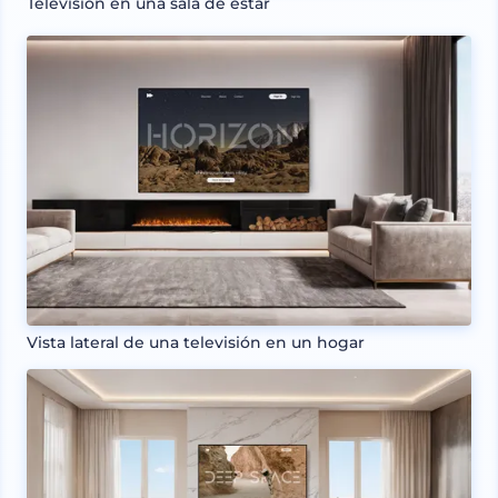
Televisión en una sala de estar
Vista lateral de una televisión en un hogar