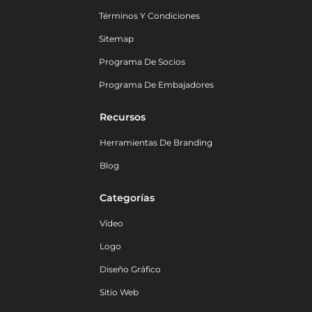
Términos Y Condiciones
Sitemap
Programa De Socios
Programa De Embajadores
Recursos
Herramientas De Branding
Blog
Categorías
Vídeo
Logo
Diseño Gráfico
Sitio Web