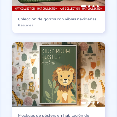
Colección de gorros con vibras navideñas
6 escenas
Mockups de pósters en habitación de