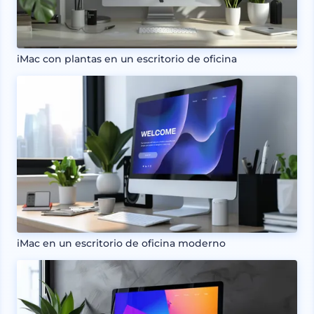
iMac con plantas en un escritorio de oficina
iMac en un escritorio de oficina moderno