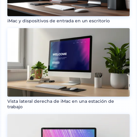
iMac y dispositivos de entrada en un escritorio
Vista lateral derecha de iMac en una estación de
trabajo