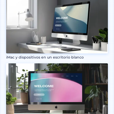
iMac y dispositivos en un escritorio blanco