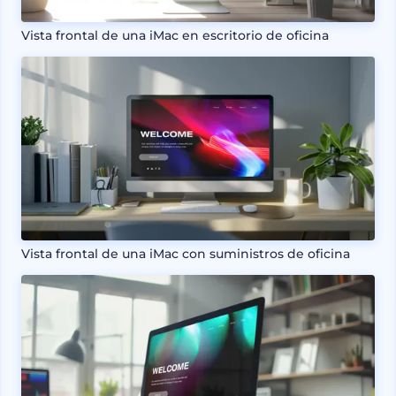
Vista frontal de una iMac en escritorio de oficina
Vista frontal de una iMac con suministros de oficina