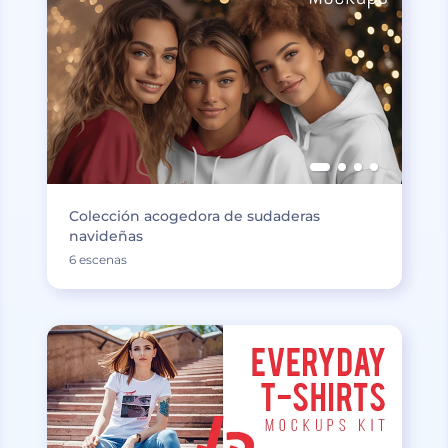
Colección acogedora de sudaderas
navideñas
6 escenas