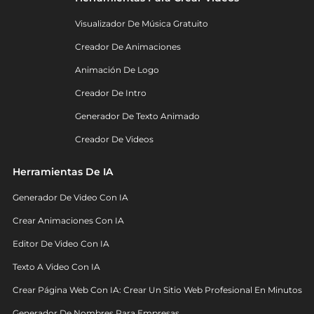
Visualizador De Música Gratuito
Creador De Animaciones
Animación De Logo
Creador De Intro
Generador De Texto Animado
Creador De Videos
Herramientas De IA
Generador De Video Con IA
Crear Animaciones Con IA
Editor De Video Con IA
Texto A Video Con IA
Crear Página Web Con IA: Crear Un Sitio Web Profesional En Minutos
Generador De Nombres Para Empresas