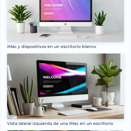
iMac y dispositivos en un escritorio blanco
Vista lateral izquierda de una iMac en un escritorio