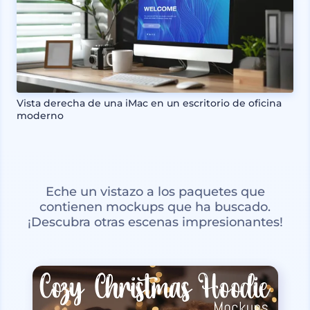
Vista derecha de una iMac en un escritorio de oficina
moderno
Eche un vistazo a los paquetes que
contienen mockups que ha buscado.
¡Descubra otras escenas impresionantes!