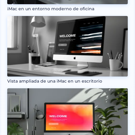
iMac en un entorno moderno de oficina
Vista ampliada de una iMac en un escritorio