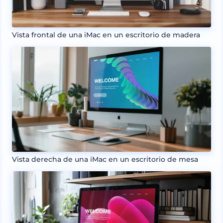
Vista frontal de una iMac en un escritorio de madera
Vista derecha de una iMac en un escritorio de mesa