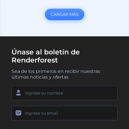
CARGAR MÁS
Únase al boletín de
Renderforest
Sea de los primeros en recibir nuestras
últimas noticias y ofertas