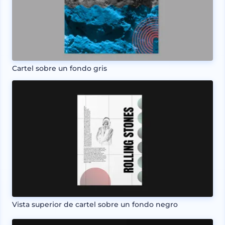
Cartel sobre un fondo gris
Vista superior de cartel sobre un fondo negro