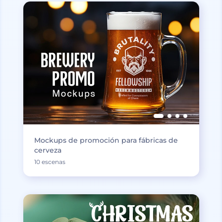
Mockups de promoción para fábricas de
cerveza
10 escenas