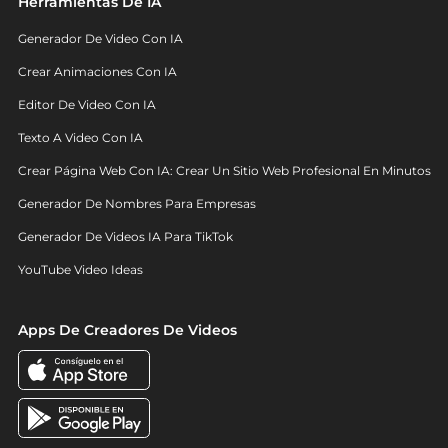
Herramientas De IA
Generador De Video Con IA
Crear Animaciones Con IA
Editor De Video Con IA
Texto A Video Con IA
Crear Página Web Con IA: Crear Un Sitio Web Profesional En Minutos
Generador De Nombres Para Empresas
Generador De Videos IA Para TikTok
YouTube Video Ideas
Apps De Creadores De Videos