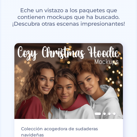
Eche un vistazo a los paquetes que
contienen mockups que ha buscado.
¡Descubra otras escenas impresionantes!
Colección acogedora de sudaderas
navideñas