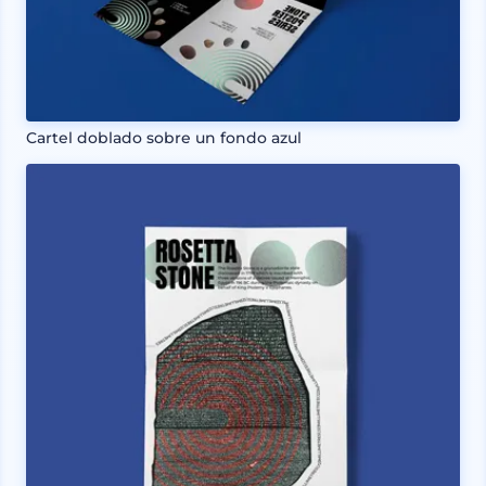
Cartel doblado sobre un fondo azul