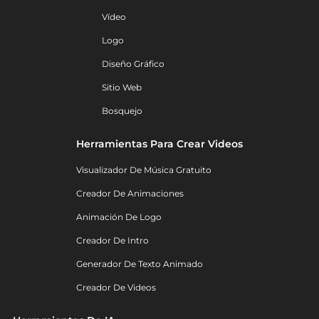
Vídeo
Logo
Diseño Gráfico
Sitio Web
Bosquejo
Herramientas Para Crear Videos
Visualizador De Música Gratuito
Creador De Animaciones
Animación De Logo
Creador De Intro
Generador De Texto Animado
Creador De Videos