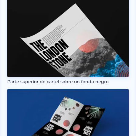
Parte superior de cartel sobre un fondo negro