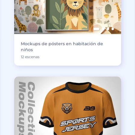
Mockups de pósters en habitación de
niños
12 escenas