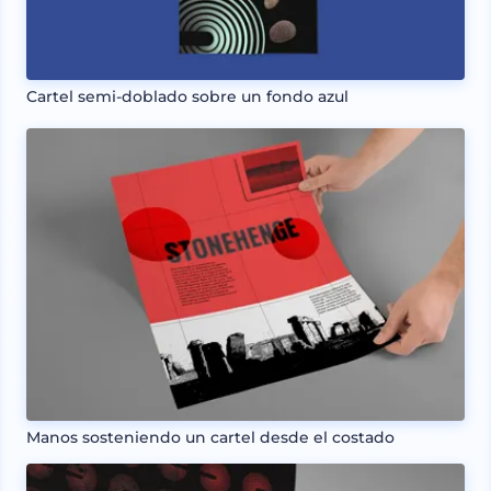
Cartel semi-doblado sobre un fondo azul
Manos sosteniendo un cartel desde el costado