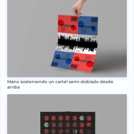
Mano sosteniendo un cartel semi-doblado desde
arriba