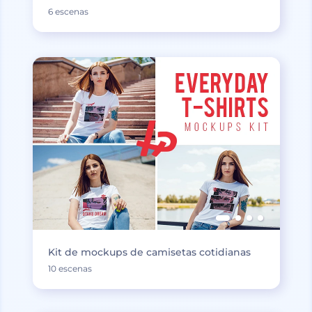
6 escenas
Kit de mockups de camisetas cotidianas
10 escenas