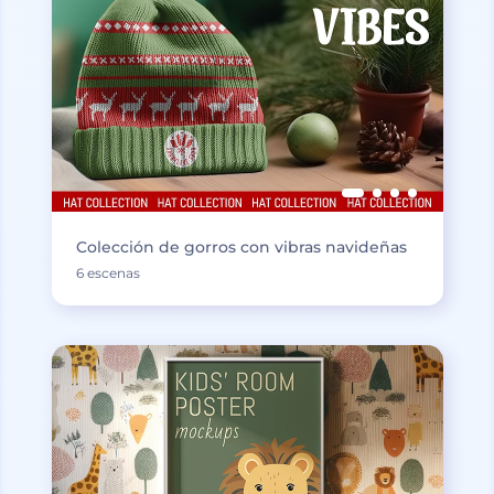
Colección de gorros con vibras navideñas
6 escenas