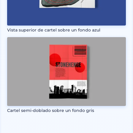
Vista superior de cartel sobre un fondo azul
Cartel semi-doblado sobre un fondo gris