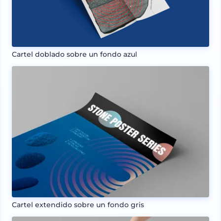
Cartel doblado sobre un fondo azul
Cartel extendido sobre un fondo gris