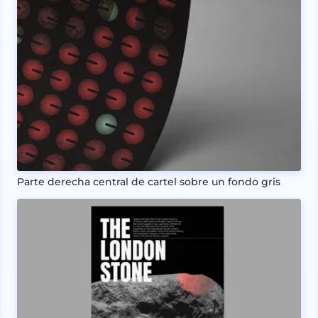
Parte derecha central de cartel sobre un fondo gris