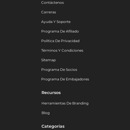
Contáctenos
Carreras
Ayuda Y Soporte
Programa De Afiliado
Política De Privacidad
Términos Y Condiciones
Sitemap
Programa De Socios
Programa De Embajadores
Recursos
Herramientas De Branding
Blog
Categorías