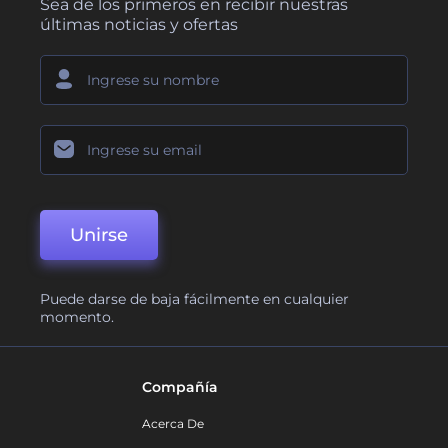
Sea de los primeros en recibir nuestras
últimas noticias y ofertas
Unirse
Puede darse de baja fácilmente en cualquier
momento.
Compañía
Acerca De