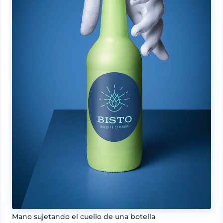
Mano sujetando el cuello de una botella