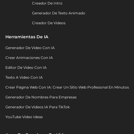
Creador De Intro
Generador De Texto Animado
Creador De Videos
Herramientas De IA
Generador De Video Con IA
Crear Animaciones Con IA
Editor De Video Con IA
Texto A Video Con IA
Crear Página Web Con IA: Crear Un Sitio Web Profesional En Minutos
Generador De Nombres Para Empresas
Generador De Videos IA Para TikTok
YouTube Video Ideas