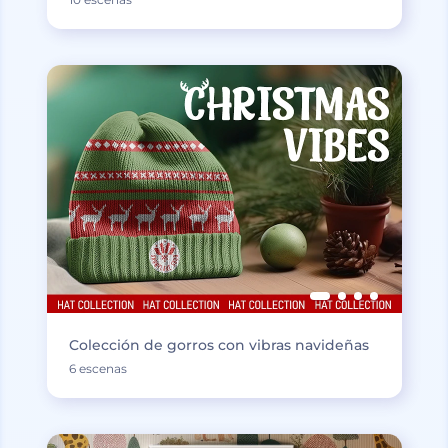
Colección de gorros con vibras navideñas
6 escenas