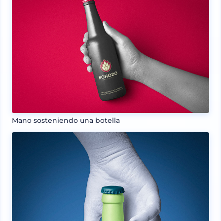
Mano sosteniendo una botella