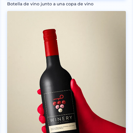
Botella de vino junto a una copa de vino