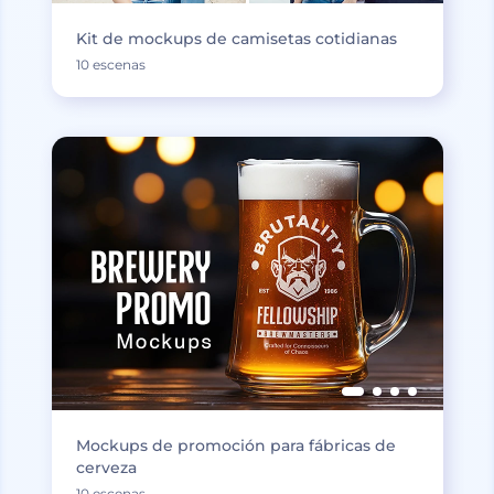
Kit de mockups de camisetas cotidianas
10 escenas
Mockups de promoción para fábricas de
cerveza
10 escenas