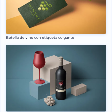
Botella de vino con etiqueta colgante