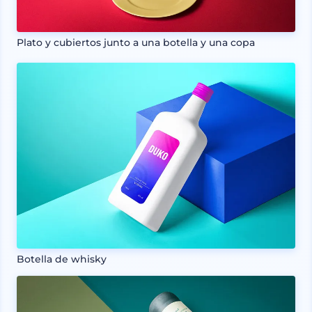
Plato y cubiertos junto a una botella y una copa
Botella de whisky