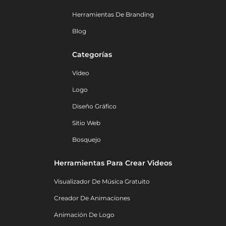
Herramientas De Branding
Blog
Categorías
Vídeo
Logo
Diseño Gráfico
Sitio Web
Bosquejo
Herramientas Para Crear Videos
Visualizador De Música Gratuito
Creador De Animaciones
Animación De Logo