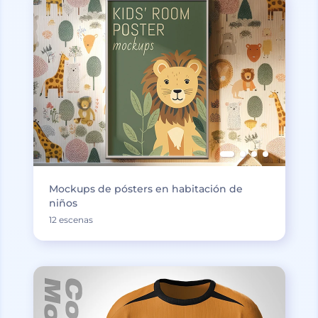
Mockups de pósters en habitación de
niños
12 escenas