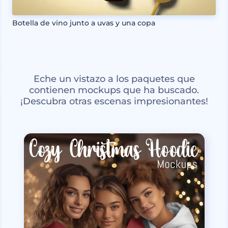
Botella de vino junto a uvas y una copa
Eche un vistazo a los paquetes que
contienen mockups que ha buscado.
¡Descubra otras escenas impresionantes!