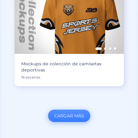
Mockups de colección de camisetas
deportivas
16 escenas
CARGAR MÁS