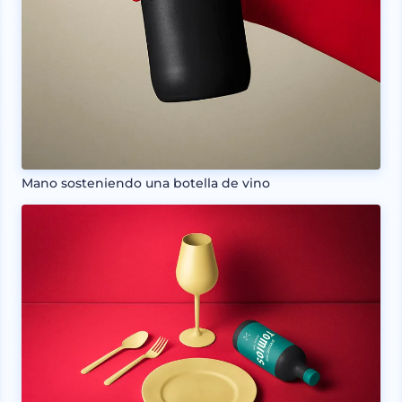
Mano sosteniendo una botella de vino