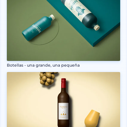
Botellas - una grande, una pequeña