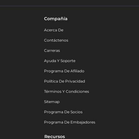
Compañía
Acerca De
Contáctenos
Carreras
Ayuda Y Soporte
Programa De Afiliado
Política De Privacidad
Términos Y Condiciones
Sitemap
Programa De Socios
Programa De Embajadores
Recursos