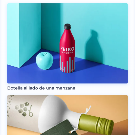
Botella al lado de una manzana