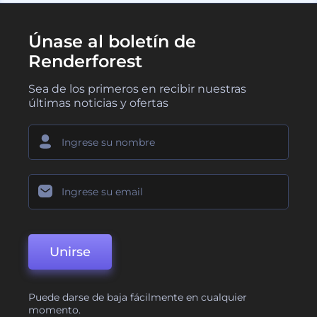
Únase al boletín de
Renderforest
Sea de los primeros en recibir nuestras
últimas noticias y ofertas
Unirse
Puede darse de baja fácilmente en cualquier
momento.