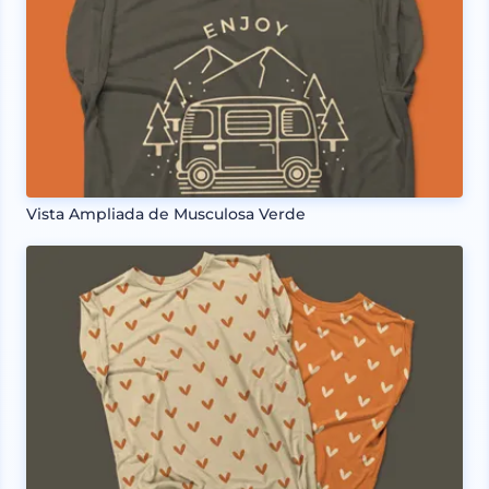
Vista Ampliada de Musculosa Verde