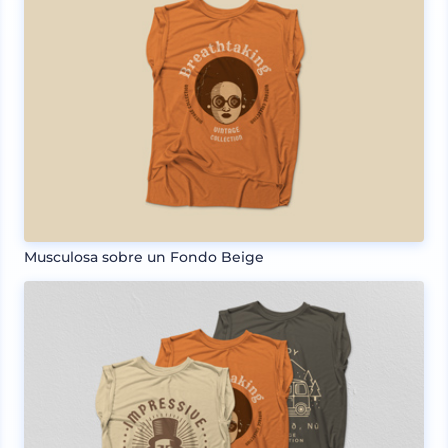
Musculosa sobre un Fondo Beige