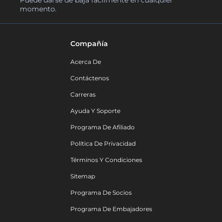
momento.
Compañía
Acerca De
Contáctenos
Carreras
Ayuda Y Soporte
Programa De Afiliado
Política De Privacidad
Términos Y Condiciones
Sitemap
Programa De Socios
Programa De Embajadores