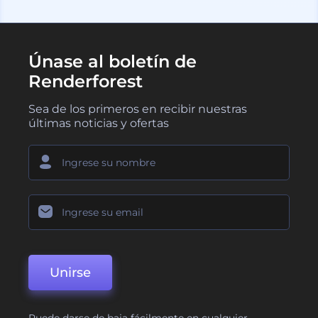
Únase al boletín de
Renderforest
Sea de los primeros en recibir nuestras
últimas noticias y ofertas
Unirse
Puede darse de baja fácilmente en cualquier