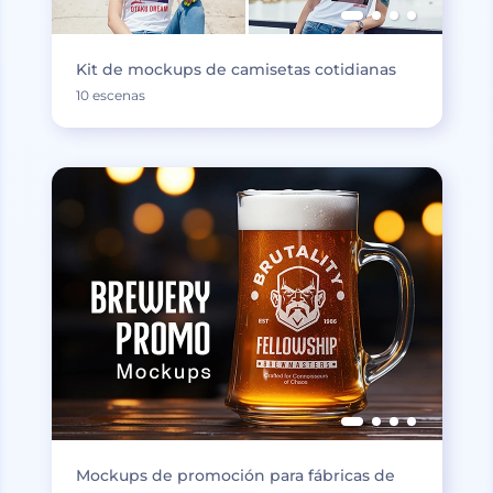
Kit de mockups de camisetas cotidianas
10 escenas
Mockups de promoción para fábricas de