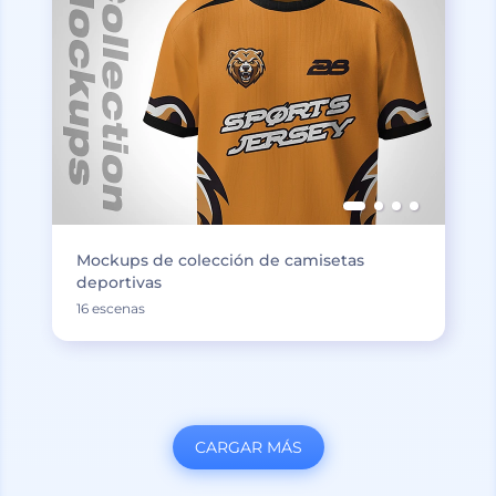
Mockups de colección de camisetas
deportivas
16 escenas
CARGAR MÁS