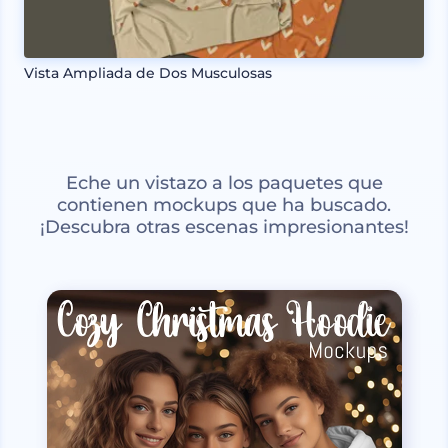
Vista Ampliada de Dos Musculosas
Eche un vistazo a los paquetes que
contienen mockups que ha buscado.
¡Descubra otras escenas impresionantes!