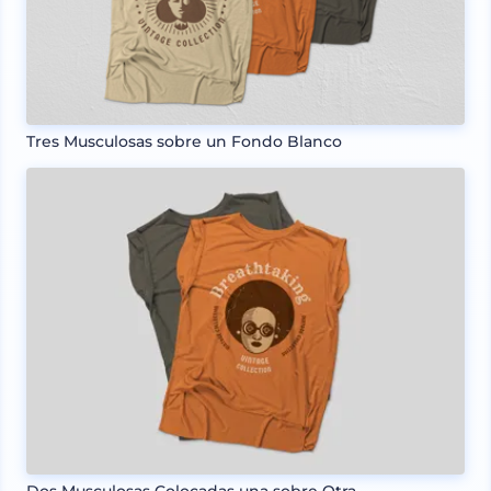
Tres Musculosas sobre un Fondo Blanco