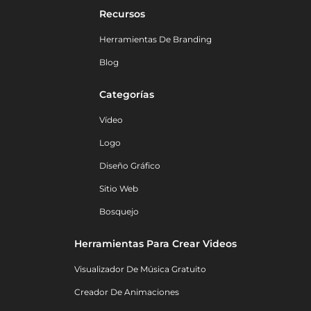
Recursos
Herramientas De Branding
Blog
Categorías
Vídeo
Logo
Diseño Gráfico
Sitio Web
Bosquejo
Herramientas Para Crear Videos
Visualizador De Música Gratuito
Creador De Animaciones