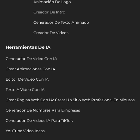
Animación De Logo
Creador De Intro
Generador De Texto Animado
Creador De Videos
Herramientas De IA
Generador De Video Con IA
Crear Animaciones Con IA
Editor De Video Con IA
Texto A Video Con IA
Crear Página Web Con IA: Crear Un Sitio Web Profesional En Minutos
Generador De Nombres Para Empresas
Generador De Videos IA Para TikTok
YouTube Video Ideas