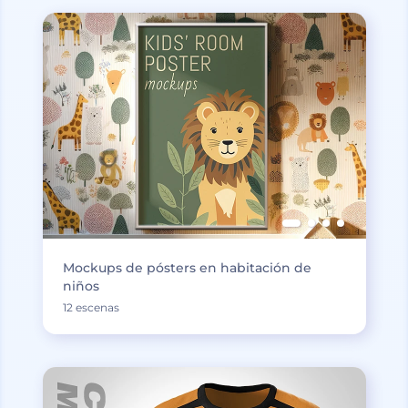
Mockups de pósters en habitación de
niños
12 escenas