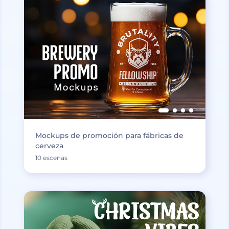
Mockups de promoción para fábricas de
cerveza
10 escenas