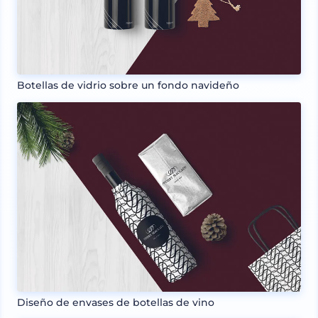
Botellas de vidrio sobre un fondo navideño
Diseño de envases de botellas de vino