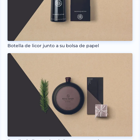
Botella de licor junto a su bolsa de papel