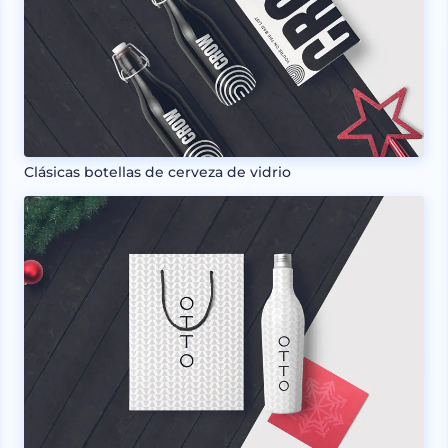
Clásicas botellas de cerveza de vidrio