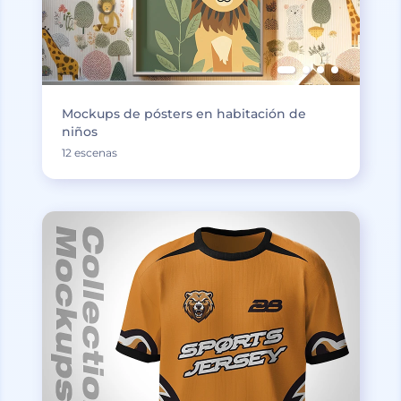
Mockups de pósters en habitación de
niños
12 escenas