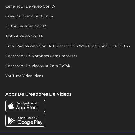
Generador De Video Con IA
Crear Animaciones Con IA
Editor De Video Con IA
Texto A Video Con IA
Crear Página Web Con IA: Crear Un Sitio Web Profesional En Minutos
Generador De Nombres Para Empresas
Generador De Videos IA Para TikTok
YouTube Video Ideas
Apps De Creadores De Videos