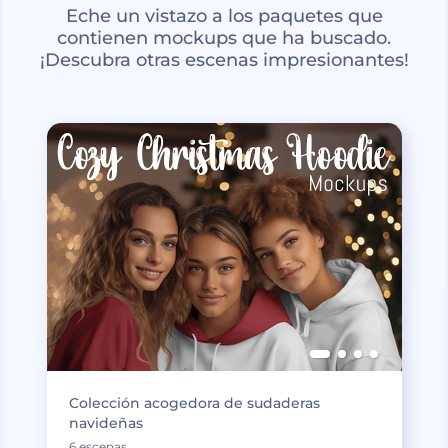
Eche un vistazo a los paquetes que
contienen mockups que ha buscado.
¡Descubra otras escenas impresionantes!
Colección acogedora de sudaderas
navideñas
6 escenas