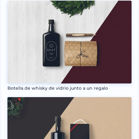
Botella de whisky de vidrio junto a un regalo