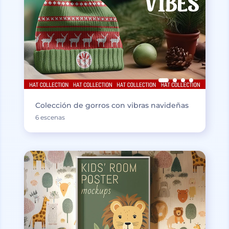
Colección de gorros con vibras navideñas
6 escenas