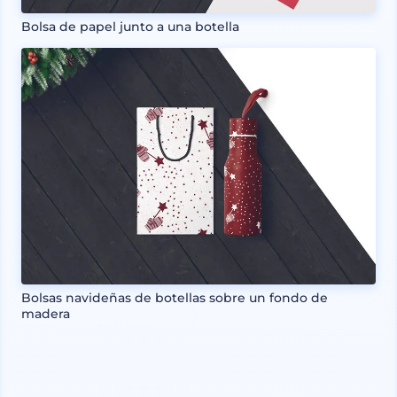
Bolsa de papel junto a una botella
Bolsas navideñas de botellas sobre un fondo de
madera