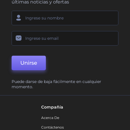
últimas noticias y ofertas
Unirse
Puede darse de baja fácilmente en cualquier
momento.
Compañía
Acerca De
Contáctenos