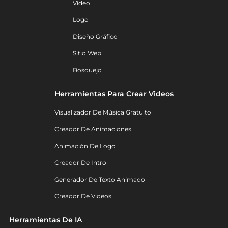
Vídeo
Logo
Diseño Gráfico
Sitio Web
Bosquejo
Herramientas Para Crear Videos
Visualizador De Música Gratuito
Creador De Animaciones
Animación De Logo
Creador De Intro
Generador De Texto Animado
Creador De Videos
Herramientas De IA