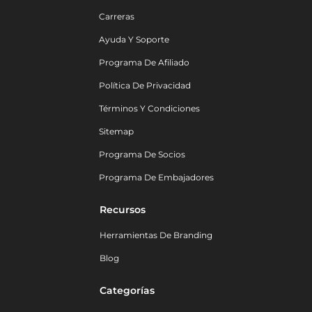
Carreras
Ayuda Y Soporte
Programa De Afiliado
Política De Privacidad
Términos Y Condiciones
Sitemap
Programa De Socios
Programa De Embajadores
Recursos
Herramientas De Branding
Blog
Categorías