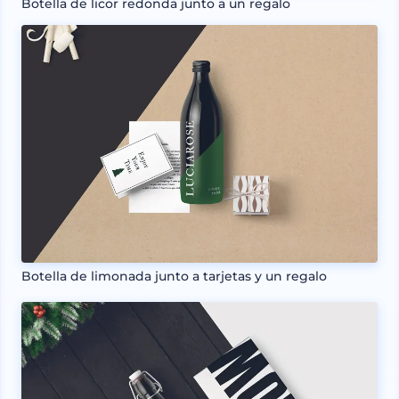
Botella de licor redonda junto a un regalo
Botella de limonada junto a tarjetas y un regalo