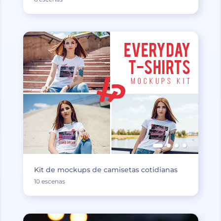
Kit de mockups de camisetas cotidianas
10 escenas