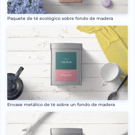
Paquete de té ecológico sobre fondo de madera
Envase metálico de té sobre un fondo de madera