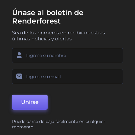
Únase al boletín de
Renderforest
Sea de los primeros en recibir nuestras
últimas noticias y ofertas
Unirse
Puede darse de baja fácilmente en cualquier
momento.