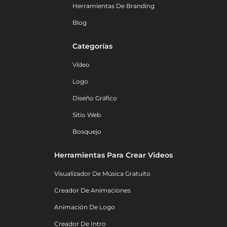
Herramientas De Branding
Blog
Categorías
Vídeo
Logo
Diseño Gráfico
Sitio Web
Bosquejo
Herramientas Para Crear Videos
Visualizador De Música Gratuito
Creador De Animaciones
Animación De Logo
Creador De Intro