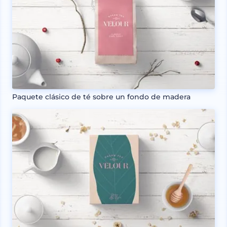
Paquete clásico de té sobre un fondo de madera