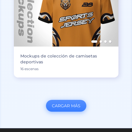
Mockups de colección de camisetas
deportivas
16 escenas
CARGAR MÁS