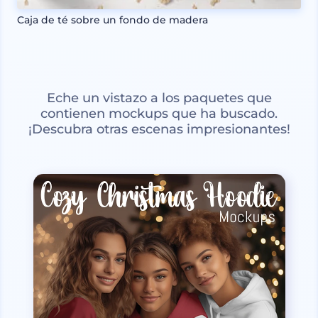
Caja de té sobre un fondo de madera
Eche un vistazo a los paquetes que
contienen mockups que ha buscado.
¡Descubra otras escenas impresionantes!