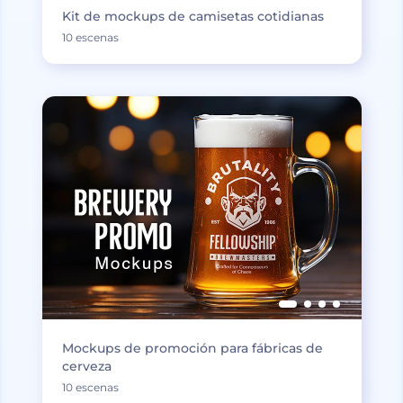
Kit de mockups de camisetas cotidianas
10 escenas
Mockups de promoción para fábricas de
cerveza
10 escenas