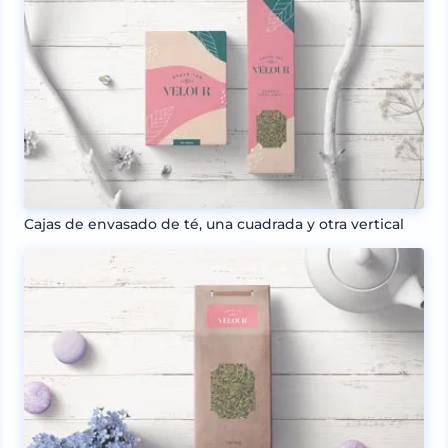
Cajas de envasado de té, una cuadrada y otra vertical