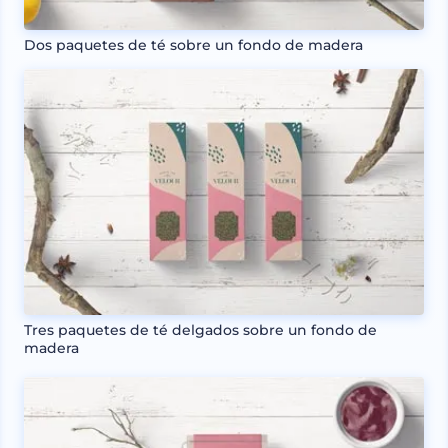
Dos paquetes de té sobre un fondo de madera
Tres paquetes de té delgados sobre un fondo de
madera