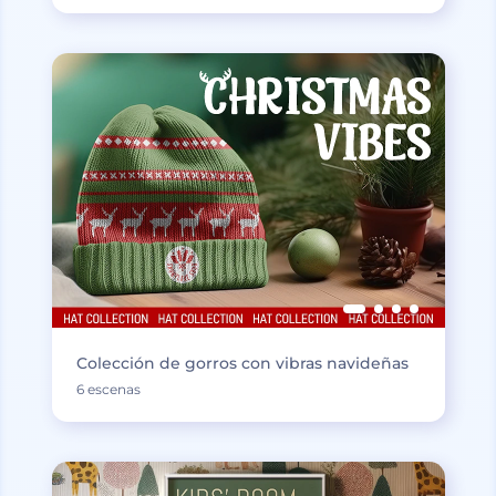
Colección de gorros con vibras navideñas
6 escenas