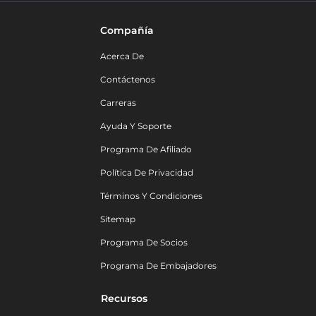
Compañía
Acerca De
Contáctenos
Carreras
Ayuda Y Soporte
Programa De Afiliado
Política De Privacidad
Términos Y Condiciones
Sitemap
Programa De Socios
Programa De Embajadores
Recursos