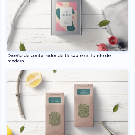
Diseño de contenedor de té sobre un fondo de
madera