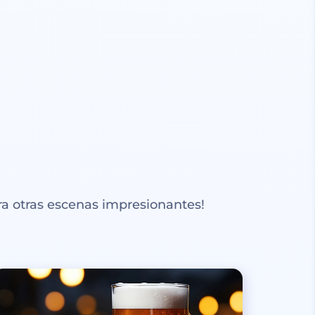
a otras escenas impresionantes!