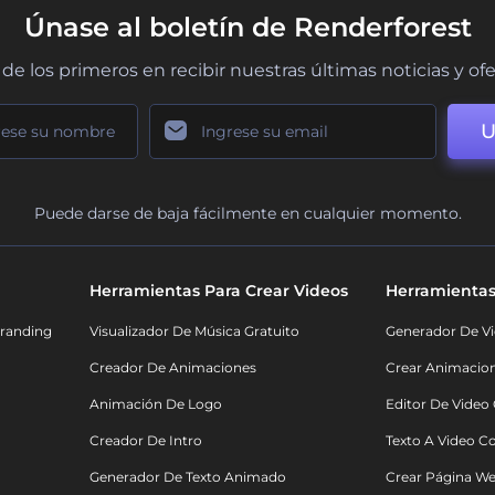
Únase al boletín de Renderforest
de los primeros en recibir nuestras últimas noticias y of
U
Puede darse de baja fácilmente en cualquier momento.
Herramientas Para Crear Videos
Herramientas
randing
Visualizador De Música Gratuito
Generador De Vi
Creador De Animaciones
Crear Animacio
Animación De Logo
Editor De Video
Creador De Intro
Texto A Video C
Generador De Texto Animado
Crear Página We