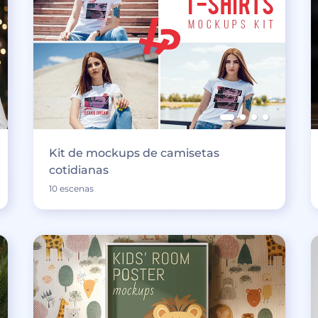
Kit de mockups de camisetas
cotidianas
10 escenas