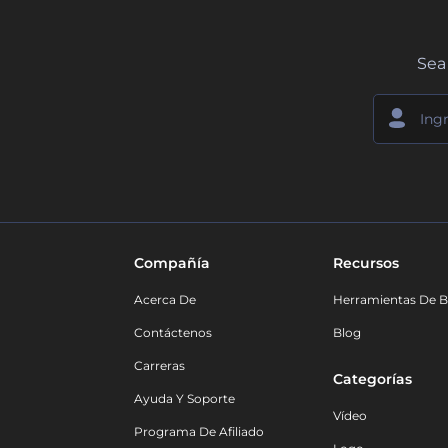
Sea 
Compañía
Recursos
Acerca De
Herramientas De B
Contáctenos
Blog
Carreras
Categorías
Ayuda Y Soporte
Vídeo
Programa De Afiliado