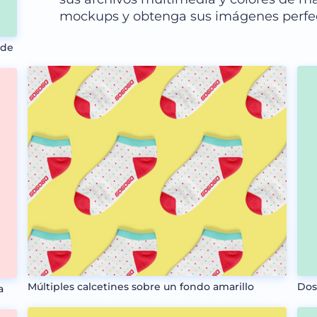
mockups y obtenga sus imágenes perfe
rde
Múltiples calcetines sobre un fondo amarillo
Dos
a