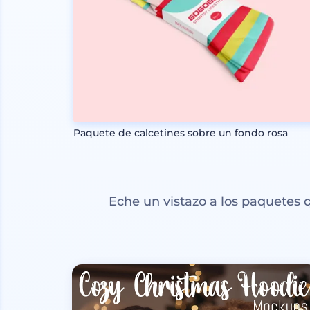
Paquete de calcetines sobre un fondo rosa
Eche un vistazo a los paquetes