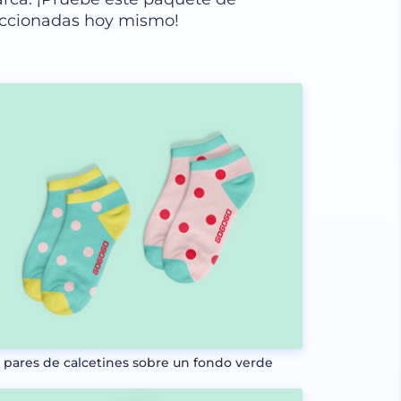
ccionadas hoy mismo!
 pares de calcetines sobre un fondo verde