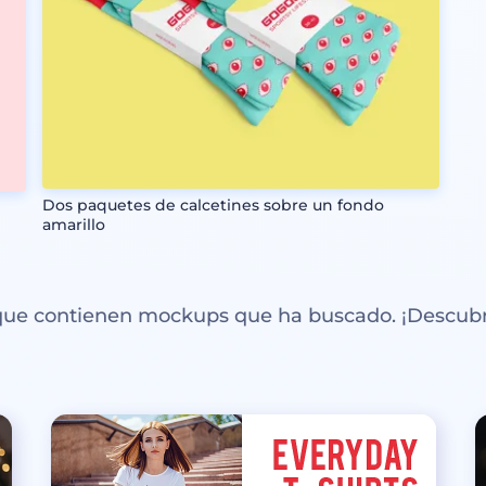
Dos paquetes de calcetines sobre un fondo
amarillo
 que contienen mockups que ha buscado. ¡Descubr