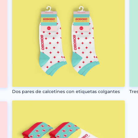
Dos pares de calcetines con etiquetas colgantes
Tre