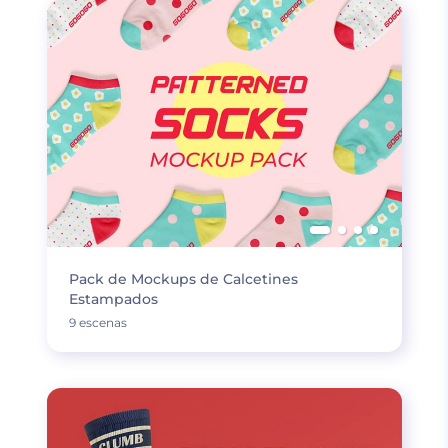
Pack de Mockups de Calcetines
Estampados
9 escenas