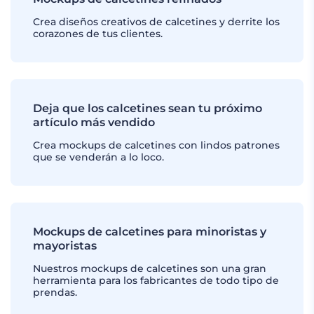
Crea diseños creativos de calcetines y derrite los
corazones de tus clientes.
Deja que los calcetines sean tu próximo
artículo más vendido
Crea mockups de calcetines con lindos patrones
que se venderán a lo loco.
Mockups de calcetines para minoristas y
mayoristas
Nuestros mockups de calcetines son una gran
herramienta para los fabricantes de todo tipo de
prendas.