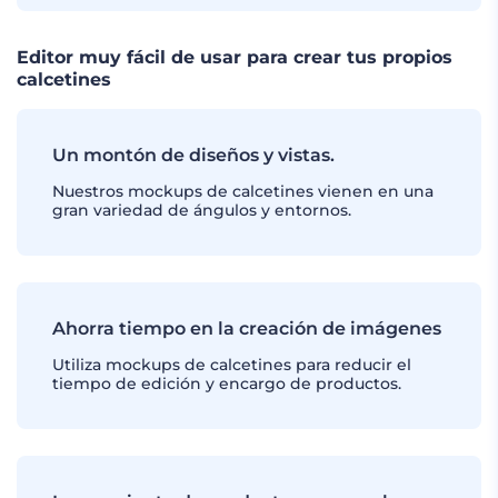
Editor muy fácil de usar para crear tus propios
calcetines
Un montón de diseños y vistas.
Nuestros mockups de calcetines vienen en una
gran variedad de ángulos y entornos.
Ahorra tiempo en la creación de imágenes
Utiliza mockups de calcetines para reducir el
tiempo de edición y encargo de productos.