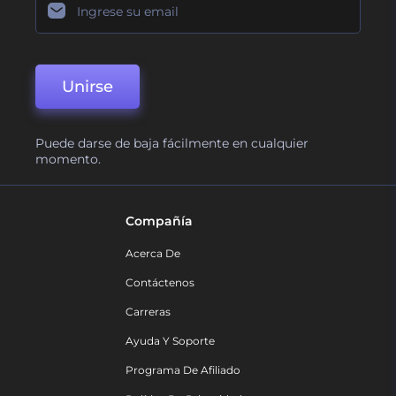
Unirse
Puede darse de baja fácilmente en cualquier
momento.
Compañía
Acerca De
Contáctenos
Carreras
Ayuda Y Soporte
Programa De Afiliado