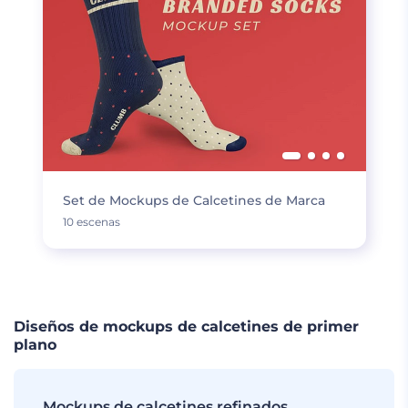
Set de Mockups de Calcetines de Marca
10 escenas
Diseños de mockups de calcetines de primer
plano
Mockups de calcetines refinados