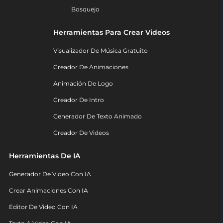
Bosquejo
Herramientas Para Crear Videos
Visualizador De Música Gratuito
Creador De Animaciones
Animación De Logo
Creador De Intro
Generador De Texto Animado
Creador De Videos
Herramientas De IA
Generador De Video Con IA
Crear Animaciones Con IA
Editor De Video Con IA