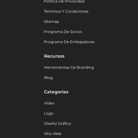
Política De Privacidad
Términos Y Condiciones
Sitemap
Programa De Socios
Programa De Embajadores
Recursos
Herramientas De Branding
Blog
Categorías
Vídeo
Logo
Diseño Gráfico
Sitio Web