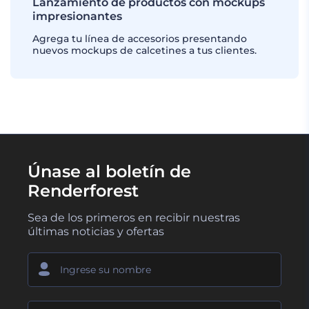
Lanzamiento de productos con mockups
impresionantes
Agrega tu línea de accesorios presentando
nuevos mockups de calcetines a tus clientes.
Únase al boletín de
Renderforest
Sea de los primeros en recibir nuestras
últimas noticias y ofertas