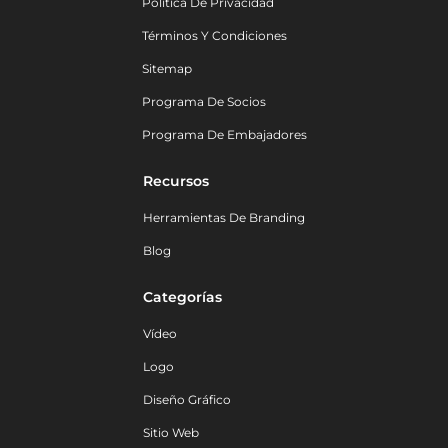
Política De Privacidad
Términos Y Condiciones
Sitemap
Programa De Socios
Programa De Embajadores
Recursos
Herramientas De Branding
Blog
Categorías
Vídeo
Logo
Diseño Gráfico
Sitio Web