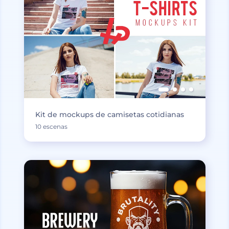
Kit de mockups de camisetas cotidianas
10 escenas