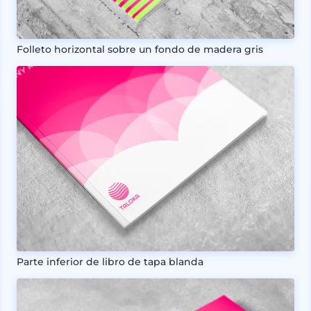
Folleto horizontal sobre un fondo de madera gris
Parte inferior de libro de tapa blanda