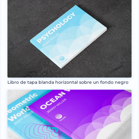
Libro de tapa blanda horizontal sobre un fondo negro