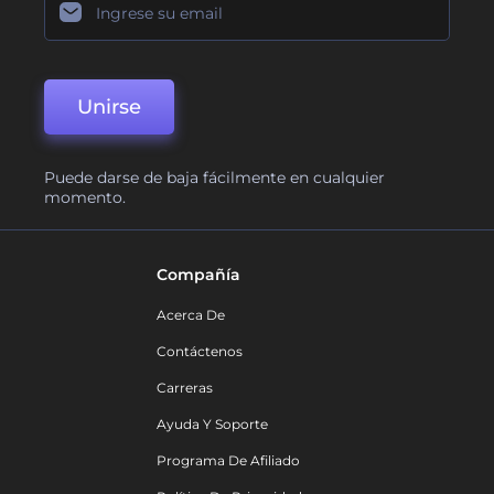
Unirse
Puede darse de baja fácilmente en cualquier
momento.
Compañía
Acerca De
Contáctenos
Carreras
Ayuda Y Soporte
Programa De Afiliado