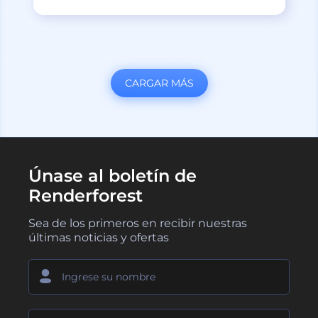
CARGAR MÁS
Únase al boletín de
Renderforest
Sea de los primeros en recibir nuestras
últimas noticias y ofertas