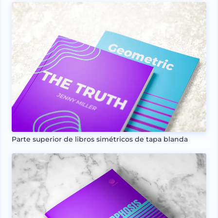
Parte superior de libros simétricos de tapa blanda