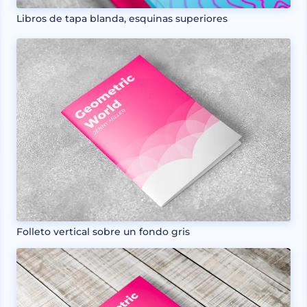
Libros de tapa blanda, esquinas superiores
Folleto vertical sobre un fondo gris