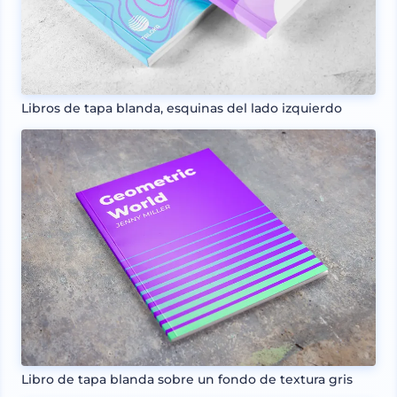
Libros de tapa blanda, esquinas del lado izquierdo
Libro de tapa blanda sobre un fondo de textura gris