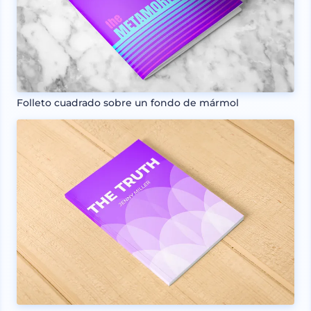
Folleto cuadrado sobre un fondo de mármol