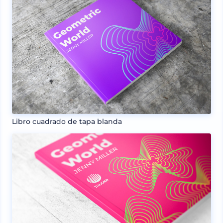
Libro cuadrado de tapa blanda