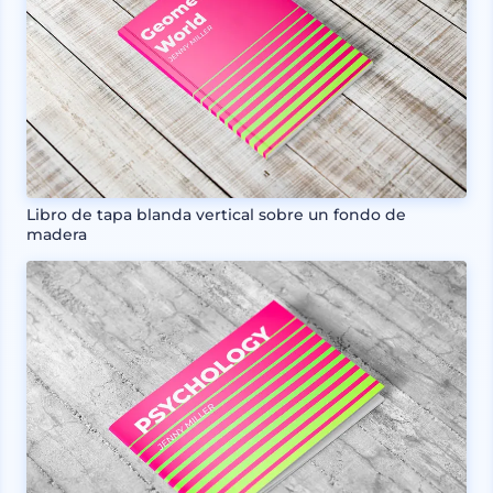
Libro de tapa blanda vertical sobre un fondo de
madera