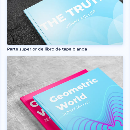
Parte superior de libro de tapa blanda