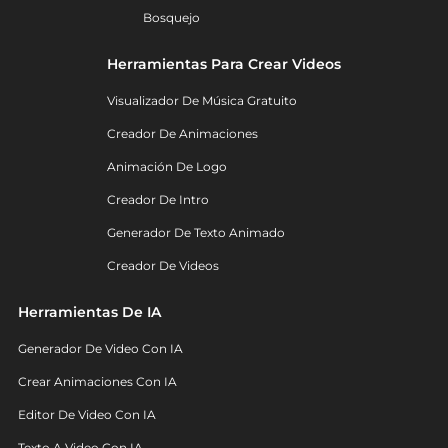
Bosquejo
Herramientas Para Crear Videos
Visualizador De Música Gratuito
Creador De Animaciones
Animación De Logo
Creador De Intro
Generador De Texto Animado
Creador De Videos
Herramientas De IA
Generador De Video Con IA
Crear Animaciones Con IA
Editor De Video Con IA
Texto A Video Con IA