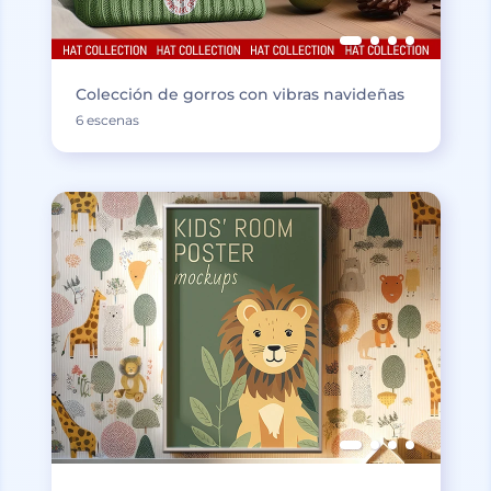
Colección de gorros con vibras navideñas
6 escenas