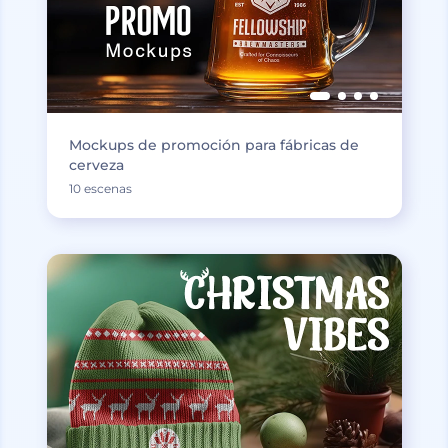
Mockups de promoción para fábricas de
cerveza
10 escenas