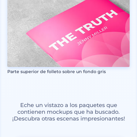
Parte superior de folleto sobre un fondo gris
Eche un vistazo a los paquetes que
contienen mockups que ha buscado.
¡Descubra otras escenas impresionantes!