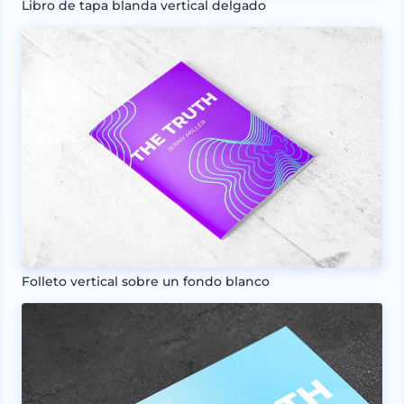
Libro de tapa blanda vertical delgado
Folleto vertical sobre un fondo blanco