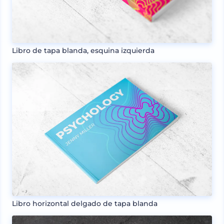
Libro de tapa blanda, esquina izquierda
Libro horizontal delgado de tapa blanda