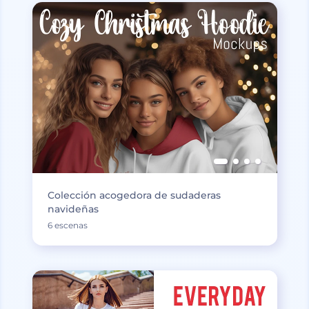
Colección acogedora de sudaderas
navideñas
6 escenas