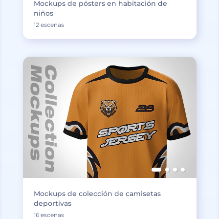
Mockups de pósters en habitación de
niños
12 escenas
Mockups de colección de camisetas
deportivas
16 escenas