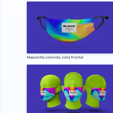
Mascarilla colorida, vista frontal