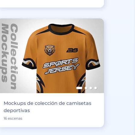
Mockups de colección de camisetas
deportivas
16 escenas