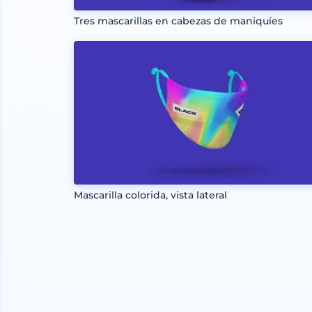
Tres mascarillas en cabezas de maniquíes
Mascarilla colorida, vista lateral