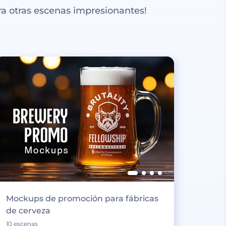
a otras escenas impresionantes!
Mockups de promoción para fábricas
de cerveza
10 escenas