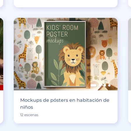
Mockups de pósters en habitación de
niños
12 escenas