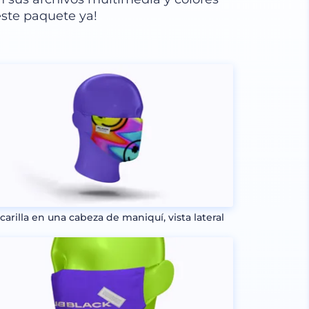
este paquete ya!
carilla en una cabeza de maniquí, vista lateral