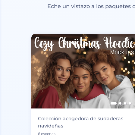
Eche un vistazo a los paquetes
Colección acogedora de sudaderas
navideñas
6 escenas