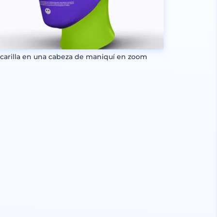
carilla en una cabeza de maniquí en zoom