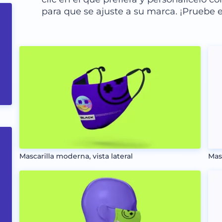
para que se ajuste a su marca. ¡Pruebe 
Mascarilla moderna, vista lateral
Mas