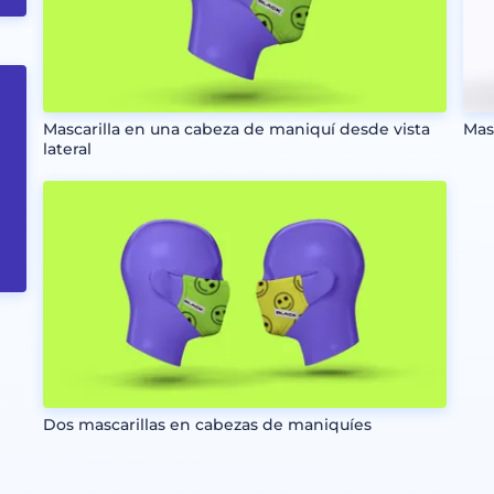
Mascarilla en una cabeza de maniquí desde vista
Mas
lateral
Dos mascarillas en cabezas de maniquíes