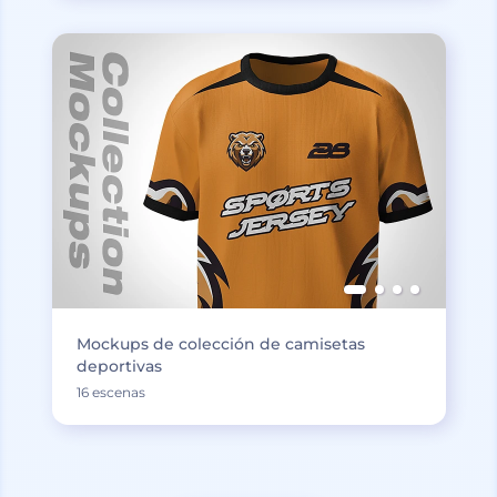
Mockups de colección de camisetas
deportivas
16 escenas