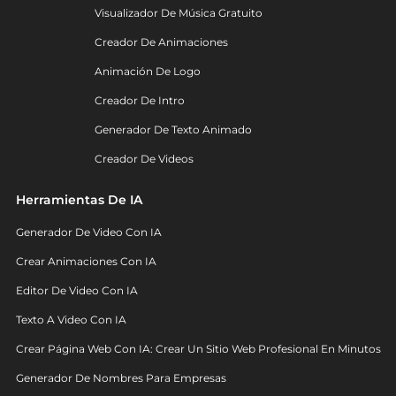
Visualizador De Música Gratuito
Creador De Animaciones
Animación De Logo
Creador De Intro
Generador De Texto Animado
Creador De Videos
Herramientas De IA
Generador De Video Con IA
Crear Animaciones Con IA
Editor De Video Con IA
Texto A Video Con IA
Crear Página Web Con IA: Crear Un Sitio Web Profesional En Minutos
Generador De Nombres Para Empresas