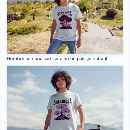
Hombre con una camiseta en un paisaje natural