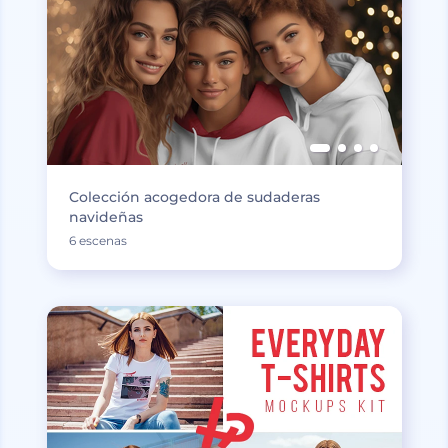
Colección acogedora de sudaderas
navideñas
6 escenas