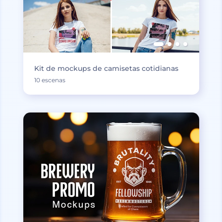
Kit de mockups de camisetas cotidianas
10 escenas