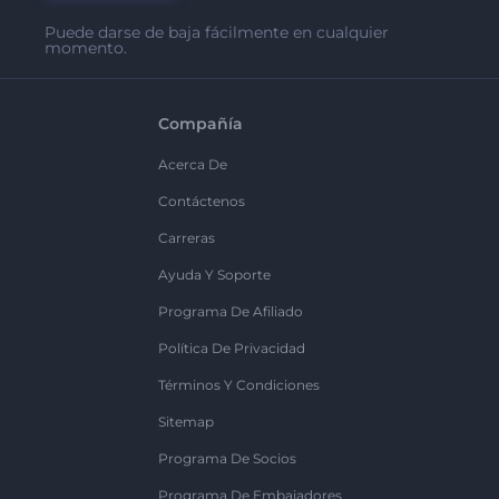
Puede darse de baja fácilmente en cualquier
momento.
Compañía
Acerca De
Contáctenos
Carreras
Ayuda Y Soporte
Programa De Afiliado
Política De Privacidad
Términos Y Condiciones
Sitemap
Programa De Socios
Programa De Embajadores