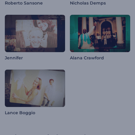
Roberto Sansone
Nicholas Demps
Jennifer
Alana Crawford
Lance Boggio