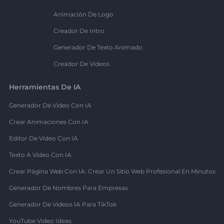
Animación De Logo
Creador De Intro
Generador De Texto Animado
Creador De Videos
Herramientas De IA
Generador De Video Con IA
Crear Animaciones Con IA
Editor De Video Con IA
Texto A Video Con IA
Crear Página Web Con IA: Crear Un Sitio Web Profesional En Minutos
Generador De Nombres Para Empresas
Generador De Videos IA Para TikTok
YouTube Video Ideas