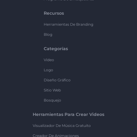
Recursos
Herramientas De Branding
Blog
Categorías
Vídeo
Logo
Diseño Gráfico
Sitio Web
Bosquejo
Herramientas Para Crear Videos
Visualizador De Música Gratuito
Creador De Animaciones