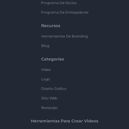
Programa De Socios
Programa De Embajadores
Recursos
Herramientas De Branding
Blog
Categorías
Vídeo
Logo
Diseño Gráfico
Sitio Web
Bosquejo
Herramientas Para Crear Videos