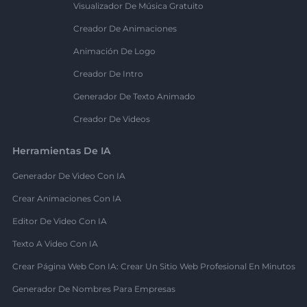
Visualizador De Música Gratuito
Creador De Animaciones
Animación De Logo
Creador De Intro
Generador De Texto Animado
Creador De Videos
Herramientas De IA
Generador De Video Con IA
Crear Animaciones Con IA
Editor De Video Con IA
Texto A Video Con IA
Crear Página Web Con IA: Crear Un Sitio Web Profesional En Minutos
Generador De Nombres Para Empresas