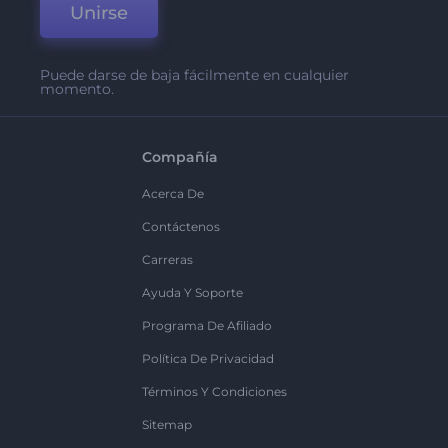
Unirse
Puede darse de baja fácilmente en cualquier
momento.
Compañía
Acerca De
Contáctenos
Carreras
Ayuda Y Soporte
Programa De Afiliado
Política De Privacidad
Términos Y Condiciones
Sitemap