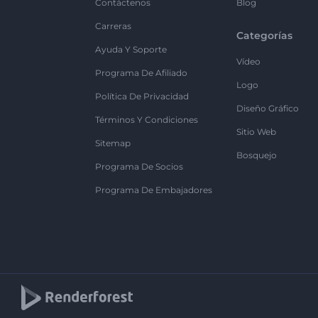
Contáctenos
Blog
Carreras
Categorías
Ayuda Y Soporte
Vídeo
Programa De Afiliado
Logo
Política De Privacidad
Diseño Gráfico
Términos Y Condiciones
Sitio Web
Sitemap
Bosquejo
Programa De Socios
Programa De Embajadores