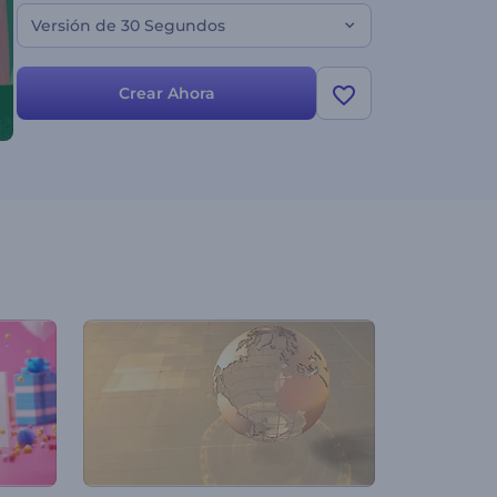
Versión de 30 Segundos
Crear Ahora