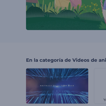
En la categoría de
Videos de an