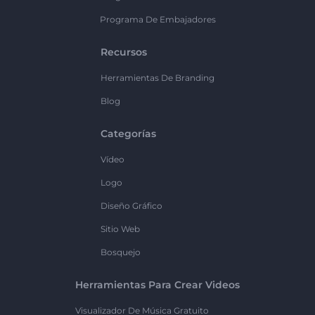
Programa De Embajadores
Recursos
Herramientas De Branding
Blog
Categorías
Vídeo
Logo
Diseño Gráfico
Sitio Web
Bosquejo
Herramientas Para Crear Videos
Visualizador De Música Gratuito