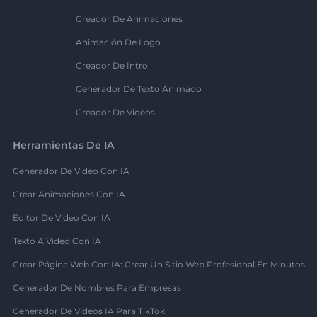
Creador De Animaciones
Animación De Logo
Creador De Intro
Generador De Texto Animado
Creador De Videos
Herramientas De IA
Generador De Video Con IA
Crear Animaciones Con IA
Editor De Video Con IA
Texto A Video Con IA
Crear Página Web Con IA: Crear Un Sitio Web Profesional En Minutos
Generador De Nombres Para Empresas
Generador De Videos IA Para TikTok