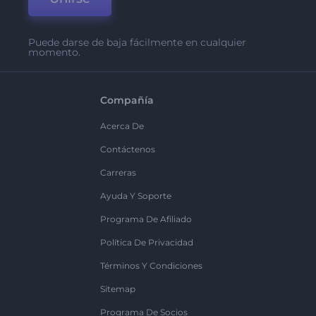
Puede darse de baja fácilmente en cualquier
momento.
Compañía
Acerca De
Contáctenos
Carreras
Ayuda Y Soporte
Programa De Afiliado
Política De Privacidad
Términos Y Condiciones
Sitemap
Programa De Socios