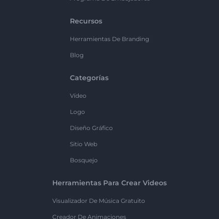
Recursos
Herramientas De Branding
Blog
Categorías
Vídeo
Logo
Diseño Gráfico
Sitio Web
Bosquejo
Herramientas Para Crear Videos
Visualizador De Música Gratuito
Creador De Animaciones