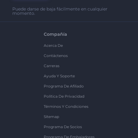
Puede darse de baja fácilmente en cualquier
momento.
Compañía
Acerca De
Contáctenos
Carreras
Ayuda Y Soporte
Programa De Afiliado
Política De Privacidad
Términos Y Condiciones
Sitemap
Programa De Socios
Programa De Embajadores