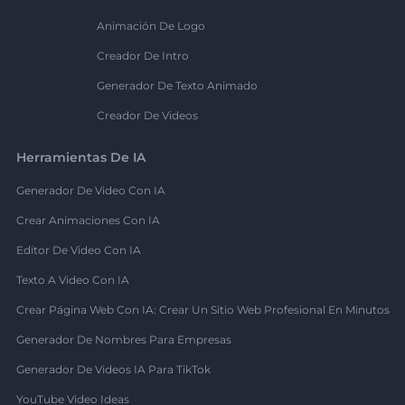
Animación De Logo
Creador De Intro
Generador De Texto Animado
Creador De Videos
Herramientas De IA
Generador De Video Con IA
Crear Animaciones Con IA
Editor De Video Con IA
Texto A Video Con IA
Crear Página Web Con IA: Crear Un Sitio Web Profesional En Minutos
Generador De Nombres Para Empresas
Generador De Videos IA Para TikTok
YouTube Video Ideas